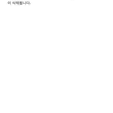
이 삭제됩니다.