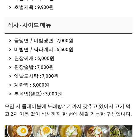
초벌제육 : 9,900원
식사 · 사이드 메뉴
물냉면 / 비빔냉면 : 7,000원
비빔면 / 짜파게티 : 5,500원
된장찌개 : 6,000원
된장술밥 : 7,000원
옛날도시락 : 7,000원
계란찜 : 5,000원
볶음밥(셀프) : 3,000원
모임 시 룸테이블에 노래방기기까지 갖추고 있어서 고기 먹
고 2차 이동 없이 식사까지 한 번에 해결 가능한 구성입니다.