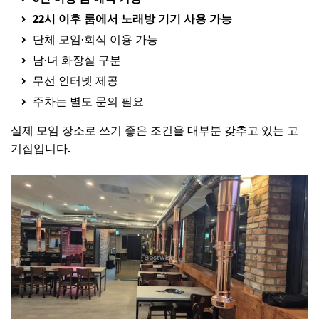
22시 이후 룸에서 노래방 기기 사용 가능
단체 모임·회식 이용 가능
남·녀 화장실 구분
무선 인터넷 제공
주차는 별도 문의 필요
실제 모임 장소로 쓰기 좋은 조건을 대부분 갖추고 있는 고
기집입니다.