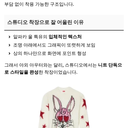
부담 없이 착용 가능한 구조입니다.
스튜디오 착장으로 잘 어울린 이유
알파카 울 특유의
입체적인 텍스처
조명 아래에서도 그래픽이 또렷하게 보임
상의 하나만으로 화면에 포인트 형성
그래서 야외 아우터와는 달리, 스튜디오에서는
니트 단독으
로 스타일을 완성
한 착장이었습니다.