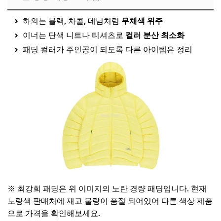
하의는 블랙, 차콜, 데님처럼
무채색 위주
이너는 단색 니트나 티셔츠로
컬러 분산 최소화
패딩 컬러가 주인공이 되도록 다른 아이템은 정리
※ 최강희 패딩은 위 이미지의 노란 경량 패딩입니다. 현재
노랑색 판매처에 재고 물량이 품절 되어있어 다른 색상 제품
으로 가격을 확인해보세요.