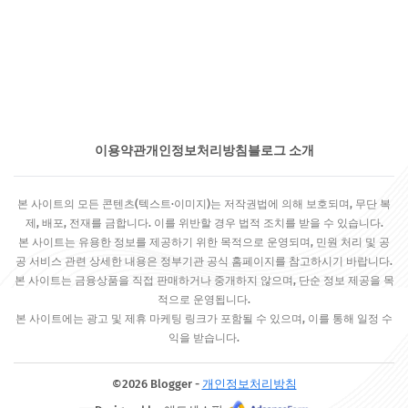
이용약관
개인정보처리방침
블로그 소개
본 사이트의 모든 콘텐츠(텍스트·이미지)는 저작권법에 의해 보호되며, 무단 복
제, 배포, 전재를 금합니다. 이를 위반할 경우 법적 조치를 받을 수 있습니다.
본 사이트는 유용한 정보를 제공하기 위한 목적으로 운영되며, 민원 처리 및 공
공 서비스 관련 상세한 내용은 정부기관 공식 홈페이지를 참고하시기 바랍니다.
본 사이트는 금융상품을 직접 판매하거나 중개하지 않으며, 단순 정보 제공을 목
적으로 운영됩니다.
본 사이트에는 광고 및 제휴 마케팅 링크가 포함될 수 있으며, 이를 통해 일정 수
익을 받습니다.
©2026 Blogger -
개인정보처리방침