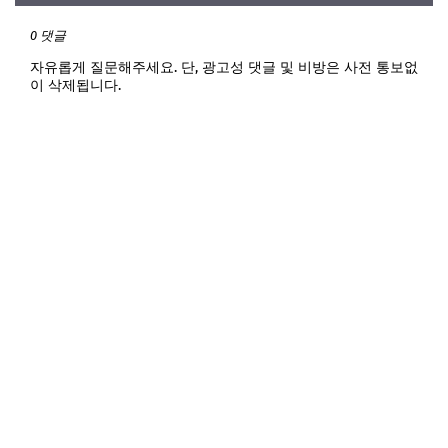
0 댓글
자유롭게 질문해주세요. 단, 광고성 댓글 및 비방은 사전 통보없
이 삭제됩니다.