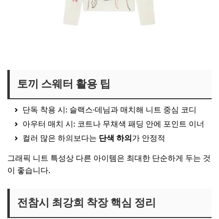
최강희 니트 보러가기
최강희 스웨터 보기
토끼 스웨터 활용 팁
단독 착용 시: 슬랙스·데님과 매치해 니트 중심 코디
아우터 매치 시: 코트나 무채색 패딩 안에 포인트 이너
컬러 많은 하의보다는
단색 하의
가 안정적
그래픽 니트 특성상 다른 아이템은 최대한 단순하게 두는 것
이 좋습니다.
전참시 최강희 착장 핵심 정리