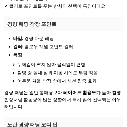
✔ 컬러로 포인트를 주는 방향의 선택이 특징이에요.
경량 패딩 착장 포인트
타입
: 경량 다운 패딩
컬러
: 옐로우 계열 포인트 컬러
특징
두께감이 크지 않아 움직임이 편함
촬영 중 실내·실외 이동 시에도 부담 적음
어두운 겨울 착장 속에서 시선 집중 효과
경량 패딩은 일반 롱패딩보다
레이어드 활용도
가 높아 촬영
현장처럼 활동량이 많은 상황에서 특히 많이 선택되는 아우
터입니다.
노란 경량 패딩 코디 팁