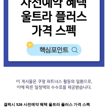
갤럭시 S26 사전예약 혜택 울트라 플러스 가격 스펙