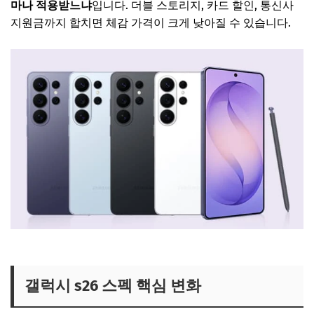
마나 적용받느냐
입니다. 더블 스토리지, 카드 할인, 통신사
지원금까지 합치면 체감 가격이 크게 낮아질 수 있습니다.
갤럭시 사전예약 하러가기
갤럭시 s26 스펙 핵심 변화