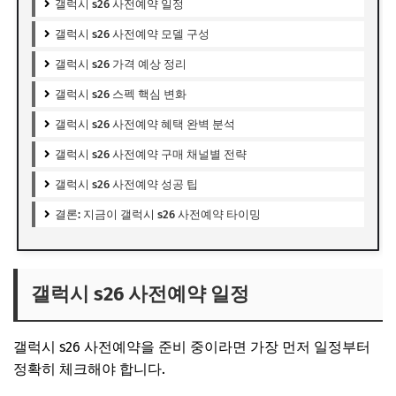
갤럭시 s26 사전예약 일정
갤럭시 s26 사전예약 모델 구성
갤럭시 s26 가격 예상 정리
갤럭시 s26 스펙 핵심 변화
갤럭시 s26 사전예약 혜택 완벽 분석
갤럭시 s26 사전예약 구매 채널별 전략
갤럭시 s26 사전예약 성공 팁
결론: 지금이 갤럭시 s26 사전예약 타이밍
갤럭시 s26 사전예약 일정
갤럭시 s26 사전예약을 준비 중이라면 가장 먼저 일정부터
정확히 체크해야 합니다.