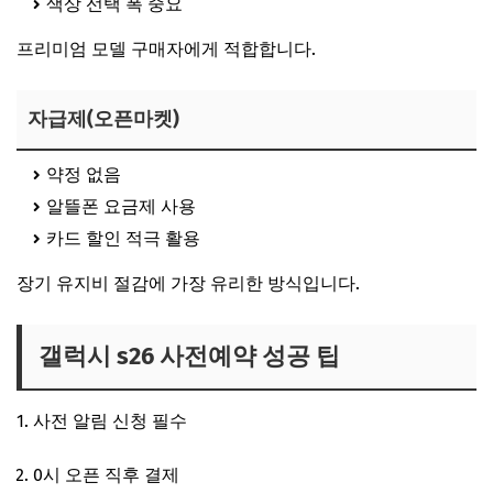
색상 선택 폭 중요
프리미엄 모델 구매자에게 적합합니다.
자급제(오픈마켓)
약정 없음
알뜰폰 요금제 사용
카드 할인 적극 활용
장기 유지비 절감에 가장 유리한 방식입니다.
갤럭시 s26 사전예약 성공 팁
사전 알림 신청 필수
0시 오픈 직후 결제