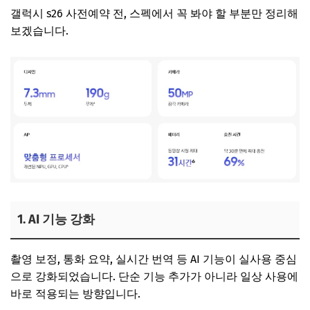
갤럭시 s26 사전예약 전, 스펙에서 꼭 봐야 할 부분만 정리해
보겠습니다.
1. AI 기능 강화
촬영 보정, 통화 요약, 실시간 번역 등 AI 기능이 실사용 중심
으로 강화되었습니다. 단순 기능 추가가 아니라 일상 사용에
바로 적용되는 방향입니다.