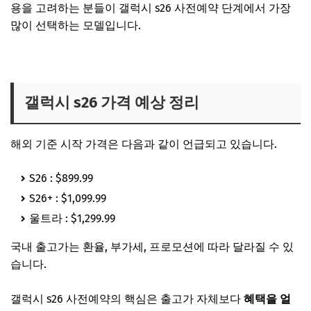
용을 고려하는 분들이 갤럭시 s26 사전예약 단계에서 가장
많이 선택하는 모델입니다.
갤럭시 사전예약 바로가기
갤럭시 s26 가격 예상 정리
해외 기준 시작 가격은 다음과 같이 언급되고 있습니다.
S26 : $899.99
S26+ : $1,099.99
울트라 : $1,299.99
국내 출고가는 환율, 부가세, 프로모션에 따라 달라질 수 있
습니다.
갤럭시 s26 사전예약의 핵심은 출고가 자체보다
혜택을 얼