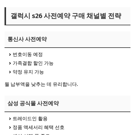
갤럭시 s26 사전예약 구매 채널별 전략
통신사 사전예약
번호이동 예정
가족결합 할인 가능
약정 유지 가능
월 납부액을 낮추는 데 유리합니다.
삼성 공식몰 사전예약
트레이드인 활용
정품 액세서리 혜택 선호