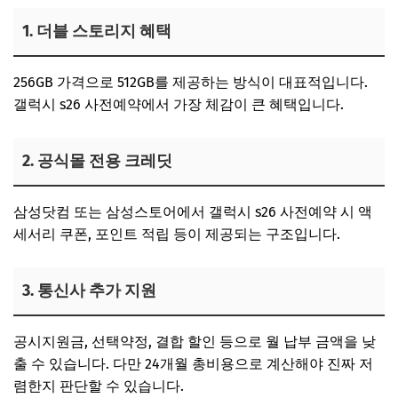
1. 더블 스토리지 혜택
256GB 가격으로 512GB를 제공하는 방식이 대표적입니다.
갤럭시 s26 사전예약에서 가장 체감이 큰 혜택입니다.
2. 공식몰 전용 크레딧
삼성닷컴 또는 삼성스토어에서 갤럭시 s26 사전예약 시 액
세서리 쿠폰, 포인트 적립 등이 제공되는 구조입니다.
3. 통신사 추가 지원
공시지원금, 선택약정, 결합 할인 등으로 월 납부 금액을 낮
출 수 있습니다. 다만 24개월 총비용으로 계산해야 진짜 저
렴한지 판단할 수 있습니다.