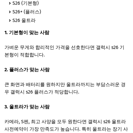
S26 (기본형)
S26+ (플러스)
S26 울트라
1. 기본형이 맞는 사람
가벼운 무게와 합리적인 가격을 선호한다면 갤럭시 s26 기
본형이 적합합니다.
2. 플러스가 맞는 사람
큰 화면과 배터리를 원하지만 울트라까지는 부담스러운 경
우 갤럭시 s26 플러스가 적당합니다.
3. 울트라가 맞는 사람
카메라, S펜, 최고 사양을 모두 원한다면 갤럭시 s26 울트라
사전예약이 가장 만족도가 높습니다. 특히 울트라는 장기 사