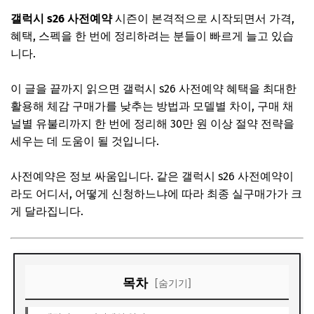
갤럭시 s26 사전예약
시즌이 본격적으로 시작되면서 가격,
혜택, 스펙을 한 번에 정리하려는 분들이 빠르게 늘고 있습
니다.
이 글을 끝까지 읽으면 갤럭시 s26 사전예약 혜택을 최대한
활용해 체감 구매가를 낮추는 방법과 모델별 차이, 구매 채
널별 유불리까지 한 번에 정리해 30만 원 이상 절약 전략을
세우는 데 도움이 될 것입니다.
사전예약은 정보 싸움입니다. 같은 갤럭시 s26 사전예약이
라도 어디서, 어떻게 신청하느냐에 따라 최종 실구매가가 크
게 달라집니다.
목차
[숨기기]