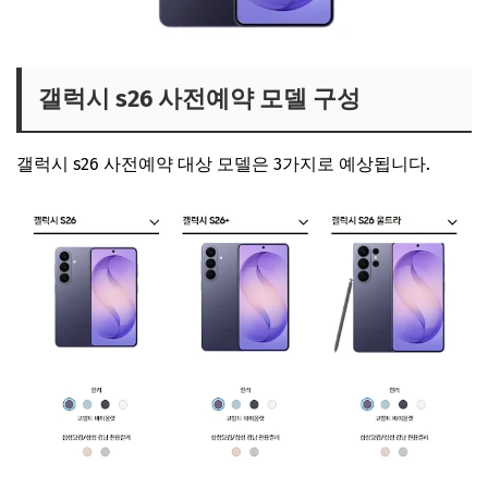
갤럭시 s26 사전예약 모델 구성
갤럭시 s26 사전예약 대상 모델은 3가지로 예상됩니다.