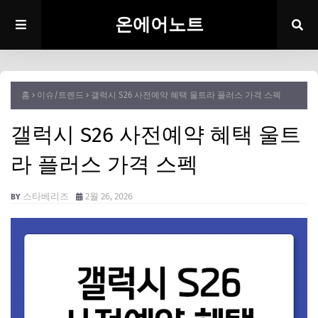
온에어노트
홈
이슈/트렌드
갤럭시 S26 사전예약 혜택 울트라 플러스 가격 스펙
갤럭시 S26 사전예약 혜택 울트
라 플러스 가격 스펙
스타베리즈
2월 26, 2026