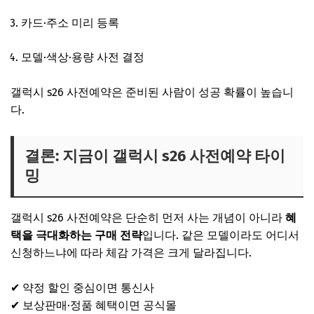
카드·주소 미리 등록
모델·색상·용량 사전 결정
갤럭시 s26 사전예약은 준비된 사람이 성공 확률이 높습니
다.
결론: 지금이 갤럭시 s26 사전예약 타이
밍
갤럭시 s26 사전예약은 단순히 먼저 사는 개념이 아니라
혜
택을 극대화하는 구매 전략
입니다. 같은 모델이라도 어디서
신청하느냐에 따라 체감 가격은 크게 달라집니다.
✔ 약정 할인 중심이면 통신사
✔ 보상판매·정품 혜택이면 공식몰