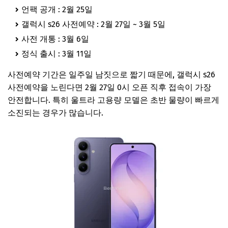
언팩 공개 : 2월 25일
갤럭시 s26 사전예약 : 2월 27일 ~ 3월 5일
사전 개통 : 3월 6일
정식 출시 : 3월 11일
사전예약 기간은 일주일 남짓으로 짧기 때문에, 갤럭시 s26
사전예약을 노린다면 2월 27일 0시 오픈 직후 접속이 가장
안전합니다. 특히 울트라 고용량 모델은 초반 물량이 빠르게
소진되는 경우가 많습니다.