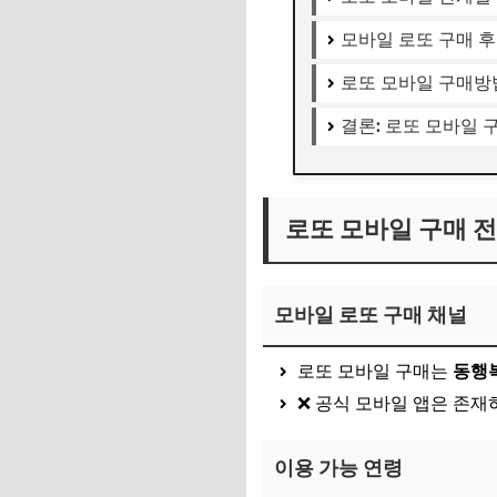
모바일 로또 구매 후
로또 모바일 구매방
결론: 로또 모바일 
로또 모바일 구매 전
모바일 로또 구매 채널
로또 모바일 구매는
동행복
❌ 공식 모바일 앱은 존재
이용 가능 연령