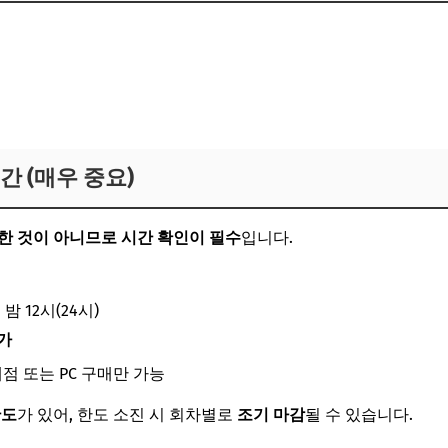
간 (매우 중요)
한 것이 아니므로 시간 확인이 필수
입니다.
밤 12시(24시)
가
 또는 PC 구매만 가능
한도
가 있어, 한도 소진 시 회차별로
조기 마감
될 수 있습니다.