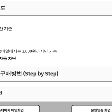
한도
합산 기준
→ 모바일에서는 2,000원까지만 가능
자동 차단
방법 (Step by Step)
인