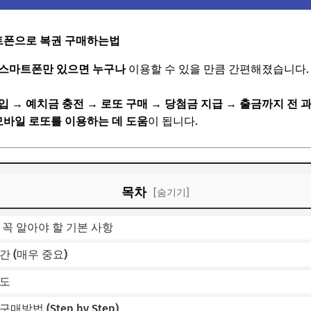
트폰으로 복권 구매하는법
스마트폰만 있으면 누구나
이용할 수 있을 만큼 간편해졌습니다.
 → 예치금 충전 → 로또 구매 → 당첨금 지급 → 출금까지 전 
모바일 로또를 이용하는 데 도움
이 됩니다.
목차
[숨기기]
 꼭 알아야 할 기본 사항
간 (매우 중요)
한도
방법 (Step by Step)