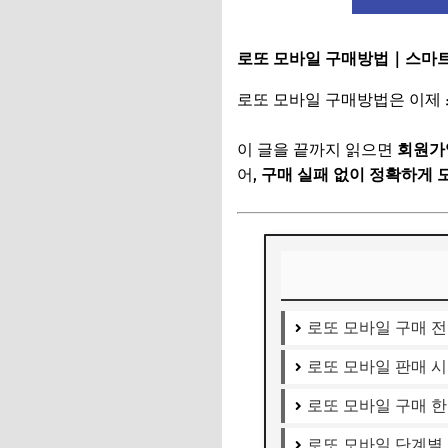
로또 모바일 구매방법｜스마
로또 모바일 구매방법은 이제
이 글을 끝까지 읽으면
회원가입
어,
구매 실패 없이 정확하게 
로또 모바일 구매 전
로또 모바일 판매 시
로또 모바일 구매 
로또 모바일 단계별 구매