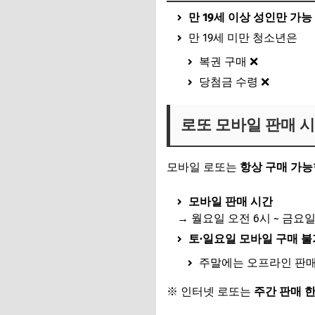
만 19세 이상 성인만 가능
만 19세 미만 청소년은
복권 구매 ❌
당첨금 수령 ❌
로또 모바일 판매 시
모바일 로또는
항상 구매 가능
모바일 판매 시간
→ 월요일 오전 6시 ~ 금요일 
토·일요일 모바일 구매 불
주말에는 오프라인 판매점
※ 인터넷 로또는
주간 판매 