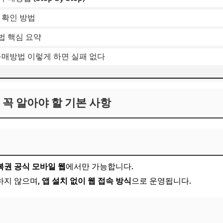
 확인 방법
법 핵심 요약
구매방법 이렇게 하면 실패 없다
 꼭 알아야 할 기본 사항
권 공식 모바일 웹
에서만 가능합니다.
하지 않으며,
앱 설치 없이 웹 접속 방식
으로 운영됩니다.