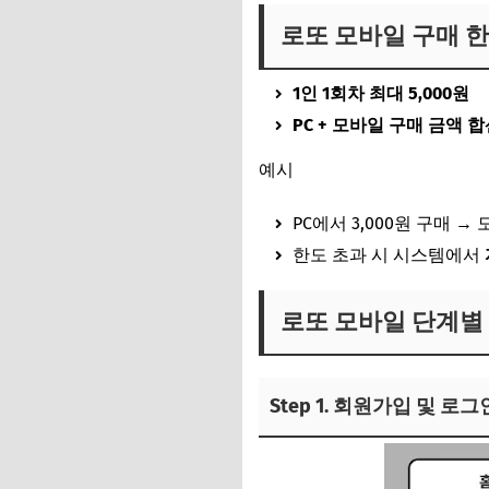
로또 모바일 구매 
1인 1회차 최대 5,000원
PC + 모바일 구매 금액 
예시
PC에서 3,000원 구매 
한도 초과 시 시스템에서
로또 모바일 단계별 구매
Step 1. 회원가입 및 로그