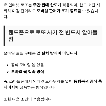
※ 인터넷 로또는
주간 판매 한도
가 적용되며, 한도 소진 시
회차 마감 전이라도
모바일 판매가 조기 종료
될 수 있습니
다.
핸드폰으로 로또 사기 전 반드시 알아둘
점
모바일 로또 구매는
앱 설치 방식이 아닙니다.
공식 모바일 앱 없음
모바일 웹 접속 방식
즉, 스마트폰에서 인터넷 브라우저를 열어
동행복권
공식 홈
페이지
에 접속하는 방식입니다.
또한 다음 조건이 적용됩니다.