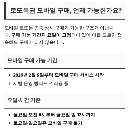
로또복권 모바일 구매, 언제 가능한가요?
모바일 로또는 연중 상시 구매가 가능한 구조가 아닙니
다.
구매 가능 기간과 요일이 고정
되어 있어 이를 모르면 접
속해도 구매가 되지 않습니다.
모바일 구매 가능 기간
2026년 2월 9일부터 모바일 구매 서비스 시작
시범 운영 방식으로 적용 중
요일·시간 기준
월요일 오전 6시부터 금요일 밤 12시까지
토요일·일요일은 모바일 구매 불가