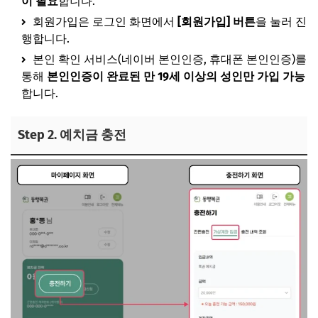
이 필요
합니다.
회원가입은 로그인 화면에서
[회원가입] 버튼
을 눌러 진
행합니다.
본인 확인 서비스(네이버 본인인증, 휴대폰 본인인증)를
통해
본인인증이 완료된 만 19세 이상의 성인만 가입 가능
합니다.
Step 2. 예치금 충전