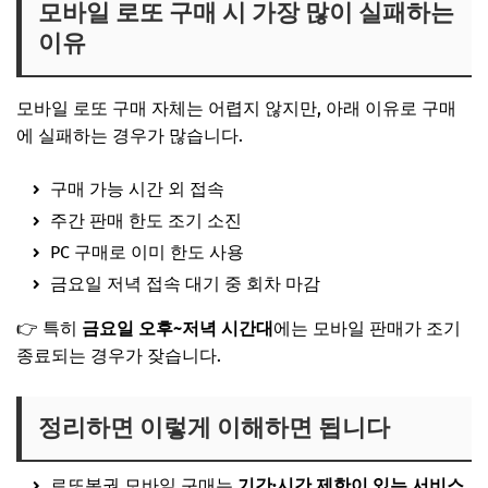
모바일 로또 구매 시 가장 많이 실패하는
이유
모바일 로또 구매 자체는 어렵지 않지만, 아래 이유로 구매
에 실패하는 경우가 많습니다.
구매 가능 시간 외 접속
주간 판매 한도 조기 소진
PC 구매로 이미 한도 사용
금요일 저녁 접속 대기 중 회차 마감
👉 특히
금요일 오후~저녁 시간대
에는 모바일 판매가 조기
종료되는 경우가 잦습니다.
정리하면 이렇게 이해하면 됩니다
로또복권 모바일 구매는
기간·시간 제한이 있는 서비스