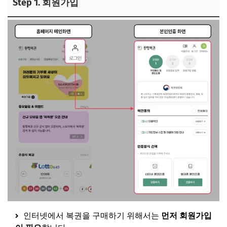
Step 1. 회원가입
인터넷에서 복권을 구매하기 위해서는
먼저 회원가입