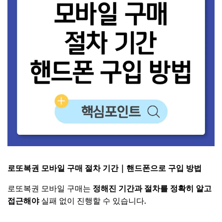
로또복권 모바일 구매 절차 기간｜핸드폰으로 구입 방법
로또복권 모바일 구매는
정해진 기간과 절차를 정확히 알고
접근해야
실패 없이 진행할 수 있습니다.