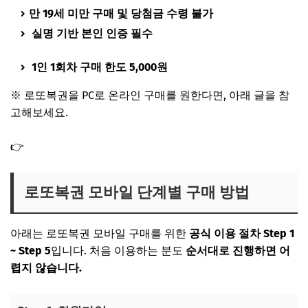
만 19세 미만 구매 및 당첨금 수령 불가
실명 기반 본인 인증 필수
1인 1회차 구매 한도 5,000원
※ 로또복권을 PC로 온라인 구매를 원한다면, 아래 글을 참
고해보세요.
👉
온라인 로또 구매방법 PC 모바일 복권 구입 하는법
로또복권 모바일 단계별 구매 방법
아래는 로또복권 모바일 구매를 위한
공식 이용 절차 Step 1
~ Step 5
입니다. 처음 이용하는 분도
순서대로 진행하면 어
렵지 않습니다.