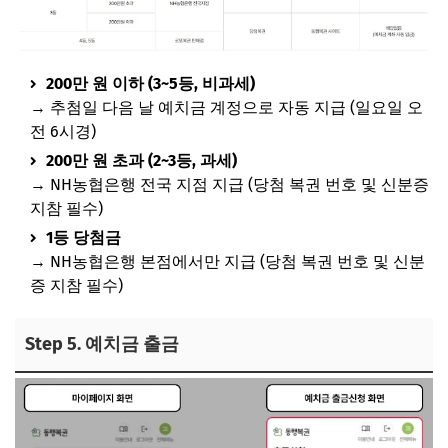
200만 원 이하 (3~5등, 비과세)
→ 추첨일 다음 날 예치금 계정으로 자동 지급 (일요일 오
전 6시경)
200만 원 초과 (2~3등, 과세)
→ NH농협은행 전국 지점 지급 (당첨 복권 번호 및 신분증
지참 필수)
1등 당첨금
→ NH농협은행 본점에서만 지급 (당첨 복권 번호 및 신분
증 지참 필수)
Step 5. 예치금 출금