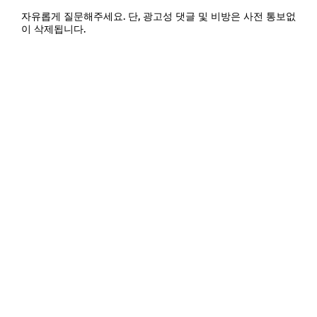
자유롭게 질문해주세요. 단, 광고성 댓글 및 비방은 사전 통보없
이 삭제됩니다.