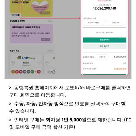
동행복권 홈페이지에서 로또6/45 바로구매를 클릭하면
구매 화면으로 이동합니다.
수동, 자동, 반자동 방식
으로 번호를 선택하여 구매할
수 있습니다.
인터넷 구매는
회차당 1인 5,000원
으로 제한됩니다. (PC
및 모바일 구매 금액 합산 기준)