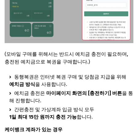
(모바일 구매를 위해서는 반드시 예치금 충전이 필요하며,
충전된 예치금으로 복권을 구매합니다.)
동행복권은 인터넷 복권 구매 및 당첨금 지급을 위해
예치금 방식
을 사용합니다.
예치금 충전은
마이페이지 화면의 [충전하기] 버튼
을 통
해 진행합니다.
간편충전 및 가상계좌 입금 방식 모두
1일 최대 15만 원까지 충전 가능
합니다.
케이뱅크 계좌가 있는 경우