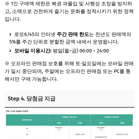
※ 1인 구매액 제한은 복권 과몰입 및 사행성 조장을 방지하
고, 소액으로 건전하게 즐기는 문화를 정착시키기 위한 정책
입니다.
로또6/45의 인터넷
주간 판매 한도
는 전년도 판매액의
5%를 주간 단위로 분할한 금액 내에서 운영됩니다.
모바일 이용시간:
평일(월~금) 06:00 ~ 24:00
※ 오프라인 판매점 보호를 위해 토·일요일에는 모바일 판매
가 일시 중단되며, 주말에는 오프라인 판매점 또는 PC를 통
해서만 구매 가능합니다.
Step 4. 당첨금 지급