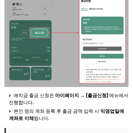
예치금 출금 신청은
마이페이지 → [출금신청]
메뉴에서
진행합니다.
본인 명의 계좌 등록 후 출금 금액 입력 시
익영업일에
계좌로 이체
됩니다.