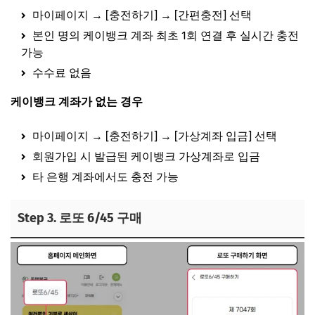
마이페이지 → [충전하기] → [간편충전] 선택
본인 명의 케이뱅크 계좌 최초 1회 연결 후 실시간 충전
가능
수수료 없음
케이뱅크 계좌가 없는 경우
마이페이지 → [충전하기] → [가상계좌 입금] 선택
회원가입 시 발급된 케이뱅크 가상계좌로 입금
타 은행 계좌에서도 충전 가능
Step 3. 로또 6/45 구매