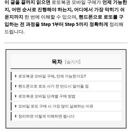
이 글을 끝까지 읽으면
로또복권 모바일 구매가
언제 가능한
지, 어떤 순서로 진행해야 하는지, 어디에서 가장 막히기 쉬
운지까지
한 번에 이해할 수 있으며,
핸드폰으로 로또를 구
입하는 전 과정을 Step 1부터 Step 5까지 정확하게
정리해
드립니다.
목차
[숨기기]
로또복권 모바일 구매, 언제 가능한가요?
핸드폰으로 로또 사기 전 반드시 알아둘 점
로또복권 모바일 단계별 구매 방법
모바일 로또 구매 시 가장 많이 실패하는 이유
정리하면 이렇게 이해하면 됩니다