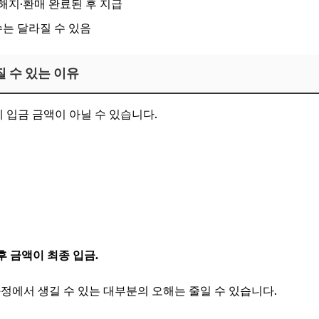
 해지·환매 완료된 후 지급
는 달라질 수 있음
질 수 있는 이유
 입금 금액이 아닐 수 있습니다.
후 금액이 최종 입금.
과정에서 생길 수 있는 대부분의 오해는 줄일 수 있습니다.