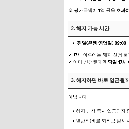
※ 평가금액이 1억 원을 초과하
2. 해지 가능 시간
평일(은행 영업일) 09:00 ~ 
✔ 17시 이후에는 해지 신청 
✔ 이미 신청했다면
당일 17시
3. 해지하면 바로 입금될까
아닙니다.
해지 신청 즉시 입금되지 
일반적(바로 퇴직금 일시