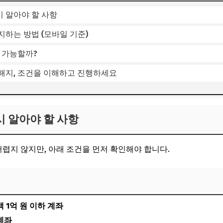
시 알아야 할 사항
지하는 방법 (모바일 기준)
 가능할까?
P 해지, 조건을 이해하고 진행하세요
시 알아야 할 사항
는 어렵지 않지만, 아래 조건을 먼저 확인해야 합니다.
 1억 원 이하 계좌
계좌