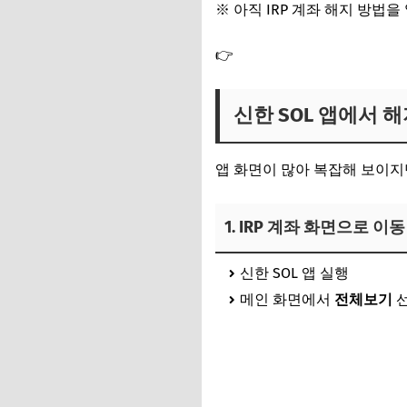
※ 아직 IRP 계좌 해지 방법
👉
신한은행 퇴직연금 개인형 
신한 SOL 앱에서 
앱 화면이 많아 복잡해 보이지
1. IRP 계좌 화면으로 이동
신한 SOL 앱 실행
메인 화면에서
전체보기