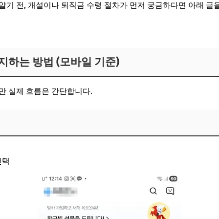
을 알기 전, 개설이나 퇴직금 수령 절차가 먼저 궁금하다면 아래 글
IRP 계좌 개설방법 퇴직금 수령방법
해지하는 방법 (모바일 기준)
만 실제 흐름은 간단합니다.
선택