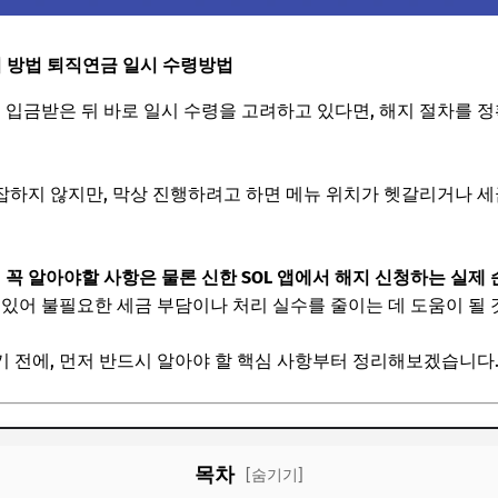
지 방법 퇴직연금 일시 수령방법
로 입금받은 뒤 바로 일시 수령을 고려하고 있다면, 해지 절차를 
 복잡하지 않지만, 막상 진행하려고 하면 메뉴 위치가 헷갈리거나 
 꼭 알아야할 사항은 물론 신한 SOL 앱에서 해지 신청하는 실제 
 있어 불필요한 세금 부담이나 처리 실수를 줄이는 데 도움이 될 
 전에, 먼저 반드시 알아야 할 핵심 사항부터 정리해보겠습니다
목차
[숨기기]