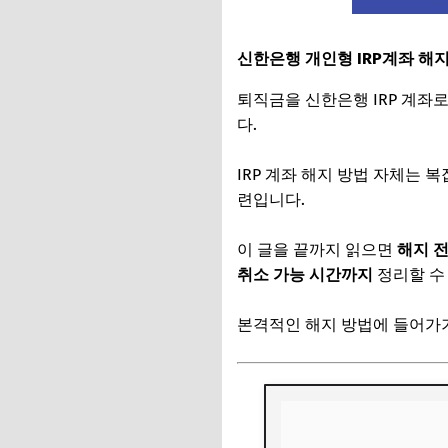
신한은행 개인형 IRP계좌 해
퇴직금을 신한은행 IRP 계좌
다.
IRP 계좌 해지 방법 자체는
련입니다.
이 글을 끝까지 읽으면
해지 전
취소 가능 시간까지
정리할 수
본격적인 해지 방법에 들어가기