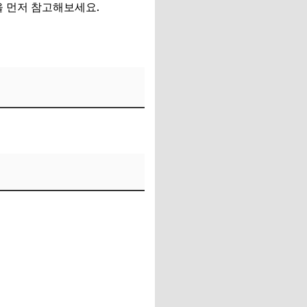
을 먼저 참고해보세요.