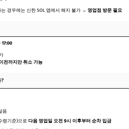
는 경우에는 신한 SOL 앱에서 해지 불가 →
영업점 방문 필요
17:00
불가
 이전까지만 취소 가능
?
않음
 수령기준)으로
다음 영업일 오전 9시 이후부터 순차 입금