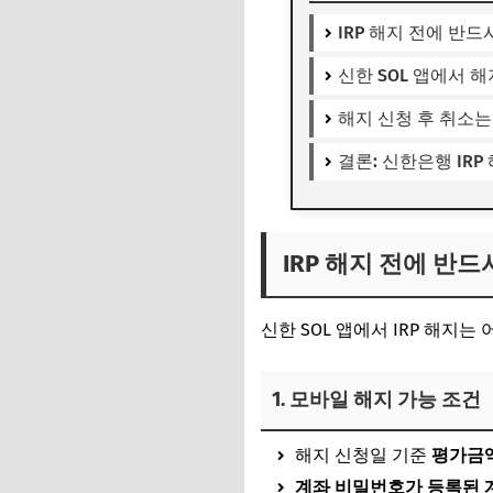
IRP 해지 전에 반드
신한 SOL 앱에서 해
해지 신청 후 취소는
결론: 신한은행 IR
IRP 해지 전에 반드
신한 SOL 앱에서 IRP 해지
1. 모바일 해지 가능 조건
해지 신청일 기준
평가금액
계좌 비밀번호가 등록된 