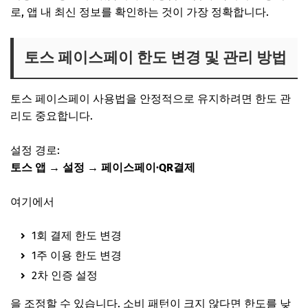
로, 앱 내 최신 정보를 확인하는 것이 가장 정확합니다.
토스 페이스페이 한도 변경 및 관리 방법
토스 페이스페이 사용법을 안정적으로 유지하려면 한도 관
리도 중요합니다.
설정 경로:
토스 앱 → 설정 → 페이스페이·QR결제
여기에서
1회 결제 한도 변경
1주 이용 한도 변경
2차 인증 설정
을 조정할 수 있습니다. 소비 패턴이 크지 않다면 한도를 낮