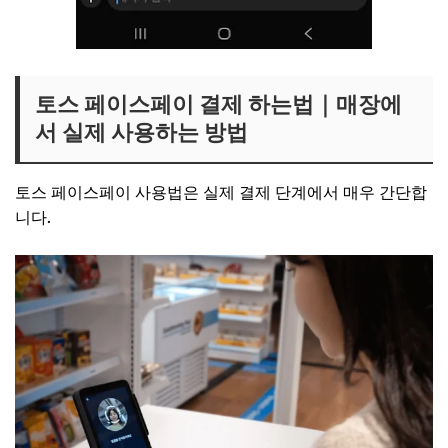
토스 페이스페이 결제 하는법｜매장에
서 실제 사용하는 방법
토스 페이스페이 사용법은 실제 결제 단계에서 매우 간단합
니다.