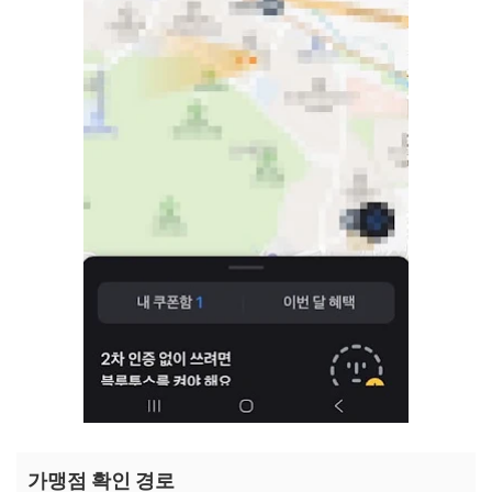
가맹점 확인 경로