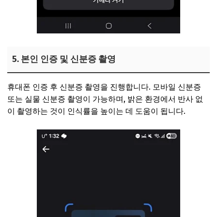
5. 본인 인증 및 신분증 촬영
휴대폰 인증 후 신분증 촬영을 진행합니다. 모바일 신분증
또는 실물 신분증 촬영이 가능하며, 밝은 환경에서 반사 없
이 촬영하는 것이 인식률을 높이는 데 도움이 됩니다.