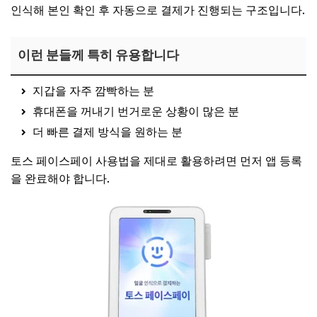
인식해 본인 확인 후 자동으로 결제가 진행되는 구조입니다.
이런 분들께 특히 유용합니다
지갑을 자주 깜빡하는 분
휴대폰을 꺼내기 번거로운 상황이 많은 분
더 빠른 결제 방식을 원하는 분
토스 페이스페이 사용법을 제대로 활용하려면 먼저 앱 등록
을 완료해야 합니다.