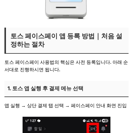
토스 페이스페이 앱 등록 방법｜처음 설
정하는 절차
토스 페이스페이 사용법의 핵심은 사전 등록입니다. 아래 순
서대로 진행하시면 됩니다.
1. 토스 앱 실행 후 결제 메뉴 선택
앱 실행 → 상단 결제 탭 선택 → 페이스페이 안내 화면 진입