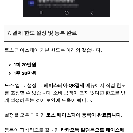
7. 결제 한도 설정 및 등록 완료
토스 페이스페이 기본 한도는 아래와 같습니다.
1회 20만원
1주 50만원
토스 앱 → 설정 →
페이스페이·QR결제
메뉴에서 직접 한도
를 조정할 수 있습니다. 소비 금액이 크지 않다면 한도를 낮
게 설정해두는 것이 보안에 도움이 됩니다.
설정을 모두 마치면
토스 페이스페이 등록이 완료됩니다.
등록이 정상적으로 끝나면
카카오톡 알림톡으로 페이스페