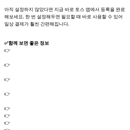
아직 설정하지 않았다면 지금 바로 토스 앱에서 등록을 완료
해보세요. 한 번 설정해두면 필요할 때 바로 사용할 수 있어
일상 결제가 훨씬 간편해집니다.
✅함께 보면 좋은 정보
👉
신한은행 퇴직연금 개인형 IRP 계좌 개설방법 퇴직금 수
령방법
👉
신한은행 개인형 IRP계좌 해지 방법 퇴직연금 일시 수령
방법
👉
로봇 관련주 대장주 TOP5｜지금 주목받는 국내 핵심 종
목
👉
원전 관련주 2026 국내 수혜주 TOP4｜정책 수혜 기대 국
내 종목
👉
금투자 방법 4가지｜소액부터 안전하게 투자하는 법
👉
금이빨 시세 가격 파는법｜금 함유량 매입 기준
👉
은시세 1돈가격 실버바 은테크 은투자