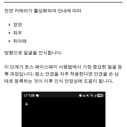
전면 카메라가 활성화되며 안내에 따라
정면
좌우
위아래
방향으로 얼굴을 인식합니다.
이 단계가 토스 페이스페이 사용법에서 가장 중요한 얼굴 등
록 과정입니다. 평소 안경을 자주 착용한다면 안경을 쓴 상
태로 등록하는 것이 이후 인식 안정성에 도움이 됩니다.