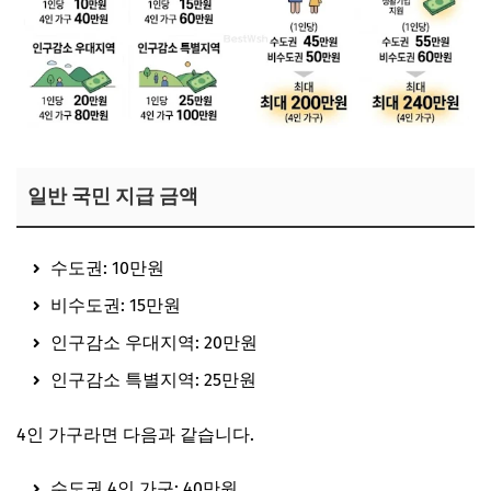
일반 국민 지급 금액
수도권: 10만원
비수도권: 15만원
인구감소 우대지역: 20만원
인구감소 특별지역: 25만원
4인 가구라면 다음과 같습니다.
수도권 4인 가구: 40만원