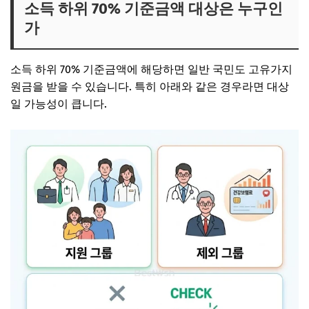
소득 하위 70% 기준금액 대상은 누구인
가
소득 하위 70% 기준금액에 해당하면 일반 국민도 고유가지
원금을 받을 수 있습니다. 특히 아래와 같은 경우라면 대상
일 가능성이 큽니다.