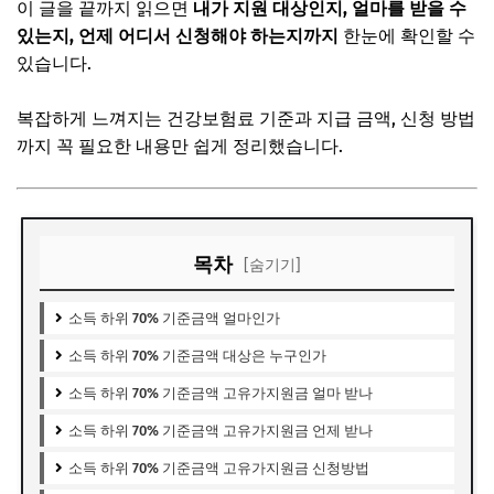
이 글을 끝까지 읽으면
내가 지원 대상인지, 얼마를 받을 수
있는지, 언제 어디서 신청해야 하는지까지
한눈에 확인할 수
있습니다.
복잡하게 느껴지는 건강보험료 기준과 지급 금액, 신청 방법
까지 꼭 필요한 내용만 쉽게 정리했습니다.
목차
[숨기기]
소득 하위 70% 기준금액 얼마인가
소득 하위 70% 기준금액 대상은 누구인가
소득 하위 70% 기준금액 고유가지원금 얼마 받나
소득 하위 70% 기준금액 고유가지원금 언제 받나
소득 하위 70% 기준금액 고유가지원금 신청방법