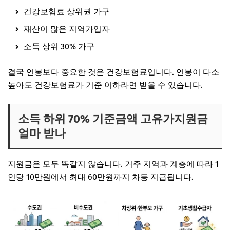
건강보험료 상위권 가구
재산이 많은 지역가입자
소득 상위 30% 가구
결국 연봉보다 중요한 것은 건강보험료입니다. 연봉이 다소
높아도 건강보험료가 기준 이하라면 받을 수 있습니다.
소득 하위 70% 기준금액 고유가지원금
얼마 받나
지원금은 모두 똑같지 않습니다. 거주 지역과 계층에 따라 1
인당 10만원에서 최대 60만원까지 차등 지급됩니다.