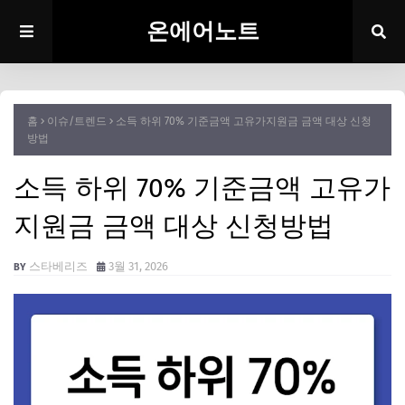
온에어노트
홈
이슈/트렌드
소득 하위 70% 기준금액 고유가지원금 금액 대상 신청
방법
소득 하위 70% 기준금액 고유가
지원금 금액 대상 신청방법
스타베리즈
3월 31, 2026