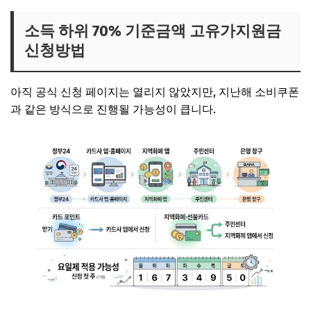
소득 하위 70% 기준금액 고유가지원금
신청방법
아직 공식 신청 페이지는 열리지 않았지만, 지난해 소비쿠폰
과 같은 방식으로 진행될 가능성이 큽니다.