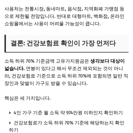
사용처는 전통시장, 동네마트, 음식점, 지역화폐 가맹점 등
으로 제한될 전망입니다. 반대로 대형마트, 백화점, 온라인
쇼핑몰에서는 사용이 어려울 가능성이 큽니다.
결론: 건강보험료 확인이 가장 먼저다
소득 하위 70% 기준금액 고유가지원금은
생각보다 대상이
넓습니다.
연봉이 있다고 해서 무조건 제외되는 것이 아니
라, 건강보험료 기준으로 소득 하위 70%에 포함되면 일반 직
장인과 맞벌이 가구도 받을 수 있습니다.
핵심은 세 가지입니다.
4인 가구 기준 월 소득 약 974만원 이하인지 확인하기
건강보험료가 소득 하위 70% 기준에 해당하는지 확인
하기