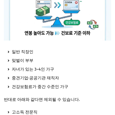
일반 직장인
맞벌이 부부
자녀가 있는 3~4인 가구
중견기업·공공기관 재직자
건강보험료가 중간 수준인 가구
반대로 아래와 같다면 제외될 수 있습니다.
고소득 전문직