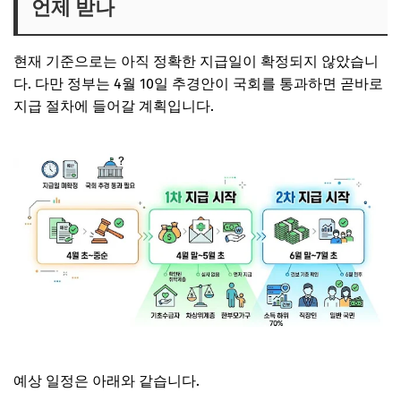
언제 받나
현재 기준으로는 아직 정확한 지급일이 확정되지 않았습니
다. 다만 정부는 4월 10일 추경안이 국회를 통과하면 곧바로
지급 절차에 들어갈 계획입니다.
예상 일정은 아래와 같습니다.