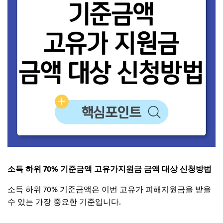
소득 하위 70% 기준금액 고유가지원금 금액 대상 신청방법
소득 하위 70% 기준금액은 이번 고유가 피해지원금을 받을
수 있는 가장 중요한 기준입니다.