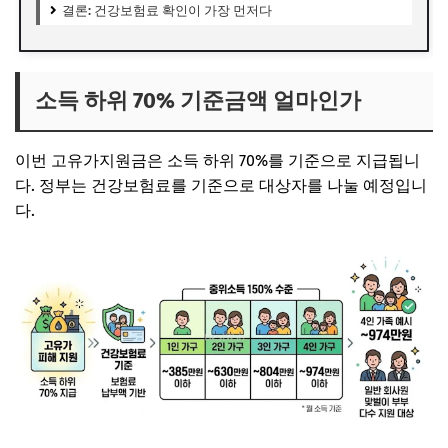
결론: 건강보험료 확인이 가장 먼저다
소득 하위 70% 기준금액 얼마인가
이번 고유가지원금은 소득 하위 70%를 기준으로 지급됩니
다. 정부는 건강보험료를 기준으로 대상자를 나눌 예정입니
다.