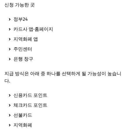
신청 가능한 곳
정부24
카드사 앱·홈페이지
지역화폐 앱
주민센터
은행 창구
지급 방식은 아래 중 하나를 선택하게 될 가능성이 높습니
다.
신용카드 포인트
체크카드 포인트
선불카드
지역화폐