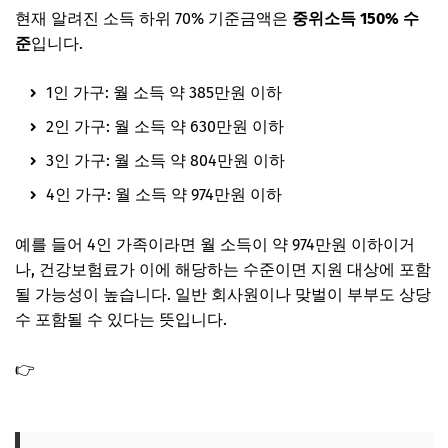
현재 알려진 소득 하위 70% 기준금액은
중위소득 150% 수
준
입니다.
1인 가구: 월 소득 약 385만원 이하
2인 가구: 월 소득 약 630만원 이하
3인 가구: 월 소득 약 804만원 이하
4인 가구: 월 소득 약 974만원 이하
예를 들어 4인 가족이라면 월 소득이 약 974만원 이하이거
나, 건강보험료가 이에 해당하는 수준이면 지원 대상에 포함
될 가능성이 높습니다. 일반 회사원이나 맞벌이 부부도 상당
수 포함될 수 있다는 뜻입니다.
👉
기준 중위소득 확인방법(+2026년 인상되는 정보까지 총
정리)