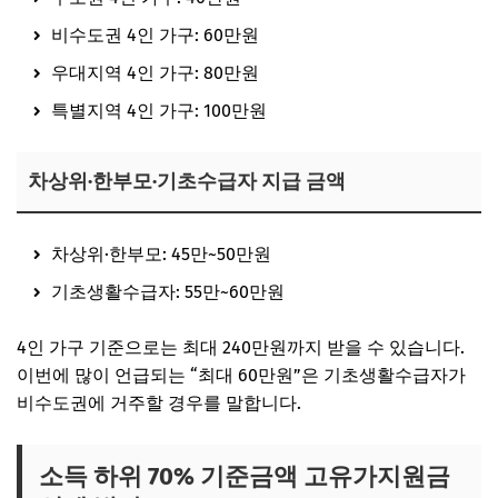
비수도권 4인 가구: 60만원
우대지역 4인 가구: 80만원
특별지역 4인 가구: 100만원
차상위·한부모·기초수급자 지급 금액
차상위·한부모: 45만~50만원
기초생활수급자: 55만~60만원
4인 가구 기준으로는 최대 240만원까지 받을 수 있습니다.
이번에 많이 언급되는 “최대 60만원”은 기초생활수급자가
비수도권에 거주할 경우를 말합니다.
소득 하위 70% 기준금액 고유가지원금