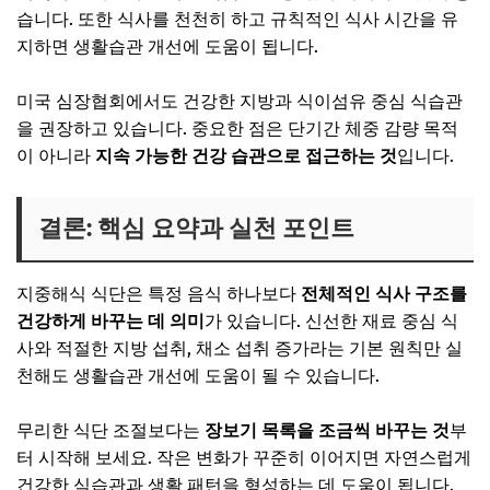
습니다. 또한 식사를 천천히 하고 규칙적인 식사 시간을 유
지하면 생활습관 개선에 도움이 됩니다.
미국 심장협회에서도 건강한 지방과 식이섬유 중심 식습관
을 권장하고 있습니다. 중요한 점은 단기간 체중 감량 목적
이 아니라
지속 가능한 건강 습관으로 접근하는 것
입니다.
결론: 핵심 요약과 실천 포인트
지중해식 식단은 특정 음식 하나보다
전체적인 식사 구조를
건강하게 바꾸는 데 의미
가 있습니다. 신선한 재료 중심 식
사와 적절한 지방 섭취, 채소 섭취 증가라는 기본 원칙만 실
천해도 생활습관 개선에 도움이 될 수 있습니다.
무리한 식단 조절보다는
장보기 목록을 조금씩 바꾸는 것
부
터 시작해 보세요. 작은 변화가 꾸준히 이어지면 자연스럽게
건강한 식습관과 생활 패턴을 형성하는 데 도움이 됩니다.