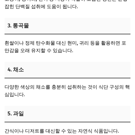
잡힌 단백질 섭취에 도움이 됩니다.
3. 통곡물
흰쌀이나 정제 탄수화물 대신 현미, 귀리 등을 활용하면 포
만감을 오래 유지할 수 있습니다.
4. 채소
다양한 색상의 채소를 충분히 섭취하는 것이 식단 구성의 핵
심입니다.
5. 과일
간식이나 디저트를 대신할 수 있는 자연식 식품입니다.