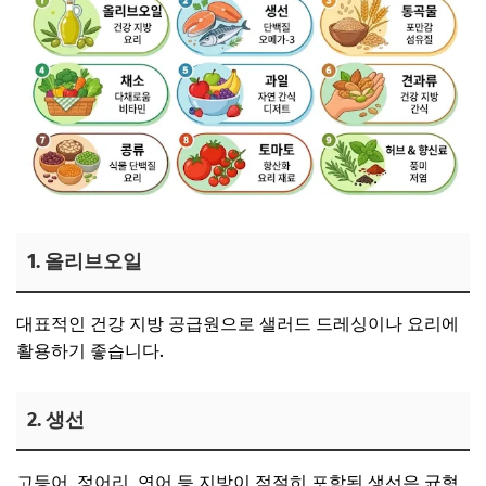
1. 올리브오일
대표적인 건강 지방 공급원으로 샐러드 드레싱이나 요리에
활용하기 좋습니다.
2. 생선
고등어, 정어리, 연어 등 지방이 적절히 포함된 생선은 균형