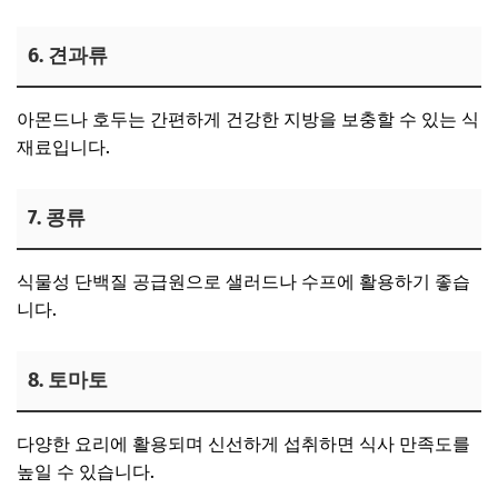
6. 견과류
아몬드나 호두는 간편하게 건강한 지방을 보충할 수 있는 식
재료입니다.
7. 콩류
식물성 단백질 공급원으로 샐러드나 수프에 활용하기 좋습
니다.
8. 토마토
다양한 요리에 활용되며 신선하게 섭취하면 식사 만족도를
높일 수 있습니다.