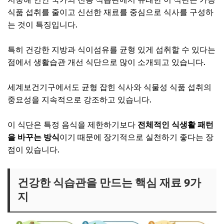
식품 섭취를 줄이고 신선한 재료를 중심으로 식사를 구성하
는 것이 특징입니다.
특히 건강한 지방과 식이섬유를 균형 있게 섭취할 수 있다는
점에서 생활습관 개선 식단으로 많이 소개되고 있습니다.
세계보건기구에서도 균형 잡힌 식사와 식물성 식품 섭취의
중요성을 지속적으로 강조하고 있습니다.
이 식단은 특정 음식을 제한하기보다
전체적인 식생활 패턴
을 바꾸는 방식
이기 때문에 장기적으로 실천하기 좋다는 장
점이 있습니다.
건강한 식습관을 만드는 핵심 재료 9가
지