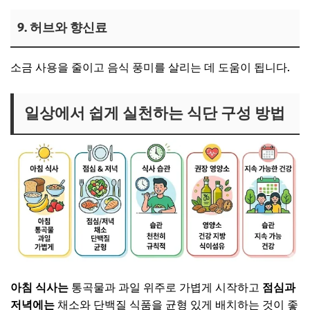
9. 허브와 향신료
소금 사용을 줄이고 음식 풍미를 살리는 데 도움이 됩니다.
일상에서 쉽게 실천하는 식단 구성 방법
아침 식사는
통곡물과 과일 위주로 가볍게 시작하고
점심과
저녁에는
채소와 단백질 식품을 균형 있게 배치하는 것이 좋