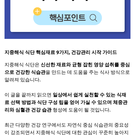
지중해식 식단 핵심재료 9가지, 건강관리 시작 가이드
지중해식 식단은
신선한 재료와 균형 잡힌 영양 섭취를 중심
으로 건강한 식습관
을 만드는 데 도움을 주는 식사 방식으로
알려져 있습니다.
이 글을 끝까지 읽으면
일상에서 쉽게 실천할 수 있는 식재
료 선택 방법과 식단 구성 팁을 얻어 가실 수 있으며 체중관
리와 심혈관 건강 습관
형성에 도움이 될 것입니다.
최근 다양한 건강 연구에서도 자연식 중심 식습관의 중요성
이 강조되면서 지중해식 식단에 대한 관심이 꾸준히 높아지