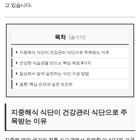
고 있습니다.
목차
[숨기기]
지중해식 식단이 건강관리 식단으로 주목받는 이유
건강한 식습관을 만드는 핵심 재료 9가지
일상에서 쉽게 실천하는 식단 구성 방법
결론: 핵심 요약과 실천 포인트
지중해식 식단이 건강관리 식단으로 주
목받는 이유
지중해 연안 국가의 전통 식습관에서 유래한 이 식단은 가공