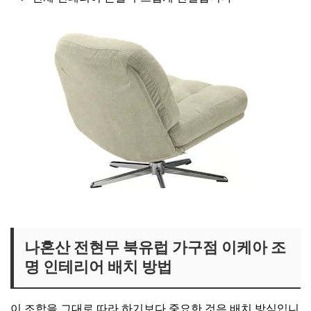
전현무 라운지체어 보러가기
나혼산 전현무
북유럽 가구점
이케아 조
명 인테리어 배치 방법
이 조합을 그대로 따라 하기보다 중요한 것은 배치 방식입니