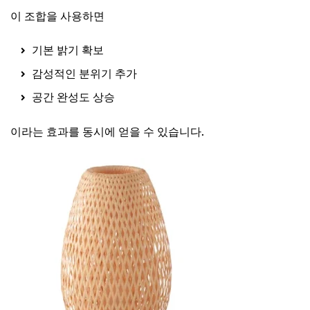
이 조합을 사용하면
기본 밝기 확보
감성적인 분위기 추가
공간 완성도 상승
이라는 효과를 동시에 얻을 수 있습니다.