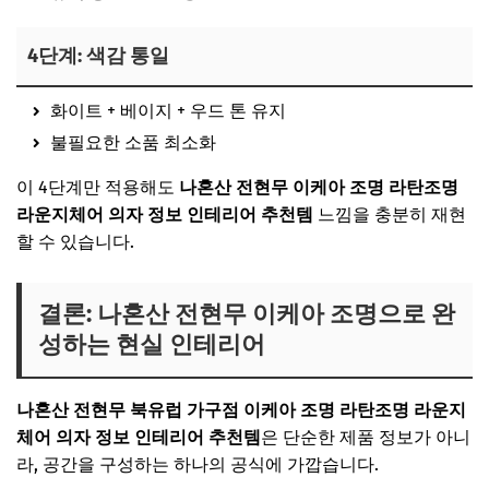
4단계: 색감 통일
화이트 + 베이지 + 우드 톤 유지
불필요한 소품 최소화
이 4단계만 적용해도
나혼산 전현무 이케아 조명 라탄조명
라운지체어 의자 정보 인테리어 추천템
느낌을 충분히 재현
할 수 있습니다.
결론: 나혼산 전현무 이케아 조명으로 완
성하는 현실 인테리어
나혼산 전현무
북유럽 가구점
이케아 조명 라탄조명 라운지
체어 의자 정보 인테리어 추천템
은 단순한 제품 정보가 아니
라, 공간을 구성하는 하나의 공식에 가깝습니다.