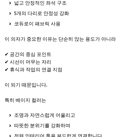
넓고 안정적인 좌석 구조
5개의 다리로 안정성 강화
코듀로이 패브릭 사용
이 의자가 중요한 이유는 단순히 앉는 용도가 아니라
✔ 공간의 중심 포인트
✔ 시선이 머무는 자리
✔ 휴식과 작업의 연결 지점
이 되기 때문입니다.
특히 베이지 컬러는
조명과 자연스럽게 어울리고
따뜻한 분위기를 강화하며
전체 인테리어 톤을 부드럽게 연결합니다