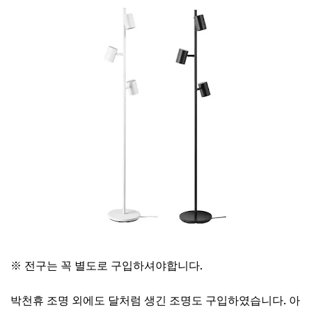
이케아 박천휴 조명 보러가기
※ 전구는 꼭 별도로 구입하셔야합니다.
박천휴 조명 외에도 달처럼 생긴 조명도 구입하였습니다. 아