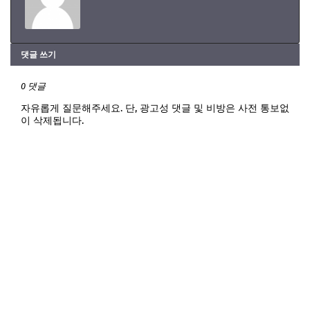
댓글 쓰기
0 댓글
자유롭게 질문해주세요. 단, 광고성 댓글 및 비방은 사전 통보없
이 삭제됩니다.