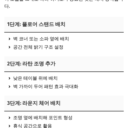
다.
1단계: 플로어 스탠드 배치
벽 코너 또는 소파 옆에 배치
공간 전체 밝기 구조 설정
2단계: 라탄 조명 추가
낮은 테이블 위에 배치
벽 가까이 두어 패턴 효과 극대화
3단계: 라운지 체어 배치
조명 옆에 배치해 포인트 형성
휴식 공간으로 활용