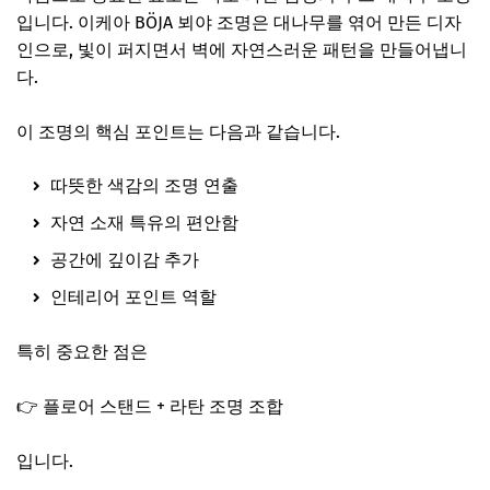
입니다. 이케아 BÖJA 뵈야 조명은 대나무를 엮어 만든 디자
인으로, 빛이 퍼지면서 벽에 자연스러운 패턴을 만들어냅니
다.
이 조명의 핵심 포인트는 다음과 같습니다.
따뜻한 색감의 조명 연출
자연 소재 특유의 편안함
공간에 깊이감 추가
인테리어 포인트 역할
특히 중요한 점은
👉 플로어 스탠드 + 라탄 조명 조합
입니다.