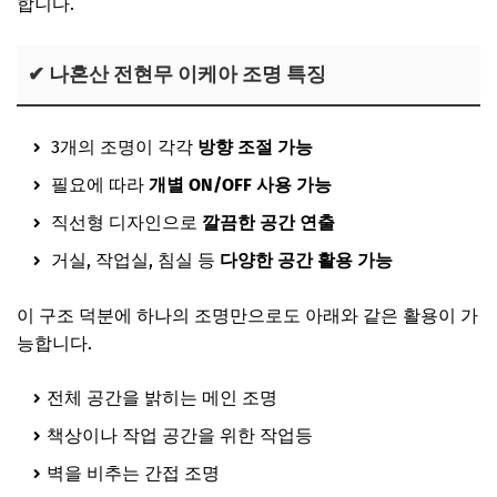
합니다.
✔ 나혼산 전현무 이케아 조명 특징
3개의 조명이 각각
방향 조절 가능
필요에 따라
개별 ON/OFF 사용 가능
직선형 디자인으로
깔끔한 공간 연출
거실, 작업실, 침실 등
다양한 공간 활용 가능
이 구조 덕분에 하나의 조명만으로도 아래와 같은 활용이 가
능합니다.
전체 공간을 밝히는 메인 조명
책상이나 작업 공간을 위한 작업등
벽을 비추는 간접 조명