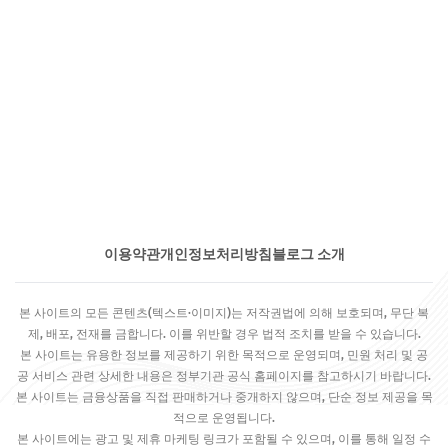
이용약관
개인정보처리방침
블로그 소개
본 사이트의 모든 콘텐츠(텍스트·이미지)는 저작권법에 의해 보호되며, 무단 복
제, 배포, 전재를 금합니다. 이를 위반할 경우 법적 조치를 받을 수 있습니다.
본 사이트는 유용한 정보를 제공하기 위한 목적으로 운영되며, 민원 처리 및 공
공 서비스 관련 상세한 내용은 정부기관 공식 홈페이지를 참고하시기 바랍니다.
본 사이트는 금융상품을 직접 판매하거나 중개하지 않으며, 단순 정보 제공을 목
적으로 운영됩니다.
본 사이트에는 광고 및 제휴 마케팅 링크가 포함될 수 있으며, 이를 통해 일정 수