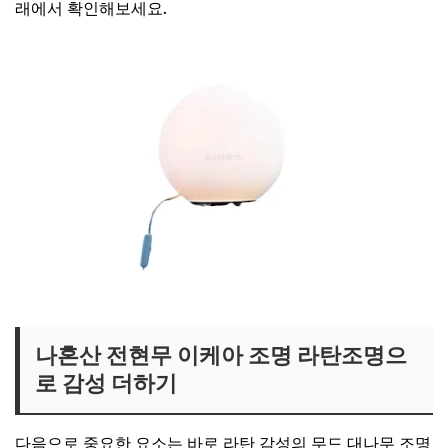
래에서 확인해보세요.
전현무 달 조명 보러가기
나혼산 전현무 이케아 조명 라탄조명으
로 감성 더하기
다음으로 중요한 요소는 바로 라탄 감성의 무드 대나무 조명