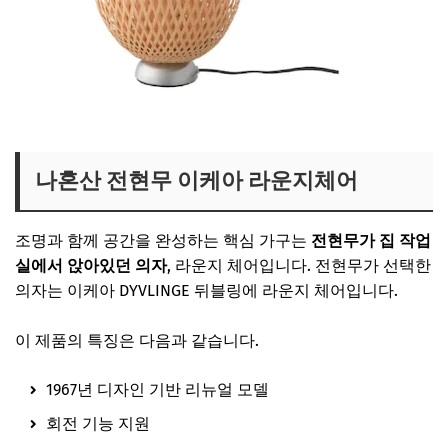
전현무 라탄조명 보러가기
나혼산 전현무 이케아 라운지체어
조명과 함께 공간을 완성하는 핵심 가구는
전현무가 집 작업
실에서 앉아있던 의자
, 라운지 체어입니다. 전현무가 선택한
의자는 이케아 DYVLINGE 뒤블링에 라운지 체어입니다.
이 제품의 특징은 다음과 같습니다.
1967년 디자인 기반 리뉴얼 모델
회전 기능 지원