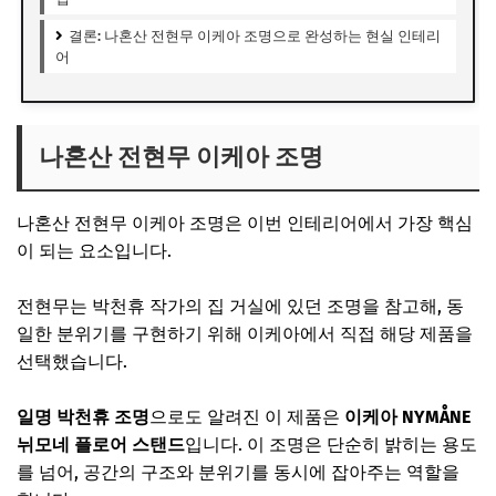
결론: 나혼산 전현무 이케아 조명으로 완성하는 현실 인테리
어
나혼산 전현무 이케아 조명
나혼산 전현무 이케아 조명은 이번 인테리어에서 가장 핵심
이 되는 요소입니다.
전현무는 박천휴 작가의 집 거실에 있던 조명을 참고해, 동
일한 분위기를 구현하기 위해 이케아에서 직접 해당 제품을
선택했습니다.
일명 박천휴 조명
으로도 알려진 이 제품은
이케아 NYMÅNE
뉘모네 플로어 스탠드
입니다. 이 조명은 단순히 밝히는 용도
를 넘어, 공간의 구조와 분위기를 동시에 잡아주는 역할을