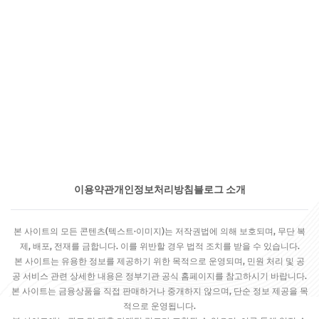
이용약관
개인정보처리방침
블로그 소개
본 사이트의 모든 콘텐츠(텍스트·이미지)는 저작권법에 의해 보호되며, 무단 복
제, 배포, 전재를 금합니다. 이를 위반할 경우 법적 조치를 받을 수 있습니다.
본 사이트는 유용한 정보를 제공하기 위한 목적으로 운영되며, 민원 처리 및 공
공 서비스 관련 상세한 내용은 정부기관 공식 홈페이지를 참고하시기 바랍니다.
본 사이트는 금융상품을 직접 판매하거나 중개하지 않으며, 단순 정보 제공을 목
적으로 운영됩니다.