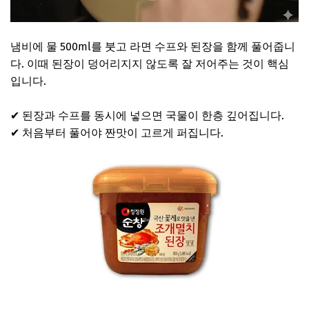
냄비에 물 500ml를 붓고 라면 수프와 된장을 함께 풀어줍니
다. 이때 된장이 덩어리지지 않도록 잘 저어주는 것이 핵심
입니다.
✔ 된장과 수프를 동시에 넣으면 국물이 한층 깊어집니다.
✔ 처음부터 풀어야 짠맛이 고르게 퍼집니다.
김시현 된장 보러가기