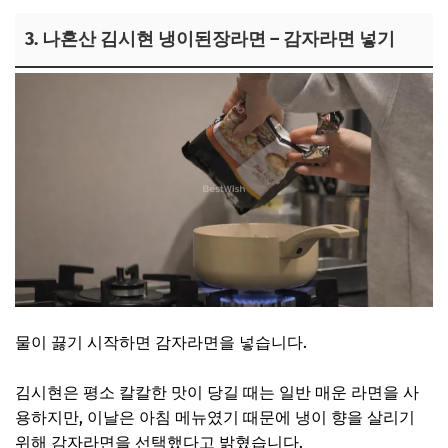
3. 나혼산 김시현 냉이된장라면 – 감자라면 넣기
물이 끓기 시작하면 감자라면을 넣습니다.
김시현은 평소 칼칼한 맛이 당길 때는 일반 매운 라면을 사
용하지만, 이날은 아침 메뉴였기 때문에 냉이 향을 살리기
위해 감자라면을 선택했다고 밝혔습니다.