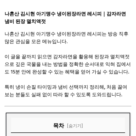
나혼산 김시현 아기맹수 냉이된장라면 레시피｜감자라면
냄비 된장 멸치액젓
나혼산 김시현 아기맹수 냉이된장라면 레시피는 방송 직후
많은 관심을 모은 메뉴입니다.
이 글을 끝까지 읽으면 감자라면을 활용해 된장과 멸치액젓
으로 깊은 국물을 내는 방법을 정확한 순서대로 익혀 집에서
도 15분 안에 완성할 수 있는 혜택을 얻어 가실 수 있습니다.
특히 냉이 손질 타이밍과 냄비 선택까지 정리해, 처음 끓여
보는 분들도 실패 없이 따라 할 수 있도록 도와드립니다.
목차
[숨기기]