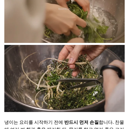
냉이는 요리를 시작하기 전에
반드시 먼저 손질
합니다. 찬물