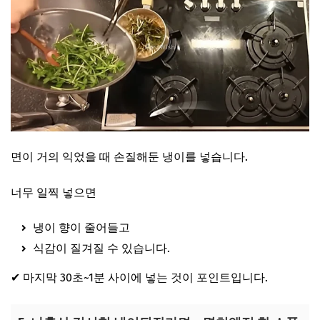
면이 거의 익었을 때 손질해둔 냉이를 넣습니다.
너무 일찍 넣으면
냉이 향이 줄어들고
식감이 질겨질 수 있습니다.
✔ 마지막 30초~1분 사이에 넣는 것이 포인트입니다.