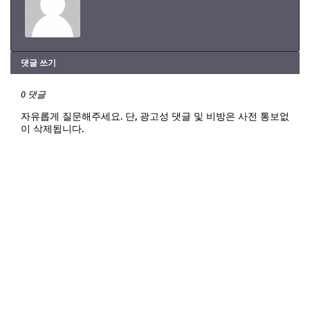
댓글 쓰기
0 댓글
자유롭게 질문해주세요. 단, 광고성 댓글 및 비방은 사전 통보없
이 삭제됩니다.