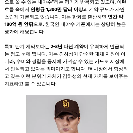
으로 쓸 수 있는 내야수”라는 평가가 반복되고 있으며, 이런
흐름 속에서
연평균 1,300만 달러 이상
의 계약 규모가 자연
스럽게 거론되고 있습니다. 이는 한화로 환산하면
연간 약
180억 원 안팎
으로, 한국인 내야수 기준에서는 상당히 높은
평가에 해당합니다.
특히 단기 계약보다는
2~3년 다년 계약
이 유력하게 언급되
는 점도 눈에 띕니다. 이는 김하성이 단순한 대체 자원이 아
니라, 수비와 경험을 동시에 가져갈 수 있는 카드로 시장에
서 인식되고 있다는 의미이기도 합니다. FA 시장에서 형성되
고 있는 이런 분위기 자체가 김하성의 현재 가치를 보여주는
지표라고 볼 수 있습니다.