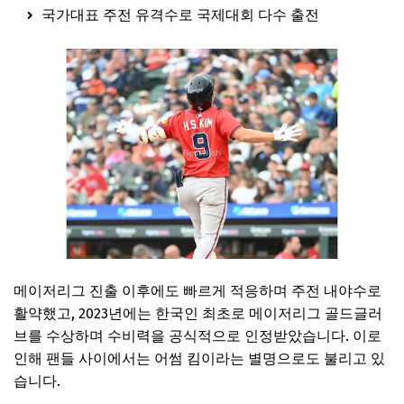
국가대표 주전 유격수로 국제대회 다수 출전
메이저리그 진출 이후에도 빠르게 적응하며 주전 내야수로
활약했고, 2023년에는 한국인 최초로 메이저리그 골드글러
브를 수상하며 수비력을 공식적으로 인정받았습니다. 이로
인해 팬들 사이에서는 어썸 킴이라는 별명으로도 불리고 있
습니다.