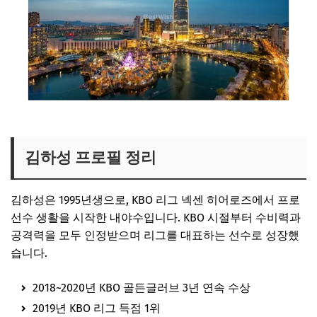
시그니엘 레지던스 금액 보러가기
김하성 프로필 정리
김하성은 1995년생으로, KBO 리그 넥센 히어로즈에서 프로
선수 생활을 시작한 내야수입니다. KBO 시절부터 수비력과
공격력을 모두 인정받으며 리그를 대표하는 선수로 성장했
습니다.
2018~2020년 KBO 골든글러브 3년 연속 수상
2019년 KBO 리그 득점 1위