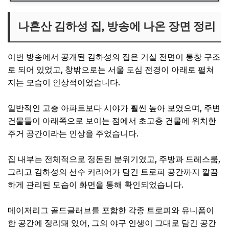
나혼산 김하성 집, 방송에 나온 장면 정리
이번 방송에서 공개된 김하성의 집은 거실 전면이 통창 구조
로 되어 있었고, 창밖으로는 서울 도심 전경이 아래로 펼쳐
지는 모습이 인상적이었습니다.
일반적인 고층 아파트보다 시야가 훨씬 높아 보였으며, 주변
건물들이 아래쪽으로 보이는 점에서 초고층 건물에 위치한
주거 공간이라는 인상을 주었습니다.
집 내부는 전체적으로 정돈된 분위기였고, 주방과 드레스룸,
그리고 김하성의 선수 커리어가 담긴 트로피 공간까지 깔끔
하게 관리된 모습이 화면을 통해 확인되었습니다.
메이저리그 골드글러브를 포함한 각종 트로피와 유니폼이
한 공간에 정리돼 있어, 그의 야구 인생이 그대로 담긴 공간