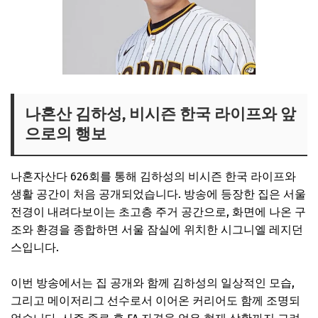
나혼산 김하성, 비시즌 한국 라이프와 앞
으로의 행보
나혼자산다 626회를 통해 김하성의 비시즌 한국 라이프와
생활 공간이 처음 공개되었습니다. 방송에 등장한 집은 서울
전경이 내려다보이는 초고층 주거 공간으로, 화면에 나온 구
조와 환경을 종합하면 서울 잠실에 위치한 시그니엘 레지던
스입니다.
이번 방송에서는 집 공개와 함께 김하성의 일상적인 모습,
그리고 메이저리그 선수로서 이어온 커리어도 함께 조명되