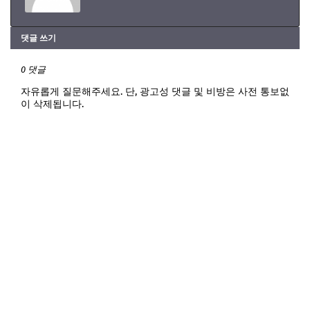
댓글 쓰기
0 댓글
자유롭게 질문해주세요. 단, 광고성 댓글 및 비방은 사전 통보없
이 삭제됩니다.