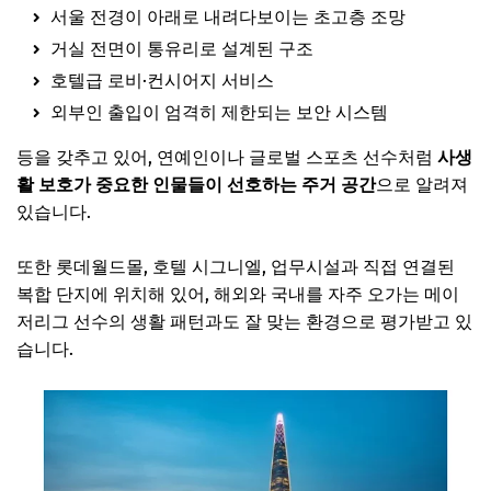
서울 전경이 아래로 내려다보이는 초고층 조망
거실 전면이 통유리로 설계된 구조
호텔급 로비·컨시어지 서비스
외부인 출입이 엄격히 제한되는 보안 시스템
등을 갖추고 있어, 연예인이나 글로벌 스포츠 선수처럼
사생
활 보호가 중요한 인물들이 선호하는 주거 공간
으로 알려져
있습니다.
또한 롯데월드몰, 호텔 시그니엘, 업무시설과 직접 연결된
복합 단지에 위치해 있어, 해외와 국내를 자주 오가는 메이
저리그 선수의 생활 패턴과도 잘 맞는 환경으로 평가받고 있
습니다.