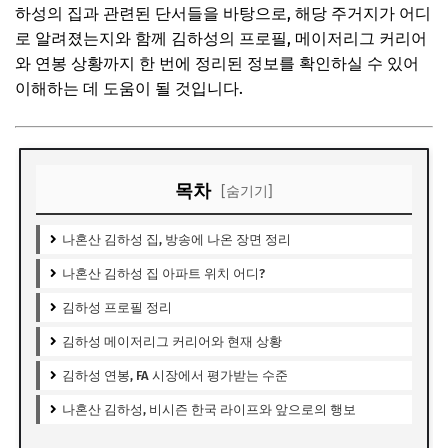
하성의 집과 관련된 단서들을 바탕으로, 해당 주거지가 어디
로 알려졌는지와 함께 김하성의 프로필, 메이저리그 커리어
와 연봉 상황까지 한 번에 정리된 정보를 확인하실 수 있어
이해하는 데 도움이 될 것입니다.
목차
[숨기기]
나혼산 김하성 집, 방송에 나온 장면 정리
나혼산 김하성 집 아파트 위치 어디?
김하성 프로필 정리
김하성 메이저리그 커리어와 현재 상황
김하성 연봉, FA 시장에서 평가받는 수준
나혼산 김하성, 비시즌 한국 라이프와 앞으로의 행보