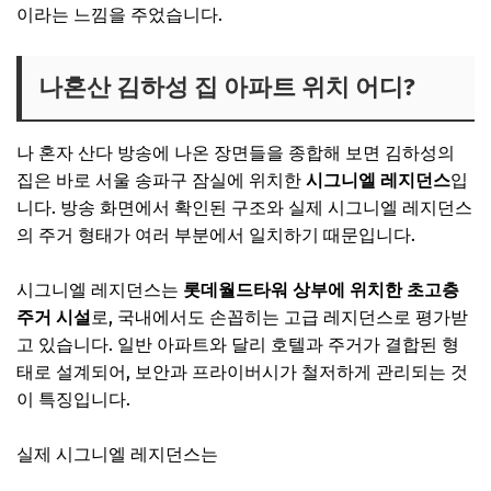
이라는 느낌을 주었습니다.
나혼산 김하성 집 아파트 위치 어디?
나 혼자 산다 방송에 나온 장면들을 종합해 보면 김하성의
집은 바로 서울 송파구 잠실에 위치한
시그니엘 레지던스
입
니다. 방송 화면에서 확인된 구조와 실제 시그니엘 레지던스
의 주거 형태가 여러 부분에서 일치하기 때문입니다.
시그니엘 레지던스는
롯데월드타워 상부에 위치한 초고층
주거 시설
로, 국내에서도 손꼽히는 고급 레지던스로 평가받
고 있습니다. 일반 아파트와 달리 호텔과 주거가 결합된 형
태로 설계되어, 보안과 프라이버시가 철저하게 관리되는 것
이 특징입니다.
실제 시그니엘 레지던스는