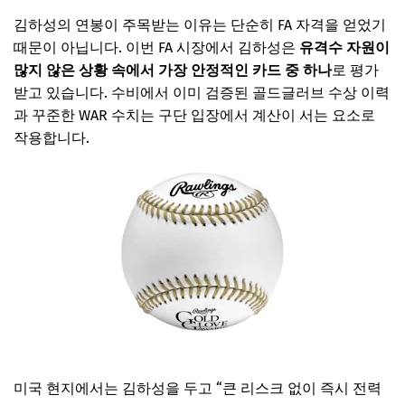
김하성의 연봉이 주목받는 이유는 단순히 FA 자격을 얻었기
때문이 아닙니다. 이번 FA 시장에서 김하성은
유격수 자원이
많지 않은 상황 속에서 가장 안정적인 카드 중 하나
로 평가
받고 있습니다. 수비에서 이미 검증된 골드글러브 수상 이력
과 꾸준한 WAR 수치는 구단 입장에서 계산이 서는 요소로
작용합니다.
김하성 골든 글러브 사인볼 보기
미국 현지에서는 김하성을 두고 “큰 리스크 없이 즉시 전력