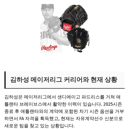
김하성 글러브 보러가기
김하성 메이저리그 커리어와 현재 상황
김하성은 메이저리그에서 샌디에이고 파드리스를 거쳐 애
틀랜타 브레이브스에서 활약한 이력이 있습니다. 2025시즌
종료 후 애틀랜타와의 계약에 포함된 차기 시즌 옵션을 거부
하면서 FA 자격을 획득했고, 현재는 자유계약선수 신분으로
새로운 팀을 찾고 있는 상황입니다.