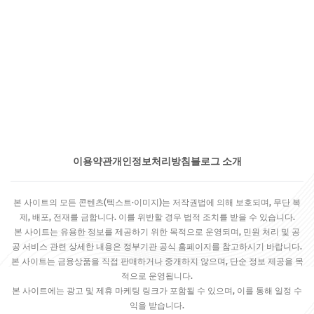
이용약관
개인정보처리방침
블로그 소개
본 사이트의 모든 콘텐츠(텍스트·이미지)는 저작권법에 의해 보호되며, 무단 복
제, 배포, 전재를 금합니다. 이를 위반할 경우 법적 조치를 받을 수 있습니다.
본 사이트는 유용한 정보를 제공하기 위한 목적으로 운영되며, 민원 처리 및 공
공 서비스 관련 상세한 내용은 정부기관 공식 홈페이지를 참고하시기 바랍니다.
본 사이트는 금융상품을 직접 판매하거나 중개하지 않으며, 단순 정보 제공을 목
적으로 운영됩니다.
본 사이트에는 광고 및 제휴 마케팅 링크가 포함될 수 있으며, 이를 통해 일정 수
익을 받습니다.