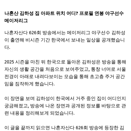
나혼산 김하성 집 아파트 위치 어디? 프로필 연봉 야구선수
메이저리그
나혼자산다 626회 방송에서는 메이저리그 야구선수 김하성
이 출연해 비시즌 기간 한국에서 보내는 일상을 공개했습니
다.
2025 시즌을 마친 뒤 한국으로 돌아온 김하성은 방송을 통해
자신의 생활 공간을 처음으로 보여주었고, 통창 너머로 서울
전경이 아래로 내려다보이는 모습을 통해 초고층 주거 공간
임을 짐작하게 했습니다.
이 장면을 보며 김하성이 한국에서 거주 중인 집이 어디인지
궁금해졌고, 방송에 나온 장면과 공개된 정보를 바탕으로 관
련 내용을 정리해보게 되었습니다.
이 글을 끝까지 읽으면 나혼자산다 626회 방송에 등장한 김