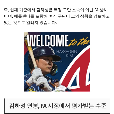
즉, 현재 기준에서 김하성은 특정 구단 소속이 아닌 FA 상태
이며, 애틀랜타를 포함해 여러 구단이 그의 상황을 검토하고
있는 것으로 알려져 있습니다.
김하성 연봉, FA 시장에서 평가받는 수준