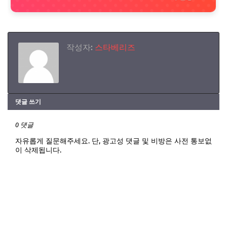
작성자:
스타베리즈
댓글 쓰기
0 댓글
자유롭게 질문해주세요. 단, 광고성 댓글 및 비방은 사전 통보없
이 삭제됩니다.