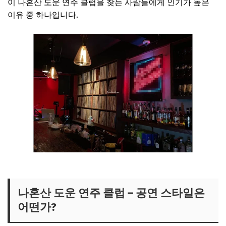
이 나혼산 도운 연주 클럽을 찾는 사람들에게 인기가 높은
이유 중 하나입니다.
나혼산 도운 연주 클럽 위치 보러가기
나혼산 도운 연주 클럽 – 공연 스타일은
어떤가?