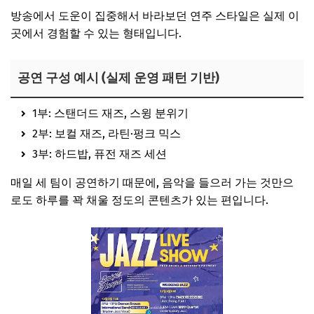
방송에서 도운이 집중해서 바라보던 연주 스타일은 실제 이
곳에서 경험할 수 있는 형태입니다.
공연 구성 예시 (실제 운영 패턴 기반)
1부: 스탠더드 재즈, 스윙 분위기
2부: 보컬 재즈, 라틴·펑크 믹스
3부: 하드밥, 퓨전 재즈 세션
매일 세 팀이 공연하기 때문에, 음악을 들으러 가는 것만으
로도 하루를 꽉 채울 정도의 콘텐츠가 있는 편입니다.