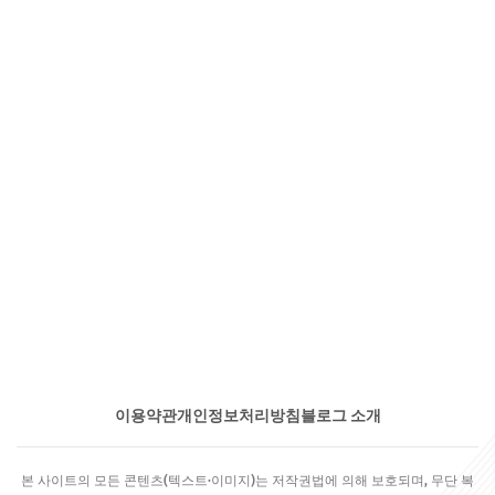
이용약관
개인정보처리방침
블로그 소개
본 사이트의 모든 콘텐츠(텍스트·이미지)는 저작권법에 의해 보호되며, 무단 복