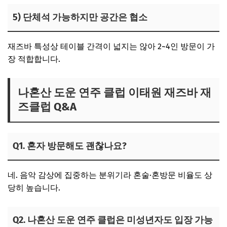
5) 단체석 가능하지만 공간은 협소
재즈바 특성상 테이블 간격이 넓지는 않아 2~4인 방문이 가
장 적합합니다.
나혼산 도운 연주 클럽 이태원 재즈바 재
즈클럽
Q&A
Q1. 혼자 방문해도 괜찮나요?
네. 음악 감상에 집중하는 분위기라 혼술·혼방문 비율도 상
당히 높습니다.
Q2. 나혼산 도운 연주 클럽은 미성년자도 입장 가능