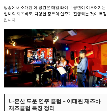
방송에서 소개된 이 공간은 매일 라이브 공연이 이루어지는
형태의 재즈바로, 다양한 장르의 연주가 진행되는 것이 특징
입니다.
나혼산 도운 연주 클럽 – 이태원 재즈바
재즈클럽 특징 정리