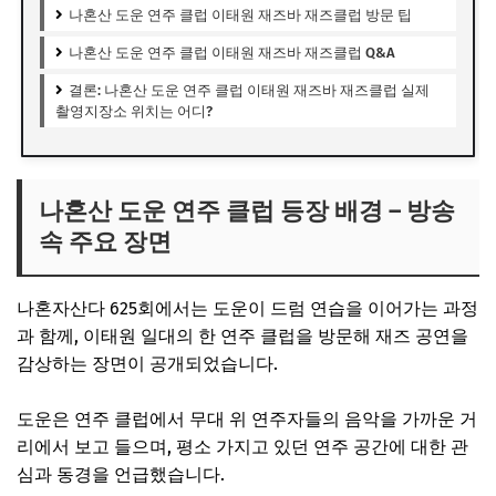
나혼산 도운 연주 클럽 이태원 재즈바 재즈클럽 방문 팁
나혼산 도운 연주 클럽 이태원 재즈바 재즈클럽 Q&A
결론: 나혼산 도운 연주 클럽 이태원 재즈바 재즈클럽 실제
촬영지장소 위치는 어디?
나혼산 도운 연주 클럽 등장 배경 – 방송
속 주요 장면
나혼자산다 625회에서는 도운이 드럼 연습을 이어가는 과정
과 함께, 이태원 일대의 한 연주 클럽을 방문해 재즈 공연을
감상하는 장면이 공개되었습니다.
도운은 연주 클럽에서 무대 위 연주자들의 음악을 가까운 거
리에서 보고 들으며, 평소 가지고 있던 연주 공간에 대한 관
심과 동경을 언급했습니다.