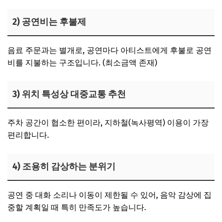
2) 공연비는 후불제
음료 주문과는 별개로, 공연마다 아티스트에게 후불로 공연
비를 지불하는 구조입니다. (최소금액 존재)
3) 위치 특성상 대중교통 추천
주차 공간이 협소한 편이라, 지하철(녹사평역) 이용이 가장
편리합니다.
4) 조용히 감상하는 분위기
공연 중 대화 소리나 이동이 제한될 수 있어, 음악 감상에 집
중할 계획일 때 특히 만족도가 높습니다.