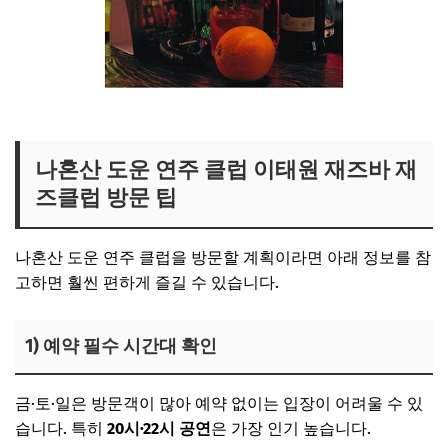
도운 재즈바 보러가기
나혼산 도운 연주 클럽 이태원 재즈바 재
즈클럽 방문 팁
나혼산 도운 연주 클럽을 방문할 계획이라면 아래 정보를 참
고하면 훨씬 편하게 즐길 수 있습니다.
1) 예약 필수 시간대 확인
금·토·일은 방문객이 많아 예약 없이는 입장이 어려울 수 있
습니다. 특히
20시·22시 공연
은 가장 인기 높습니다.