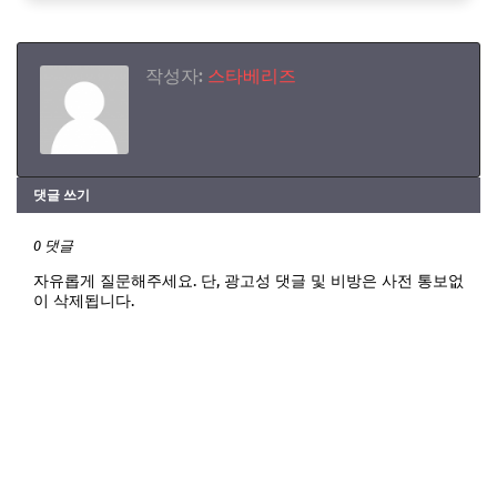
작성자:
스타베리즈
댓글 쓰기
0 댓글
자유롭게 질문해주세요. 단, 광고성 댓글 및 비방은 사전 통보없
이 삭제됩니다.