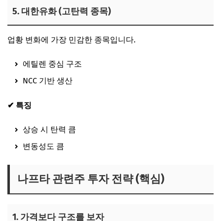
5. 대한유화 (고탄력 종목)
업황 변화에 가장 민감한 종목입니다.
에틸렌 중심 구조
NCC 기반 생산
✔ 특징
상승 시 탄력 큼
변동성도 큼
나프타 관련주 투자 전략 (핵심)
1. 가격보다 구조를 보자