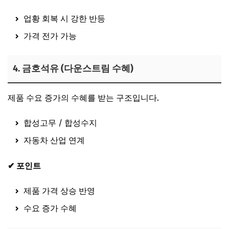
업황 회복 시 강한 반등
가격 전가 가능
4. 금호석유 (다운스트림 수혜)
제품 수요 증가의 수혜를 받는 구조입니다.
합성고무 / 합성수지
자동차 산업 연계
✔ 포인트
제품 가격 상승 반영
수요 증가 수혜