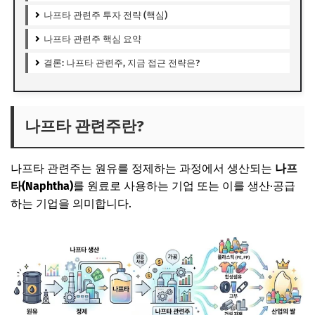
나프타 관련주 투자 전략 (핵심)
나프타 관련주 핵심 요약
결론: 나프타 관련주, 지금 접근 전략은?
나프타 관련주란?
나프타 관련주는 원유를 정제하는 과정에서 생산되는
나프
타(Naphtha)
를 원료로 사용하는 기업 또는 이를 생산·공급
하는 기업을 의미합니다.