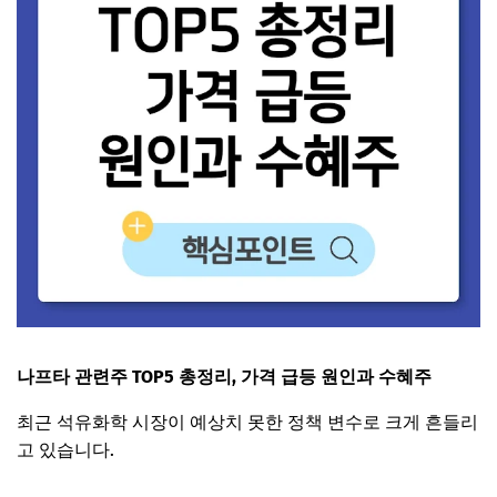
나프타 관련주 TOP5 총정리, 가격 급등 원인과 수혜주
최근 석유화학 시장이 예상치 못한 정책 변수로 크게 흔들리
고 있습니다.