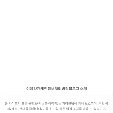
이용약관
개인정보처리방침
블로그 소개
본 사이트의 모든 콘텐츠(텍스트·이미지)는 저작권법에 의해 보호되며, 무단 복
제, 배포, 전재를 금합니다. 이를 위반할 경우 법적 조치를 받을 수 있습니다.