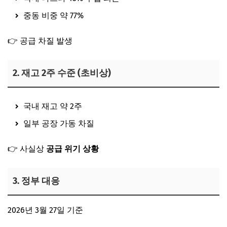
중동 비중 약 77%
👉 공급 차질 발생
2. 재고 2주 수준 (초비상)
국내 재고 약 2주
일부 공장 가동 차질
👉 사실상
공급 위기 상황
3. 정부 대응
2026년 3월 27일 기준