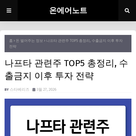
온에어노트
홈
돈 벌어주는 정보
나프타 관련주 TOP5 총정리, 수출금지 이후 투자
전략
나프타 관련주 TOP5 총정리, 수
출금지 이후 투자 전략
스타베리즈
3월 27, 2026