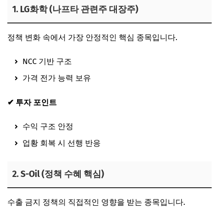
1. LG화학 (나프타 관련주 대장주)
정책 변화 속에서 가장 안정적인 핵심 종목입니다.
NCC 기반 구조
가격 전가 능력 보유
✔ 투자 포인트
수익 구조 안정
업황 회복 시 선행 반응
2. S-Oil (정책 수혜 핵심)
수출 금지 정책의 직접적인 영향을 받는 종목입니다.