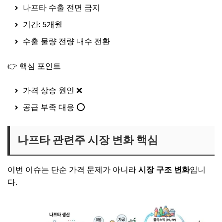
나프타 수출 전면 금지
기간: 5개월
수출 물량 전량 내수 전환
👉 핵심 포인트
가격 상승 원인 ❌
공급 부족 대응 ⭕
나프타 관련주 시장 변화 핵심
이번 이슈는 단순 가격 문제가 아니라
시장 구조 변화
입니
다.