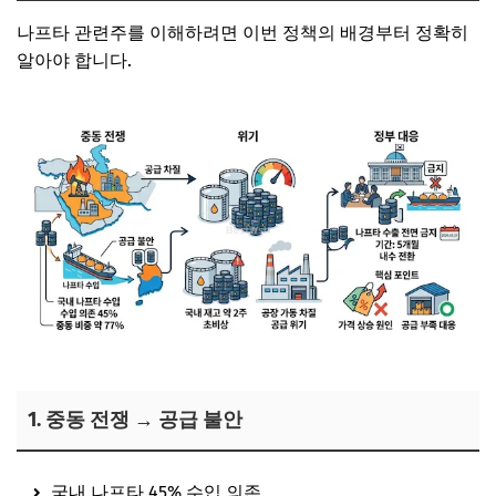
나프타 관련주를 이해하려면 이번 정책의 배경부터 정확히
알아야 합니다.
1. 중동 전쟁 → 공급 불안
국내 나프타 45% 수입 의존