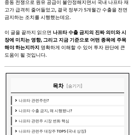
중동 전쟁으로 원유 공급이 불안정해지면서 국내 나프타 재
고가 급격히 줄어들었고, 결국 정부가 5개월간 수출을 전면
금지하는 조치를 시행했는데요.
이 글을 끝까지 읽으면
나프타 수출 금지의 진짜 의미와 시
장에 미치는 영향, 그리고 지금 기준으로 어떤 종목에 주목
해야 하는지까지
명확하게 이해할 수 있어 투자 판단에 큰
도움이 될 것입니다.
목차
[숨기기]
나프타 관련주란?
나프타 수출 금지, 왜 시행됐나?
나프타 관련주 시장 변화 핵심
나프타 관련주 대장주 TOP5 (국내 상장)