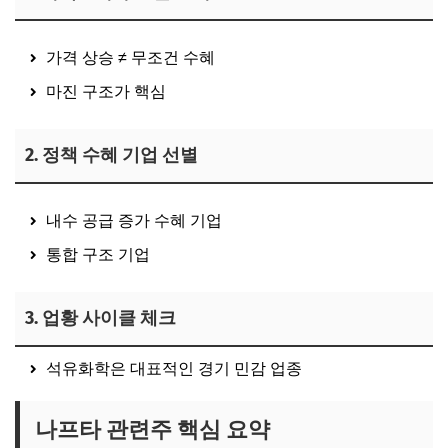
가격 상승 ≠ 무조건 수혜
마진 구조가 핵심
2. 정책 수혜 기업 선별
내수 공급 증가 수혜 기업
통합 구조 기업
3. 업황 사이클 체크
석유화학은 대표적인 경기 민감 업종
나프타 관련주 핵심 요약