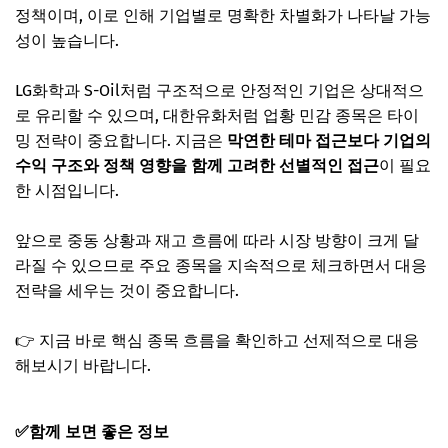
정책이며, 이로 인해 기업별로 명확한 차별화가 나타날 가능
성이 높습니다.
LG화학과 S-Oil처럼 구조적으로 안정적인 기업은 상대적으
로 유리할 수 있으며, 대한유화처럼 업황 민감 종목은 타이
밍 전략이 중요합니다. 지금은
막연한 테마 접근보다 기업의
수익 구조와 정책 영향을 함께 고려한 선별적인 접근
이 필요
한 시점입니다.
앞으로 중동 상황과 재고 흐름에 따라 시장 방향이 크게 달
라질 수 있으므로 주요 종목을 지속적으로 체크하면서 대응
전략을 세우는 것이 중요합니다.
👉 지금 바로 핵심 종목 흐름을 확인하고 선제적으로 대응
해보시기 바랍니다.
✅함께 보면 좋은 정보