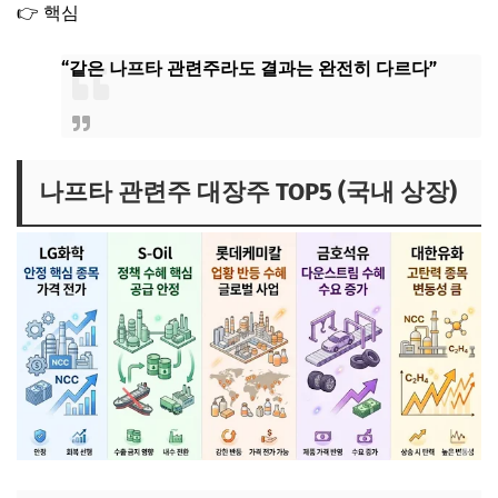
👉 핵심
“같은 나프타 관련주라도 결과는 완전히 다르다”
나프타 관련주 대장주 TOP5 (국내 상장)