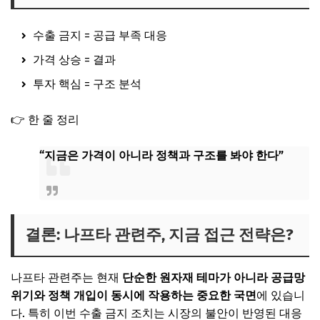
수출 금지 = 공급 부족 대응
가격 상승 = 결과
투자 핵심 = 구조 분석
👉 한 줄 정리
“지금은 가격이 아니라 정책과 구조를 봐야 한다”
결론: 나프타 관련주, 지금 접근 전략은?
나프타 관련주는 현재
단순한 원자재 테마가 아니라 공급망
위기와 정책 개입이 동시에 작용하는 중요한 국면
에 있습니
다. 특히 이번 수출 금지 조치는 시장의 불안이 반영된 대응