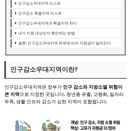
인구감소우대지역 리스트
인구감소 특별지역 리스트
인구감소우대지역과 특별지역 차이
내가 지원 대상인지 확인하는 방법
결론: 인구감소우대지역 여부에 따라 지원금이 달라진다
인구감소우대지역이란?
인구감소우대지역은 정부가
인구 감소와 지방소멸 위험이
큰 지역
으로 지정한 곳입니다. 청년층 유출, 고령화, 일자리
부족, 생활 인프라 감소가 심한 지역이 포함됩니다.