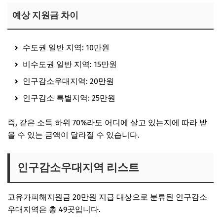
예상 지원금 차이
수도권 일반 지역: 10만원
비수도권 일반 지역: 15만원
인구감소우대지역: 20만원
인구감소 특별지역: 25만원
즉, 같은 소득 하위 70%라도 어디에 살고 있는지에 따라 받
을 수 있는 금액이 달라질 수 있습니다.
인구감소우대지역 리스트
고유가피해지원금 20만원 지급 대상으로 분류된 인구감소
우대지역은 총 49곳입니다.