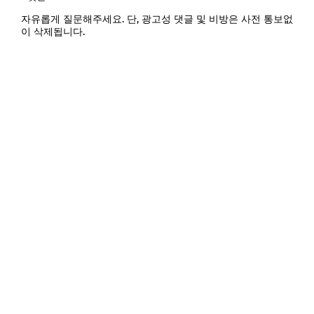
자유롭게 질문해주세요. 단, 광고성 댓글 및 비방은 사전 통보없
이 삭제됩니다.