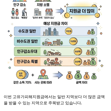
이번 고유가피해지원금에서는 일반 지역보다 더 많은 금액
을 받을 수 있는 지역으로 주목받고 있습니다.