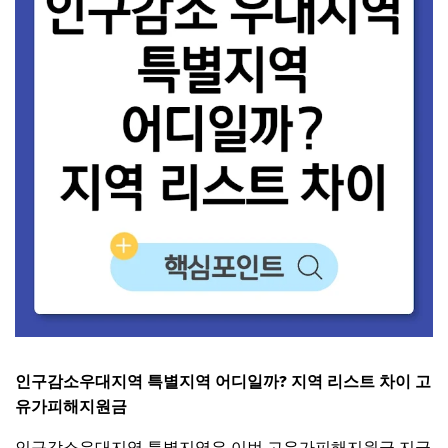
인구감소우대지역 특별지역 어디일까? 지역 리스트 차이 고
유가피해지원금
인구감소우대지역 특별지역은 이번 고유가피해지원금 지급