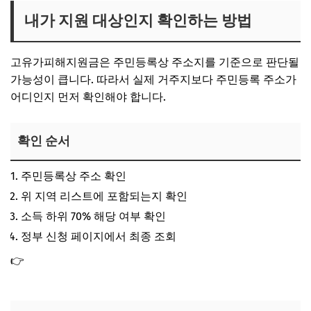
내가 지원 대상인지 확인하는 방법
고유가피해지원금은 주민등록상 주소지를 기준으로 판단될
가능성이 큽니다. 따라서 실제 거주지보다 주민등록 주소가
어디인지 먼저 확인해야 합니다.
확인 순서
주민등록상 주소 확인
위 지역 리스트에 포함되는지 확인
소득 하위 70% 해당 여부 확인
정부 신청 페이지에서 최종 조회
👉
소득 하위 70% 기준금액 고유가지원금 금액 대상 신청방
법