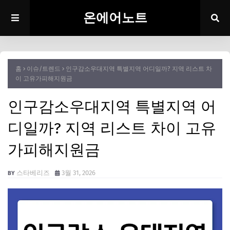
온에어노트
홈
이슈/트렌드
인구감소우대지역 특별지역 어디일까? 지역 리스트 차
이 고유가피해지원금
인구감소우대지역 특별지역 어
디일까? 지역 리스트 차이 고유
가피해지원금
스타베리즈
3월 31, 2026