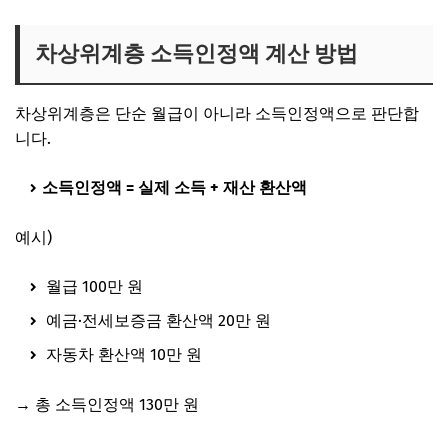
차상위계층 소득인정액 계산 방법
차상위계층은 단순 월급이 아니라 소득인정액으로 판단합
니다.
소득인정액 = 실제 소득 + 재산 환산액
예시)
월급 100만 원
예금·전세보증금 환산액 20만 원
자동차 환산액 10만 원
→ 총 소득인정액 130만 원