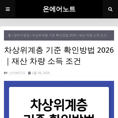
온에어노트
홈
정부지원금
차상위계층 기준 확인방법 2026｜재산 차량 소득 조건
차상위계층 기준 확인방법 2026
｜재산 차량 소득 조건
스타베리즈
4월 06, 2026