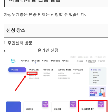
차상위계층은 연중 언제든 신청할 수 있습니다.
신청 장소
주민센터 방문
복지로 홈페이지
온라인 신청