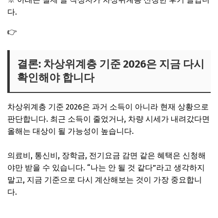
다.
👉
차상위계층 신청방법 복지로 온라인 신청 후기 2026
결론: 차상위계층 기준 2026은 지금 다시
확인해야 합니다
차상위계층 기준 2026은 과거 소득이 아니라 현재 상황으로
판단합니다. 최근 소득이 줄었거나, 차량 시세가 내려갔다면
올해는 대상이 될 가능성이 높습니다.
의료비, 통신비, 장학금, 전기요금 감면 같은 혜택은 신청해
야만 받을 수 있습니다. “나는 안 될 것 같다”라고 생각하지
말고, 지금 기준으로 다시 계산해보는 것이 가장 중요합니
다.