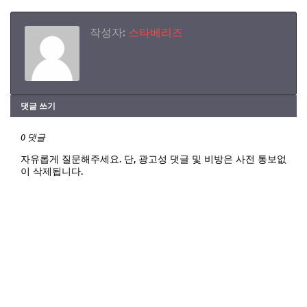
작성자:
스타베리즈
댓글 쓰기
0 댓글
자유롭게 질문해주세요. 단, 광고성 댓글 및 비방은 사전 통보없
이 삭제됩니다.