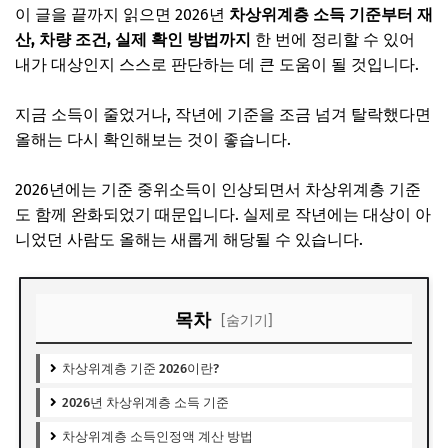
이 글을 끝까지 읽으면 2026년
차상위계층 소득 기준부터 재
산, 차량 조건, 실제 확인 방법까지
한 번에 정리할 수 있어
내가 대상인지 스스로 판단하는 데 큰 도움이 될 것입니다.
지금 소득이 줄었거나, 작년에 기준을 조금 넘겨 탈락했다면
올해는 다시 확인해보는 것이 좋습니다.
2026년에는 기준 중위소득이 인상되면서 차상위계층 기준
도 함께 완화되었기 때문입니다. 실제로 작년에는 대상이 아
니었던 사람도 올해는 새롭게 해당될 수 있습니다.
목차
[숨기기]
차상위계층 기준 2026이란?
2026년 차상위계층 소득 기준
차상위계층 소득인정액 계산 방법