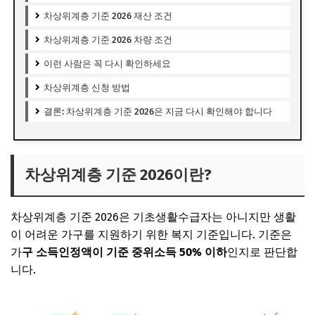
차상위계층 기준 2026 재산 조건
차상위계층 기준 2026 차량 조건
이런 사람은 꼭 다시 확인하세요
차상위계층 신청 방법
결론: 차상위계층 기준 2026은 지금 다시 확인해야 합니다
차상위계층 기준 2026이란?
차상위계층 기준 2026은 기초생활수급자는 아니지만 생활
이 어려운 가구를 지원하기 위한 복지 기준입니다. 기준은
가
구 소득인정액이 기준 중위소득 50% 이하
인지로 판단합
니다.