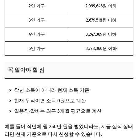
2인 가구
2,099,646원 이하
3인 가구
2,679,518원 이하
4인 가구
3,247,369원 이하
5인 가구
3,778,360원 이하
꼭 알아야 할 점
작년 소득이 아니라 현재 소득 기준
현재 무직이면 소득 0원으로 계산
일용직·알바는 최근 3개월 평균으로 계산
예를 들어 작년에 월 250만 원을 벌었더라도, 지금 실직 상태
라면 현재 기준으로 다시 신청할 수 있습니다.