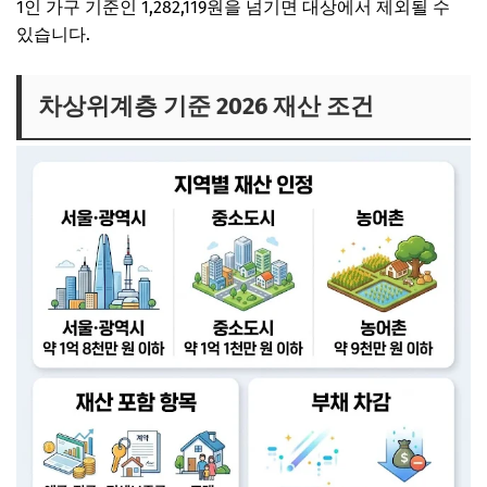
1인 가구 기준인 1,282,119원을 넘기면 대상에서 제외될 수
있습니다.
차상위계층 기준 2026 재산 조건