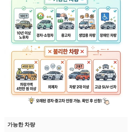
가능한 차량