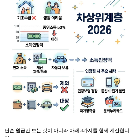
단순 월급만 보는 것이 아니라 아래 3가지를 함께 계산합니