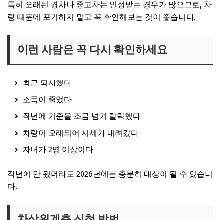
특히 오래된 경차나 중고차는 인정받는 경우가 많으므로, 차
량 때문에 포기하지 말고 꼭 확인해보는 것이 좋습니다.
이런 사람은 꼭 다시 확인하세요
최근 퇴사했다
소득이 줄었다
작년에 기준을 조금 넘겨 탈락했다
차량이 오래되어 시세가 내려갔다
자녀가 2명 이상이다
작년에 안 됐더라도 2026년에는 충분히 대상이 될 수 있습니
다.
차상위계층 신청 방법