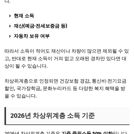
다.
현재 소득
재산(예금·전세보증금 등)
자동차 보유 여부
따라서 소득이 적어도 재산이나 차량이 많으면 제외될 수 있
고, 반대로 현재 소득이 거의 없고 오래된 경차만 있다면 대
상이 될 수 있습니다.
차상위계층으로 인정되면 건강보험 경감, 통신비·전기요금
할인, 국가장학금, 문화누리카드 등 다양한 복지 혜택을 받
을 수 있습니다.
2026년 차상위계층 소득 기준
2026년 차상위계층 기준은
기준 중위소득 50% 이하
입니다.