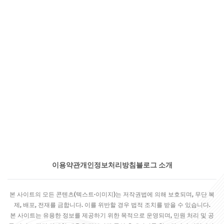
이용약관
개인정보처리방침
블로그 소개
본 사이트의 모든 콘텐츠(텍스트·이미지)는 저작권법에 의해 보호되며, 무단 복
제, 배포, 전재를 금합니다. 이를 위반할 경우 법적 조치를 받을 수 있습니다.
본 사이트는 유용한 정보를 제공하기 위한 목적으로 운영되며, 민원 처리 및 공