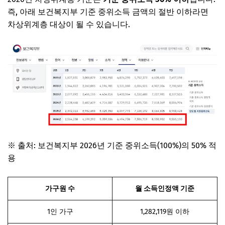
즉, 아래 보건복지부 기준 중위소득 금액의 절반 이하라면
차상위계층 대상이 될 수 있습니다.
※ 출처: 보건복지부 2026년 기준 중위소득(100%)의 50% 적
용
가구원 수
월 소득인정액 기준
1인 가구
1,282,119원 이하