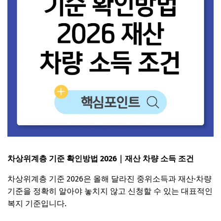
차상위계층 기준 확인방법 2026｜재산 차량 소득 조건
차상위계층 기준 2026은 올해 달라진 중위소득과 재산·차량
기준을 정확히 알아야 놓치지 않고 신청할 수 있는 대표적인
복지 기준입니다.