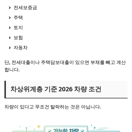
전세보증금
주택
토지
보험
자동차
단, 전세대출이나 주택담보대출이 있으면 부채를 빼고 계산
합니다.
차상위계층 기준 2026 차량 조건
차량이 있다고 무조건 탈락하는 것은 아닙니다.