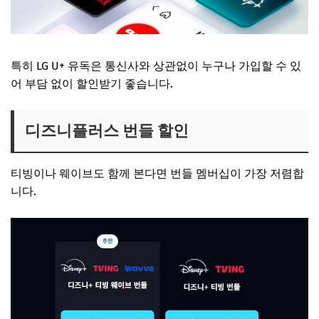
특히 LG U+ 유독은 통신사와 상관없이 누구나 가입할 수 있
어 부담 없이 할인받기 좋습니다.
디즈니플러스 번들 할인
티빙이나 웨이브도 함께 본다면 번들 멤버십이 가장 저렴합
니다.