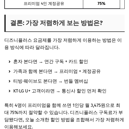
프리미엄 4인 계정공유
75%
결론: 가장 저렴하게 보는 방법은?
디즈니플러스 요금제를 가장 저렴하게 이용하는 방법은 이
용 방식에 따라 달라집니다.
혼자 본다면 → 연간 구독 + 카드 할인
가족과 함께 본다면 → 프리미엄 + 계정공유
티빙·웨이브도 본다면 → 번들 멤버십
KT·LG U+ 고객이라면 → 통신사 할인 먼저 확인
특히 4명이 프리미엄을 함께 쓰면 1인당 월 3,475원으로 최
대 75%까지 절약할 수 있습니다. 디즈니플러스 구독료가 부
담됐다면, 오늘 소개한 할인 방법을 조합해서 가장 저렴하게
이용해보세요.