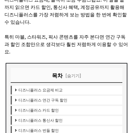
까지 읽으면 카드 할인, 통신사 혜택, 계정공유까지 활용해
디즈니플러스를 가장 저렴하게 보는 방법을 한 번에 확인할
수 있습니다.
특히 마블, 스타워즈, 픽사 콘텐츠를 자주 본다면 연간 구독
과 할인 조합만으로 생각보다 훨씬 저렴하게 이용할 수 있어
요.
목차
[숨기기]
디즈니플러스 요금제 비교
디즈니플러스 연간 구독 할인
디즈니플러스 카드 할인
디즈니플러스 통신사 할인
디즈니플러스 번들 할인