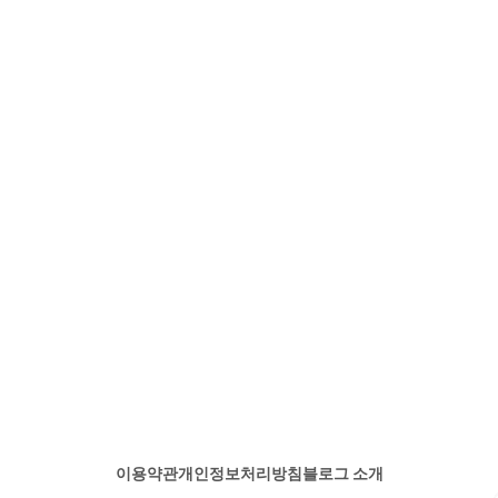
이용약관
개인정보처리방침
블로그 소개