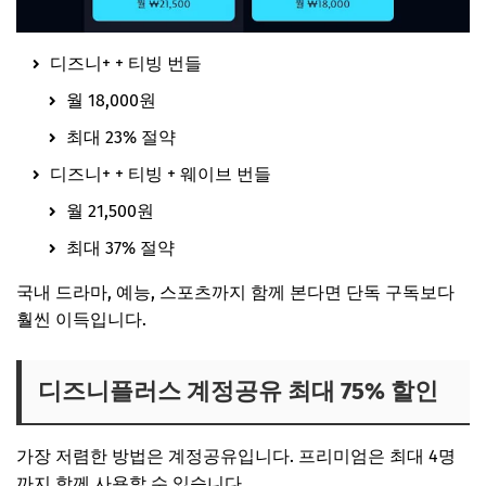
디즈니+ + 티빙 번들
월 18,000원
최대 23% 절약
디즈니+ + 티빙 + 웨이브 번들
월 21,500원
최대 37% 절약
국내 드라마, 예능, 스포츠까지 함께 본다면 단독 구독보다
훨씬 이득입니다.
디즈니플러스 계정공유 최대 75% 할인
가장 저렴한 방법은 계정공유입니다. 프리미엄은 최대 4명
까지 함께 사용할 수 있습니다.