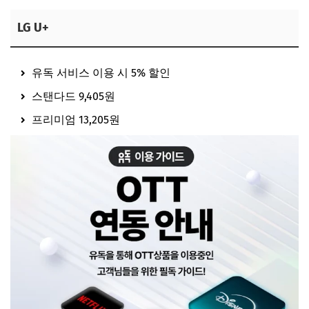
LG U+
유독 서비스 이용 시 5% 할인
스탠다드 9,405원
프리미엄 13,205원