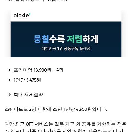
프리미엄 13,900원 ÷ 4명
1인당 3,475원
최대 75% 절약
스탠다드도 2명이 함께 쓰면 1인당 4,950원입니다.
다만 최근 OTT 서비스는 같은 가구 외 공유를 제한하는 경우
가 있으니, 가족이나 가까운 지인과 함께 사용하는 것이 가