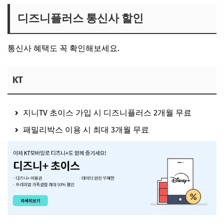
디즈니플러스 통신사 할인
통신사 혜택도 꼭 확인해보세요.
KT
지니TV 초이스 가입 시 디즈니플러스 2개월 무료
패밀리박스 이용 시 최대 3개월 무료