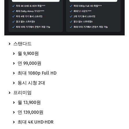
스탠다드
월 9,900원
연 99,000원
최대 1080p Full HD
동시 시청 2대
프리미엄
월 13,900원
연 139,000원
최대 4K UHD·HDR