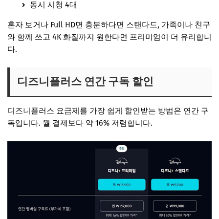
동시 시청 4대
혼자 보거나 Full HD면 충분하다면 스탠다드, 가족이나 친구
와 함께 쓰고 4K 화질까지 원한다면 프리미엄이 더 유리합니
다.
디즈니플러스 연간 구독 할인
디즈니플러스 요금제를 가장 쉽게 할인받는 방법은 연간 구
독입니다. 월 결제보다 약 16% 저렴합니다.