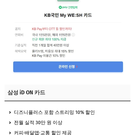
삼성 iD ON 카드
디즈니플러스 포함 스트리밍 10% 할인
전월 실적 30만 원 이상
커피·배달앱·교통 할인 제공