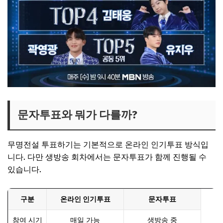
문자투표와 뭐가 다를까?
무명전설 투표하기는 기본적으로 온라인 인기투표 방식입
니다. 다만 생방송 회차에서는 문자투표가 함께 진행될 수
있습니다.
구분
온라인 인기투표
문자투표
참여 시기
매일 가능
생방송 중