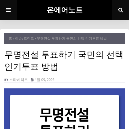
온에어노트
홈
이슈/트렌드
무명전설 투표하기 국민의 선택 인기투표 방법
무명전설 투표하기 국민의 선택
인기투표 방법
스타베리즈
4월 09, 2026