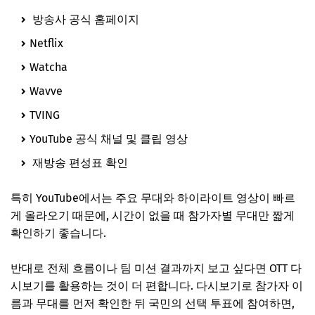
방송사 공식 홈페이지
Netflix
Watcha
Wavve
TVING
YouTube
공식 채널 및 클립 영상
재방송 편성표 확인
특히
YouTube
에서는 주요 무대와 하이라이트 영상이 빠르
게 올라오기 때문에, 시간이 없을 때 참가자별 무대만 짧게
확인하기 좋습니다.
반대로 전체 흐름이나 팀 미션 결과까지 보고 싶다면 OTT 다
시보기를 활용하는 것이 더 편합니다. 다시보기로 참가자 이
름과 무대를 먼저 확인한 뒤 국민의 선택 투표에 참여하면,