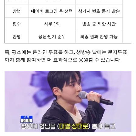
방법
네이버 로그인 후 선택
참가자 번호 문자 발송
횟수
하루 1회
방송 중 제한 시간
반영
응원·인기 순위
최종 결과 반영 가능
즉, 평소에는 온라인 투표를 하고, 생방송 날에는 문자투표
까지 함께 참여하면 더 효과적으로 응원할 수 있습니다.