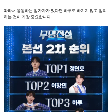
따라서 응원하는 참가자가 있다면 하루도 빠지지 않고 참여
하는 것이 가장 중요합니다.