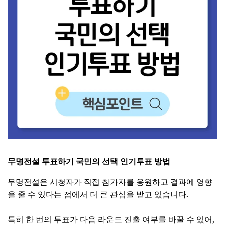
무명전설 투표하기 국민의 선택 인기투표 방법
무명전설은 시청자가 직접 참가자를 응원하고 결과에 영향
을 줄 수 있다는 점에서 더 큰 관심을 받고 있습니다.
특히 한 번의 투표가 다음 라운드 진출 여부를 바꿀 수 있어,