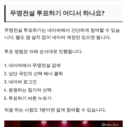
무명전설 투표하기 어디서 하나요?
무명전설 투표하기는 네이버에서 간단하게 참여할 수 있습
니다. 별도 앱 설치 없이 네이버 계정만 있으면 됩니다.
투표 방법은 아래 순서대로 진행됩니다.
네이버에서 무명전설 검색
상단 국민의 선택 배너 클릭
네이버 로그인
응원하는 참가자 선택
투표하기 버튼 누르기
처음 하는 사람도 1분이면 쉽게 참여할 수 있습니다.