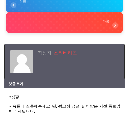
이전
다음
작성자:
스타베리즈
댓글 쓰기
0 댓글
자유롭게 질문해주세요. 단, 광고성 댓글 및 비방은 사전 통보없
이 삭제됩니다.