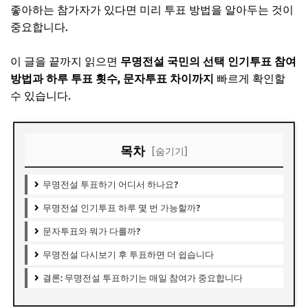
좋아하는 참가자가 있다면 미리 투표 방법을 알아두는 것이
중요합니다.
이 글을 끝까지 읽으면
무명전설 국민의 선택 인기투표 참여
방법과 하루 투표 횟수, 문자투표 차이까지
빠르게 확인할
수 있습니다.
목차
[숨기기]
무명전설 투표하기 어디서 하나요?
무명전설 인기투표 하루 몇 번 가능할까?
문자투표와 뭐가 다를까?
무명전설 다시보기 후 투표하면 더 쉽습니다
결론: 무명전설 투표하기는 매일 참여가 중요합니다