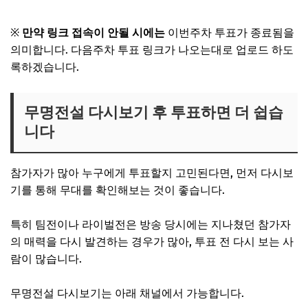
무명전설 투표 하러가기
※
만약 링크 접속이 안될 시에는
이번주차 투표가 종료됨을
의미합니다. 다음주차 투표 링크가 나오는대로 업로드 하도
록하겠습니다.
무명전설 다시보기 후 투표하면 더 쉽습
니다
참가자가 많아 누구에게 투표할지 고민된다면, 먼저 다시보
기를 통해 무대를 확인해보는 것이 좋습니다.
특히 팀전이나 라이벌전은 방송 당시에는 지나쳤던 참가자
의 매력을 다시 발견하는 경우가 많아, 투표 전 다시 보는 사
람이 많습니다.
무명전설 다시보기는 아래 채널에서 가능합니다.