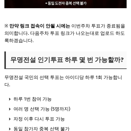
무명전설 투표 바로가기
※
만약 링크 접속이 안될 시에는
이번주차 투표가 종료됨을
의미합니다. 다음주차 투표 링크가 나오는대로 업로드 하도
록하겠습니다.
무명전설 인기투표 하루 몇 번 가능할까?
무명전설 국민의 선택 투표는 아이디당 하루 1회 가능합니
다.
하루 1번 참여 가능
여러 명 선택 가능 (5명까지)
자정 이후 다시 투표 가능
동일 참가자 중복 선택 불가