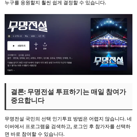
누구를 응원할지 훨씬 쉽게 결정할 수 있습니다.
결론: 무명전설 투표하기는 매일 참여가
중요합니다
무명전설 국민의 선택 인기투표 방법은 어렵지 않습니다. 네
이버에서 프로그램을 검색하고, 로그인 후 참가자를 선택하
면 바로 참여할 수 있습니다.