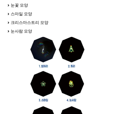
눈꽃 모양
스마일 모양
크리스마스트리 모양
눈사람 모양