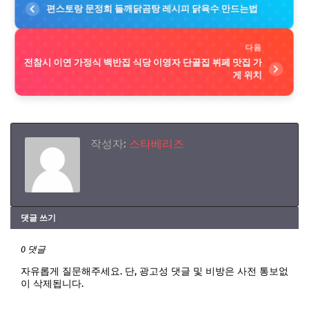
편스토랑 문정희 들깨닭곰탕 레시피 닭육수 만드는법
다음
전참시 이연 가정식 백반집 식당 이영자 단골집 뷔페 맛집 가
게 위치
작성자:
스타베리즈
댓글 쓰기
0 댓글
자유롭게 질문해주세요. 단, 광고성 댓글 및 비방은 사전 통보없
이 삭제됩니다.