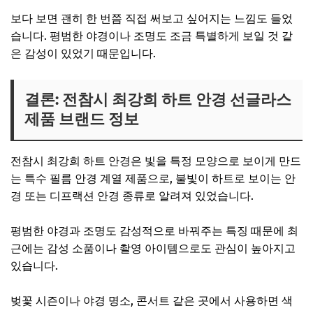
보다 보면 괜히 한 번쯤 직접 써보고 싶어지는 느낌도 들었
습니다. 평범한 야경이나 조명도 조금 특별하게 보일 것 같
은 감성이 있었기 때문입니다.
결론: 전참시 최강희 하트 안경 선글라스
제품 브랜드 정보
전참시 최강희 하트 안경은 빛을 특정 모양으로 보이게 만드
는 특수 필름 안경 계열 제품으로, 불빛이 하트로 보이는 안
경 또는 디프랙션 안경 종류로 알려져 있었습니다.
평범한 야경과 조명도 감성적으로 바꿔주는 특징 때문에 최
근에는 감성 소품이나 촬영 아이템으로도 관심이 높아지고
있습니다.
벚꽃 시즌이나 야경 명소, 콘서트 같은 곳에서 사용하면 색