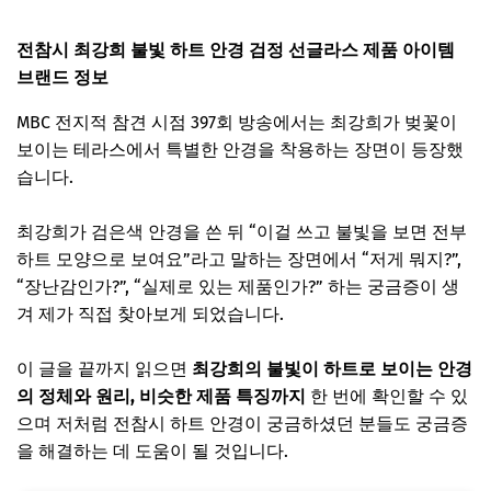
전참시 최강희 불빛 하트 안경 검정 선글라스 제품 아이템
브랜드 정보
MBC 전지적 참견 시점 397회 방송에서는
최강희
가 벚꽃이
보이는 테라스에서 특별한 안경을 착용하는 장면이 등장했
습니다.
최강희가 검은색 안경을 쓴 뒤 “이걸 쓰고 불빛을 보면 전부
하트 모양으로 보여요”라고 말하는 장면에서 “저게 뭐지?”,
“장난감인가?”, “실제로 있는 제품인가?” 하는 궁금증이 생
겨 제가 직접 찾아보게 되었습니다.
이 글을 끝까지 읽으면
최강희의 불빛이 하트로 보이는 안경
의 정체와 원리, 비슷한 제품 특징까지
한 번에 확인할 수 있
으며 저처럼 전참시 하트 안경이 궁금하셨던 분들도 궁금증
을 해결하는 데 도움이 될 것입니다.