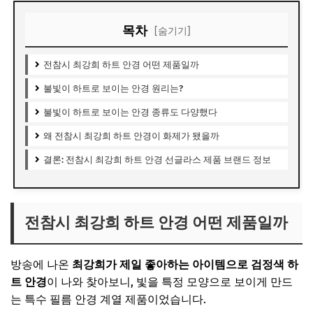
목차
[숨기기]
전참시 최강희 하트 안경 어떤 제품일까
불빛이 하트로 보이는 안경 원리는?
불빛이 하트로 보이는 안경 종류도 다양했다
왜 전참시 최강희 하트 안경이 화제가 됐을까
결론: 전참시 최강희 하트 안경 선글라스 제품 브랜드 정보
전참시 최강희 하트 안경 어떤 제품일까
방송에 나온
최강희가 제일 좋아하는 아이템으로 검정색 하
트 안경
이 나와 찾아보니, 빛을 특정 모양으로 보이게 만드
는 특수 필름 안경 계열 제품이었습니다.