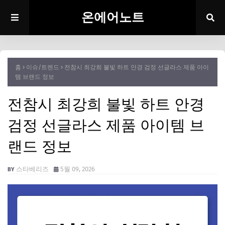
온에어노트
홈
이슈/트렌드
전참시 최강희 불빛 하트 안경 검정 선글라스 제품 아이
템 브랜드 정보
전참시 최강희 불빛 하트 안경
검정 선글라스 제품 아이템 브
랜드 정보
스타베리즈
5월 09, 2026