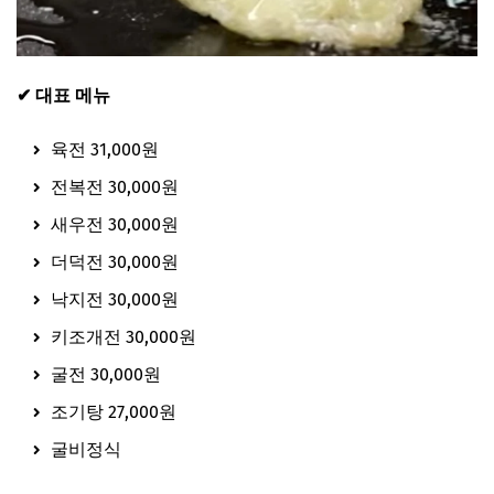
✔ 대표 메뉴
육전 31,000원
전복전 30,000원
새우전 30,000원
더덕전 30,000원
낙지전 30,000원
키조개전 30,000원
굴전 30,000원
조기탕 27,000원
굴비정식