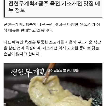
전현무계획3 광주 육전 키조개전 맛집 메
뉴 정보
전현무계획3 방송에 나온 육전 맛집은 다양한 전 요리와 정
식 메뉴를 판매하고 있습니다.
대표 메뉴인 육전은 두툼한 소고기를 사용해 부드러운 식감
을 살린 것이 특징이며, 키조개전 역시 고소한 풍미로 찾는
손님이 많다고 합니다.