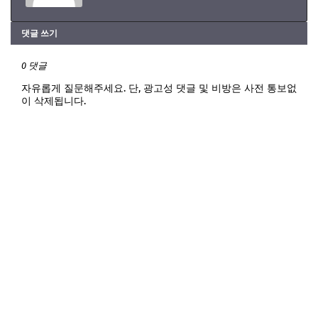
댓글 쓰기
0 댓글
자유롭게 질문해주세요. 단, 광고성 댓글 및 비방은 사전 통보없
이 삭제됩니다.