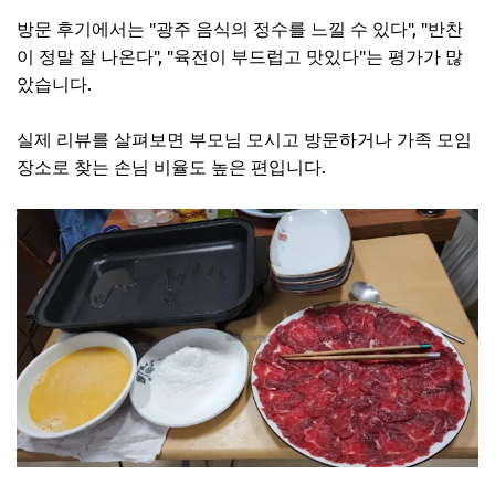
방문 후기에서는 "광주 음식의 정수를 느낄 수 있다", "반찬
이 정말 잘 나온다", "육전이 부드럽고 맛있다"는 평가가 많
았습니다.
실제 리뷰를 살펴보면 부모님 모시고 방문하거나 가족 모임
장소로 찾는 손님 비율도 높은 편입니다.