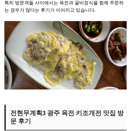
특히 방문객들 사이에서는 육전과 굴비정식을 함께 주문하
는 경우가 많다는 후기가 이어지고 있습니다.
전현무계획3 키조개집 보러가기
전현무계획3 광주 육전 키조개전 맛집 방
문 후기