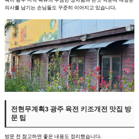
의사를 남기는 손님들도 꾸준히 이어지고 있습니다.
전현무계획3 광주 육전 키조개전 맛집 방
문 팁
방문 전 참고하면 좋은 내용도 정리했습니다.