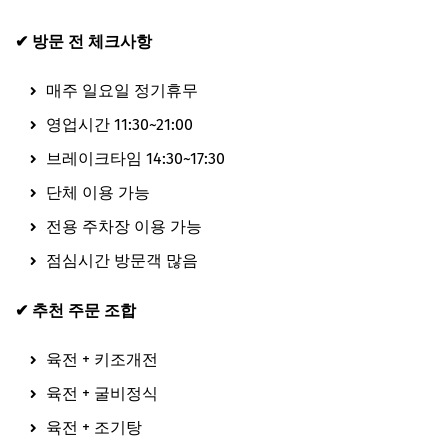
✔ 방문 전 체크사항
매주 일요일 정기휴무
영업시간 11:30~21:00
브레이크타임 14:30~17:30
단체 이용 가능
전용 주차장 이용 가능
점심시간 방문객 많음
✔ 추천 주문 조합
육전 + 키조개전
육전 + 굴비정식
육전 + 조기탕