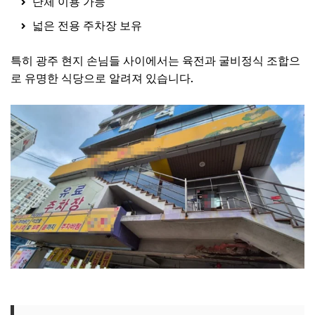
단체 이용 가능
넓은 전용 주차장 보유
특히 광주 현지 손님들 사이에서는 육전과 굴비정식 조합으
로 유명한 식당으로 알려져 있습니다.
전현무계획3 광주 육전집 보러가기