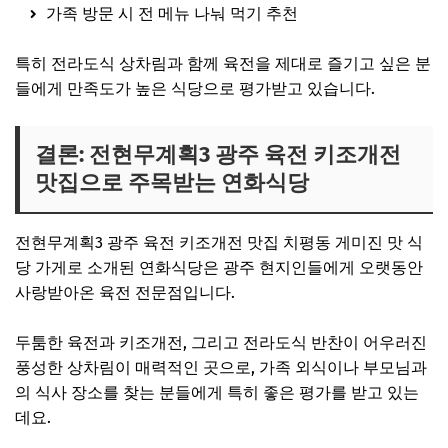
가족 방문 시 전 메뉴 나눠 먹기 추천
특히 전라도식 상차림과 함께 육전을 제대로 즐기고 싶은 분
들에게 만족도가 높은 식당으로 평가받고 있습니다.
결론: 전현무계획3 광주 육전 키조개전
맛집으로 주목받는 연화식당
전현무계획3 광주 육전 키조개전 맛집 치평동 게미진 맛 식
당 가게로 소개된 연화식당은 광주 현지인들에게 오랫동안
사랑받아온 육전 전문점입니다.
두툼한 육전과 키조개전, 그리고 전라도식 반찬이 어우러진
풍성한 상차림이 매력적인 곳으로, 가족 외식이나 부모님과
의 식사 장소를 찾는 분들에게 특히 좋은 평가를 받고 있는
데요.