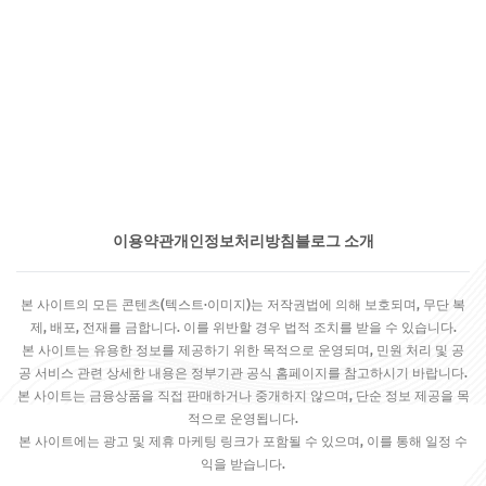
이용약관
개인정보처리방침
블로그 소개
본 사이트의 모든 콘텐츠(텍스트·이미지)는 저작권법에 의해 보호되며, 무단 복
제, 배포, 전재를 금합니다. 이를 위반할 경우 법적 조치를 받을 수 있습니다.
본 사이트는 유용한 정보를 제공하기 위한 목적으로 운영되며, 민원 처리 및 공
공 서비스 관련 상세한 내용은 정부기관 공식 홈페이지를 참고하시기 바랍니다.
본 사이트는 금융상품을 직접 판매하거나 중개하지 않으며, 단순 정보 제공을 목
적으로 운영됩니다.
본 사이트에는 광고 및 제휴 마케팅 링크가 포함될 수 있으며, 이를 통해 일정 수
익을 받습니다.