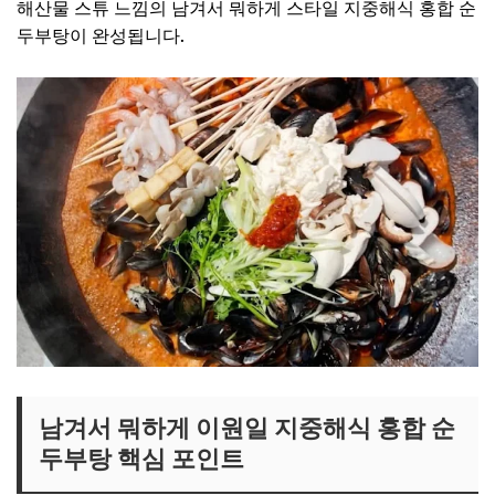
해산물 스튜 느낌의 남겨서 뭐하게 스타일 지중해식 홍합 순
두부탕이 완성됩니다.
남겨서 뭐하게 이원일 지중해식 홍합 순
두부탕 핵심 포인트