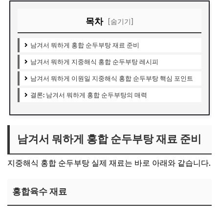
목차
[숨기기]
남겨서 뭐하게 홍합 순두부탕 재료 준비
남겨서 뭐하게 지중해식 홍합 순두부탕 레시피
남겨서 뭐하게 이원일 지중해식 홍합 순두부탕 핵심 포인트
결론: 남겨서 뭐하게 홍합 순두부탕의 매력
남겨서 뭐하게 홍합 순두부탕 재료 준비
지중해식 홍합 순두부탕 실제 재료는 바로 아래와 같습니다.
홍합육수 재료