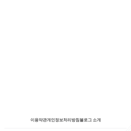
이용약관
개인정보처리방침
블로그 소개