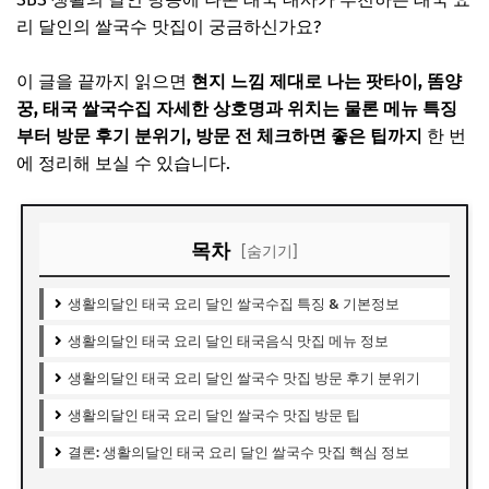
리 달인의 쌀국수 맛집이 궁금하신가요?
이 글을 끝까지 읽으면
현지 느낌 제대로 나는 팟타이, 똠양
꿍, 태국 쌀국수집 자세한 상호명과 위치는 물론 메뉴 특징
부터 방문 후기 분위기, 방문 전 체크하면 좋은 팁까지
한 번
에 정리해 보실 수 있습니다.
목차
[숨기기]
생활의달인 태국 요리 달인 쌀국수집 특징 & 기본정보
생활의달인 태국 요리 달인 태국음식 맛집 메뉴 정보
생활의달인 태국 요리 달인 쌀국수 맛집 방문 후기 분위기
생활의달인 태국 요리 달인 쌀국수 맛집 방문 팁
결론: 생활의달인 태국 요리 달인 쌀국수 맛집 핵심 정보