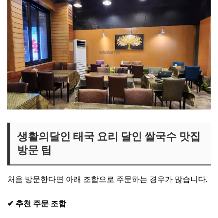
생활의달인 태국 요리 달인 쌀국수 맛집
방문 팁
처음 방문한다면 아래 조합으로 주문하는 경우가 많습니다.
✔ 추천 주문 조합