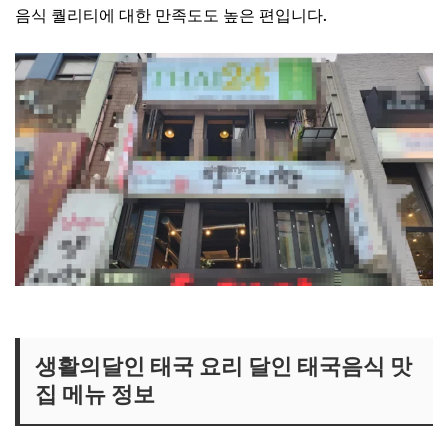
음식 퀄리티에 대한 만족도도 높은 편입니다.
생활의달인 쌀국숫집 보러가기
생활의달인 태국 요리 달인 태국음식 맛
집 메뉴 정보