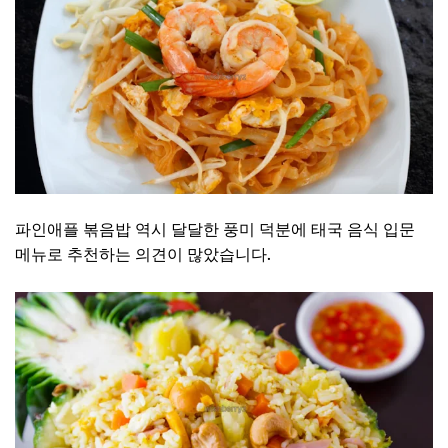
파인애플 볶음밥 역시 달달한 풍미 덕분에 태국 음식 입문
메뉴로 추천하는 의견이 많았습니다.