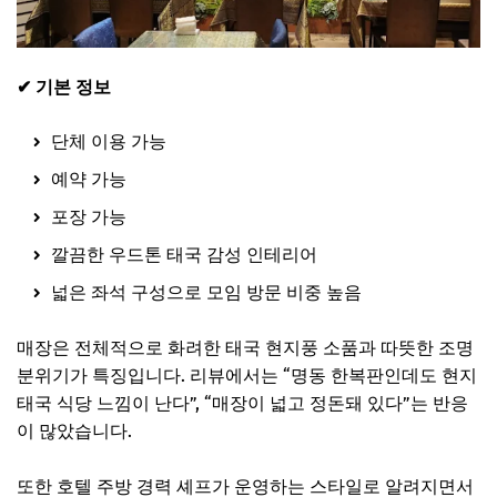
✔ 기본 정보
단체 이용 가능
예약 가능
포장 가능
깔끔한 우드톤 태국 감성 인테리어
넓은 좌석 구성으로 모임 방문 비중 높음
매장은 전체적으로 화려한 태국 현지풍 소품과 따뜻한 조명
분위기가 특징입니다. 리뷰에서는 “명동 한복판인데도 현지
태국 식당 느낌이 난다”, “매장이 넓고 정돈돼 있다”는 반응
이 많았습니다.
또한 호텔 주방 경력 셰프가 운영하는 스타일로 알려지면서