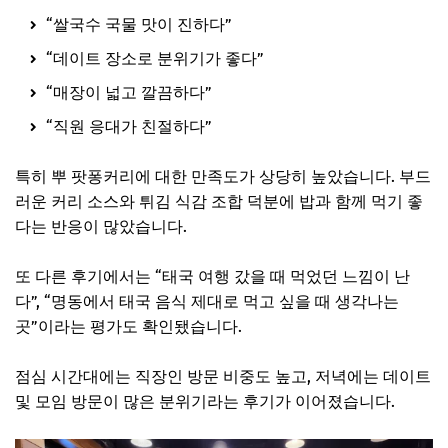
“쌀국수 국물 맛이 진하다”
“데이트 장소로 분위기가 좋다”
“매장이 넓고 깔끔하다”
“직원 응대가 친절하다”
특히 뿌 팟퐁커리에 대한 만족도가 상당히 높았습니다. 부드
러운 커리 소스와 튀김 식감 조합 덕분에 밥과 함께 먹기 좋
다는 반응이 많았습니다.
또 다른 후기에서는 “태국 여행 갔을 때 먹었던 느낌이 난
다”, “명동에서 태국 음식 제대로 먹고 싶을 때 생각나는
곳”이라는 평가도 확인됐습니다.
점심 시간대에는 직장인 방문 비중도 높고, 저녁에는 데이트
및 모임 방문이 많은 분위기라는 후기가 이어졌습니다.