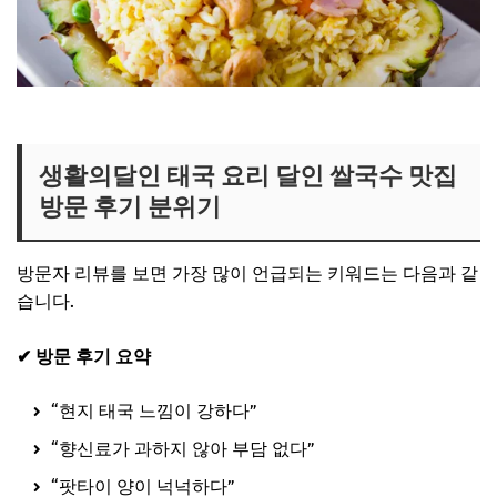
생활의달인 팟타이집 보러가기
생활의달인 태국 요리 달인 쌀국수 맛집
방문 후기 분위기
방문자 리뷰를 보면 가장 많이 언급되는 키워드는 다음과 같
습니다.
✔ 방문 후기 요약
“현지 태국 느낌이 강하다”
“향신료가 과하지 않아 부담 없다”
“팟타이 양이 넉넉하다”