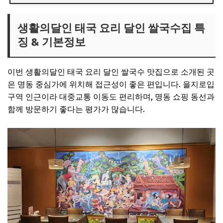
생활의달인 태국 요리 달인 쌀국수집 특
징 & 기본정보
이번 생활의달인 태국 요리 달인 쌀국수 맛집으로 소개된 곳
은 명동 중심가에 위치해 접근성이 좋은 편입니다. 을지로입
구역 인근이라 대중교통 이동도 편리하며, 명동 쇼핑 동선과
함께 방문하기 좋다는 평가가 많습니다.