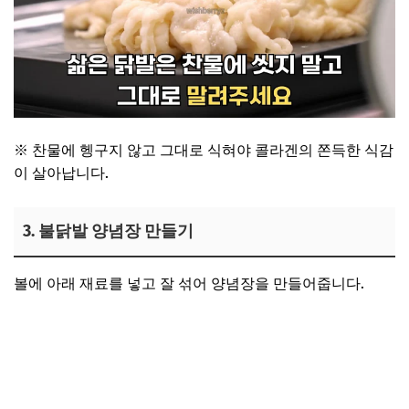
※ 찬물에 헹구지 않고 그대로 식혀야 콜라겐의 쫀득한 식감
이 살아납니다.
3. 불닭발 양념장 만들기
볼에 아래 재료를 넣고 잘 섞어 양념장을 만들어줍니다.