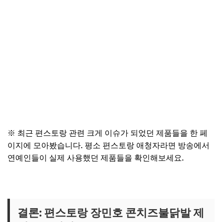
※ 최근 편스토랑 관련 크게 이슈가 되었던 제품들을 한 페
이지에 모아봤습니다. 평소 편스토랑 애청자라면 방송에서
연예인들이 실제 사용했던 제품들을 확인해보세요.
편스토랑 관련 제품 보러가기
결론: 편스토랑 장민호 콘치즈불닭발 제