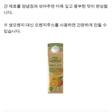
간 재료를 양념장과 섞어주면 더욱 깊고 풍부한 맛이 완성됩
니다.
※ 생오렌지 대신 오렌지주스를 사용하면 간편하게 만들 수
있습니다.
장민호 오렌지주스 보러가기