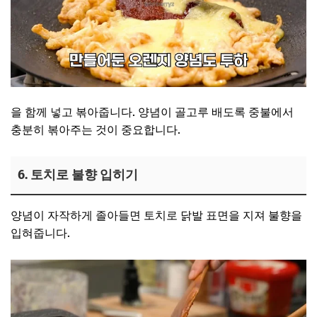
을 함께 넣고 볶아줍니다. 양념이 골고루 배도록 중불에서
충분히 볶아주는 것이 중요합니다.
6. 토치로 불향 입히기
양념이 자작하게 졸아들면 토치로 닭발 표면을 지져 불향을
입혀줍니다.