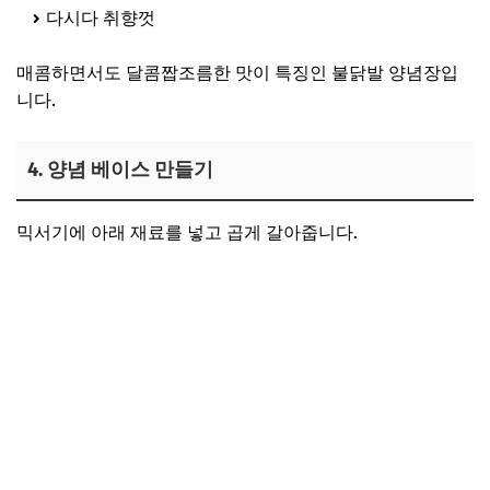
다시다 취향껏
매콤하면서도 달콤짭조름한 맛이 특징인 불닭발 양념장입
니다.
4. 양념 베이스 만들기
믹서기에 아래 재료를 넣고 곱게 갈아줍니다.