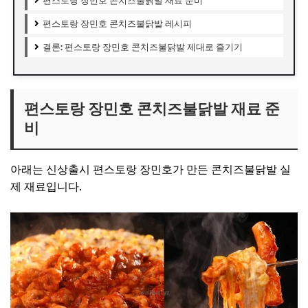
편스토랑 장민호 콘치즈불닭발 재료 준비
편스토랑 장민호 콘치즈불닭발 레시피
결론: 편스토랑 장민호 콘치즈불닭발 제대로 즐기기
편스토랑 장민호 콘치즈불닭발 재료 준
비
아래는 신상출시 편스토랑 장민호가 만든 콘치즈불닭발 실
제 재료입니다.