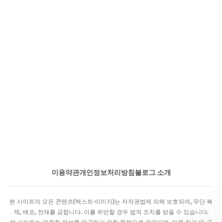
이용약관
개인정보처리방침
블로그 소개
본 사이트의 모든 콘텐츠(텍스트·이미지)는 저작권법에 의해 보호되며, 무단 복
제, 배포, 전재를 금합니다. 이를 위반할 경우 법적 조치를 받을 수 있습니다.