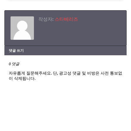
작성자:
스타베리즈
댓글 쓰기
0 댓글
자유롭게 질문해주세요. 단, 광고성 댓글 및 비방은 사전 통보없
이 삭제됩니다.