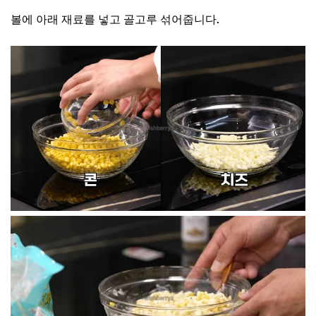
볼에 아래 재료를 넣고 골고루 섞어줍니다.