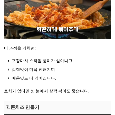
이 과정을 거치면:
포장마차 스타일 풍미가 살아나고
감칠맛이 더욱 진해지며
매운맛도 더 깊어집니다.
토치가 없다면 센 불에서 살짝 볶아도 좋습니다.
7. 콘치즈 만들기