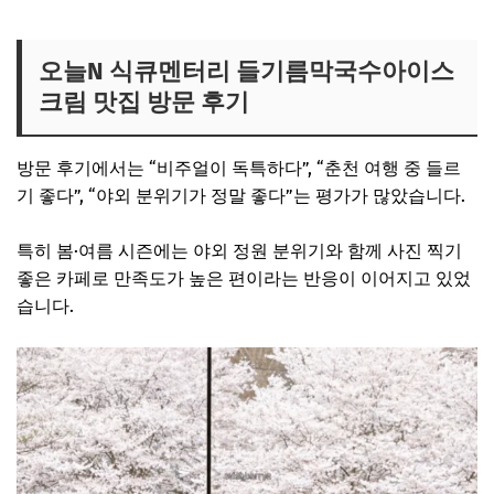
오늘N 춘천카페 보러가기
오늘N 식큐멘터리 들기름막국수아이스
크림 맛집 방문 후기
방문 후기에서는 “비주얼이 독특하다”, “춘천 여행 중 들르
기 좋다”, “야외 분위기가 정말 좋다”는 평가가 많았습니다.
특히 봄·여름 시즌에는 야외 정원 분위기와 함께 사진 찍기
좋은 카페로 만족도가 높은 편이라는 반응이 이어지고 있었
습니다.