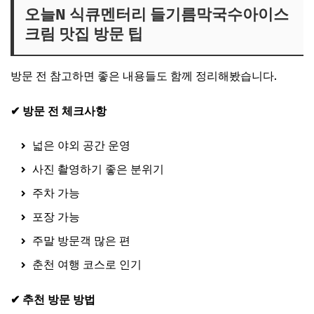
오늘N 식큐멘터리 들기름막국수아이스
크림 맛집 방문 팁
방문 전 참고하면 좋은 내용들도 함께 정리해봤습니다.
✔ 방문 전 체크사항
넓은 야외 공간 운영
사진 촬영하기 좋은 분위기
주차 가능
포장 가능
주말 방문객 많은 편
춘천 여행 코스로 인기
✔ 추천 방문 방법