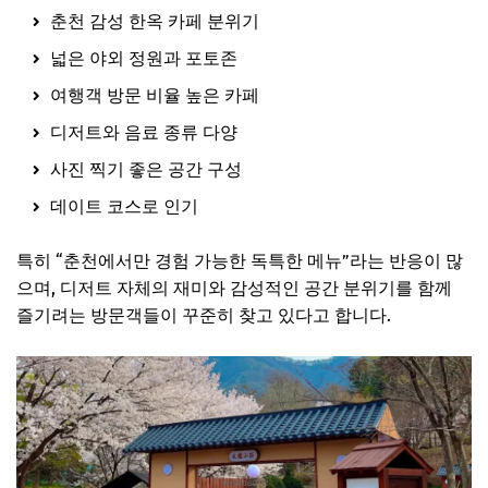
춘천 감성 한옥 카페 분위기
넓은 야외 정원과 포토존
여행객 방문 비율 높은 카페
디저트와 음료 종류 다양
사진 찍기 좋은 공간 구성
데이트 코스로 인기
특히 “춘천에서만 경험 가능한 독특한 메뉴”라는 반응이 많
으며, 디저트 자체의 재미와 감성적인 공간 분위기를 함께
즐기려는 방문객들이 꾸준히 찾고 있다고 합니다.