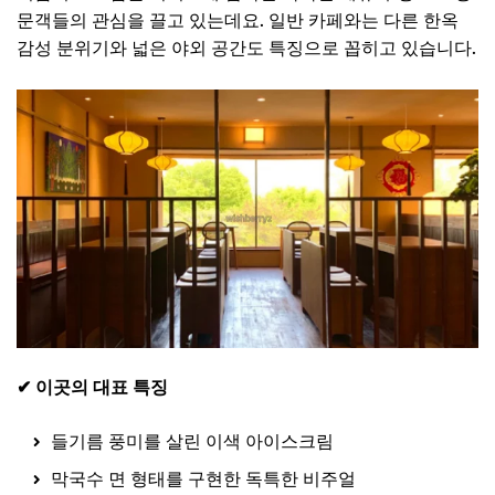
문객들의 관심을 끌고 있는데요. 일반 카페와는 다른 한옥
감성 분위기와 넓은 야외 공간도 특징으로 꼽히고 있습니다.
✔ 이곳의 대표 특징
들기름 풍미를 살린 이색 아이스크림
막국수 면 형태를 구현한 독특한 비주얼