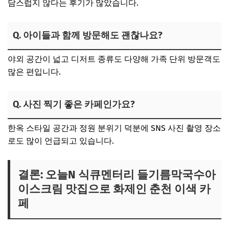
담스럽지 않다는 후기가 많았습니다.
Q. 아이들과 함께 방문해도 괜찮나요?
야외 공간이 넓고 디저트 종류도 다양해 가족 단위 방문객도
많은 편입니다.
Q. 사진 찍기 좋은 카페인가요?
한옥 스타일 공간과 정원 분위기 덕분에 SNS 사진 촬영 장소
로도 많이 언급되고 있습니다.
결론: 오늘N 식큐멘터리 들기름막국수아
이스크림 맛집으로 화제인 춘천 이색 카
페