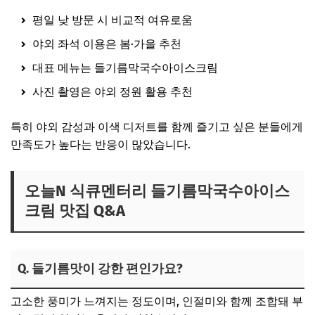
평일 낮 방문 시 비교적 여유로움
야외 좌석 이용은 봄·가을 추천
대표 메뉴는 들기름막국수아이스크림
사진 촬영은 야외 정원 활용 추천
특히 야외 감성과 이색 디저트를 함께 즐기고 싶은 분들에게
만족도가 높다는 반응이 많았습니다.
오늘N 식큐멘터리 들기름막국수아이스
크림 맛집 Q&A
Q. 들기름맛이 강한 편인가요?
고소한 풍미가 느껴지는 정도이며, 인절미와 함께 조합돼 부