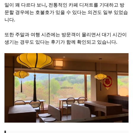
일이 꽤 다르다 보니, 전통적인 카페 디저트를 기대하고 방
문할 경우에는 호불호가 있을 수 있다는 의견도 일부 있었습
니다.
또한 주말과 여행 시즌에는 방문객이 몰리면서 대기 시간이
생기는 경우도 있다는 후기가 함께 확인되고 있습니다.