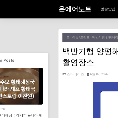
온에어노트
방송맛집
홈
이슈/트렌드
백반기행 양평해장
백반기행 양평해
촬영장소
r Posts
스타베리즈
6월 07, 2026
2026
황태해장국 레시피 윤나라 셰