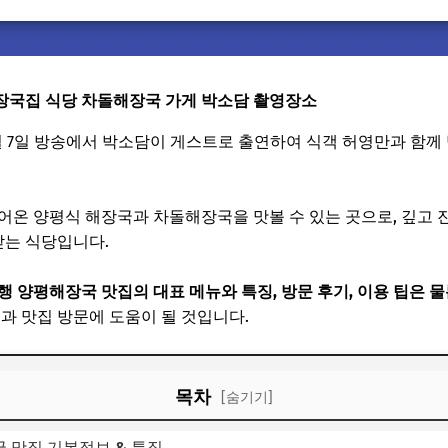
장국집 식당 차돌해장국 가게 박소담 촬영장소
월 7일 방송에서 박소담이 게스트로 출연하여 식객 허영만과 함께
어온 양평식 해장국과 차돌해장국을 맛볼 수 있는 곳으로, 깊고 
는 식당입니다.
 양평해장국 맛집의 대표 메뉴와 특징, 방문 후기, 이용 팁은 
행과 맛집 방문에 도움이 될 것입니다.
목차
[숨기기]
 맛집 기본정보 & 특징