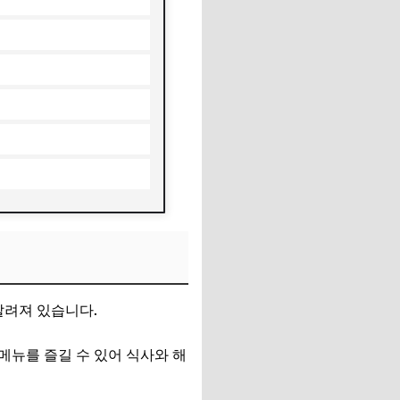
알려져 있습니다.
메뉴를 즐길 수 있어 식사와 해