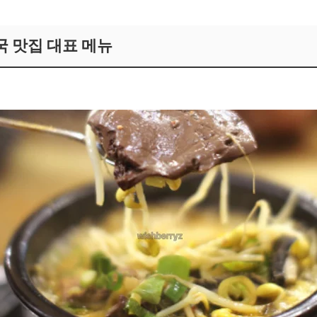
 맛집 대표 메뉴