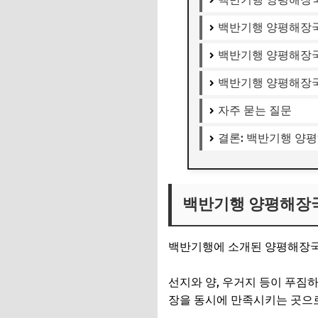
백반기행 양평해장국
백반기행 양평해장국
백반기행 양평해장국
자주 묻는 질문
결론: 백반기행 양
백반기행 양평해장국
백반기행에 소개된 양평해장국 
선지와 양, 우거지 등이 푸짐
장을 동시에 만족시키는 곳으