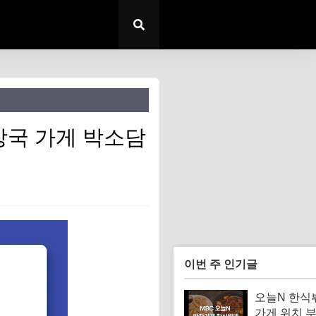
장국 가게 박소담
이번 주 인기글
오늘N 한식
가게 위치 