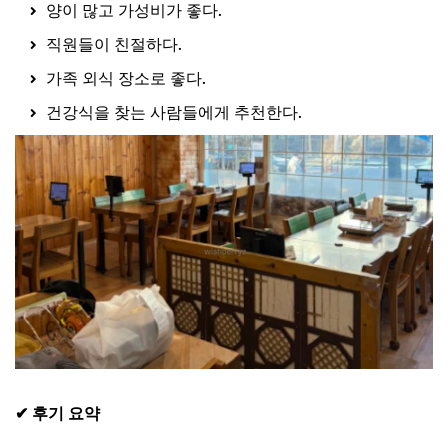
양이 많고 가성비가 좋다.
직원들이 친절하다.
가족 외식 장소로 좋다.
건강식을 찾는 사람들에게 추천한다.
✔ 후기 요약