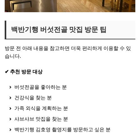
백반기행 버섯전골 맛집 방문 팁
방문 전 아래 내용을 참고하면 더욱 편리하게 이용할 수 있
습니다.
✔ 추천 방문 대상
버섯전골을 좋아하는 분
건강식을 찾는 분
가족 외식을 계획하는 분
샤브샤브 맛집을 찾는 분
백반기행 김호영 촬영지를 방문하고 싶은 분