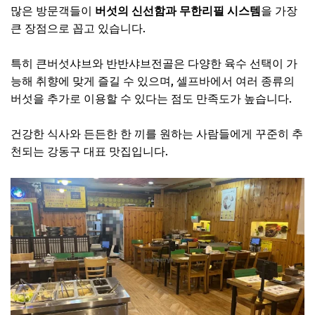
많은 방문객들이
버섯의 신선함과 무한리필 시스템
을 가장
큰 장점으로 꼽고 있습니다.
특히 큰버섯샤브와 반반샤브전골은 다양한 육수 선택이 가
능해 취향에 맞게 즐길 수 있으며, 셀프바에서 여러 종류의
버섯을 추가로 이용할 수 있다는 점도 만족도가 높습니다.
건강한 식사와 든든한 한 끼를 원하는 사람들에게 꾸준히 추
천되는 강동구 대표 맛집입니다.