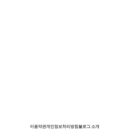
이용약관
개인정보처리방침
블로그 소개