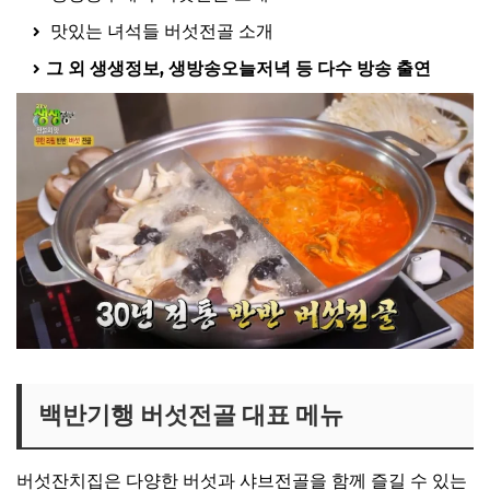
맛있는 녀석들 버섯전골 소개
그 외 생생정보, 생방송오늘저녁 등 다수 방송 출연
백반기행 버섯전골 대표 메뉴
버섯잔치집은 다양한 버섯과 샤브전골을 함께 즐길 수 있는