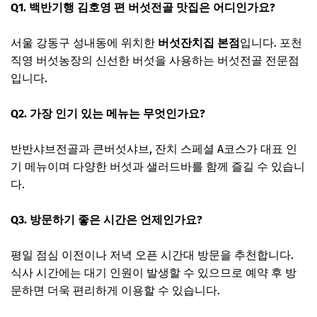
Q1. 백반기행 김호영 편 버섯전골 맛집은 어디인가요?
서울 강동구 성내동에 위치한
버섯잔치집 본점
입니다. 포천
직영 버섯농장의 신선한 버섯을 사용하는 버섯전골 전문점
입니다.
Q2. 가장 인기 있는 메뉴는 무엇인가요?
반반샤브전골과 큰버섯샤브, 잔치 스페셜 A코스가 대표 인
기 메뉴이며 다양한 버섯과 샐러드바를 함께 즐길 수 있습니
다.
Q3. 방문하기 좋은 시간은 언제인가요?
평일 점심 이전이나 저녁 오픈 시간대 방문을 추천합니다.
식사 시간에는 대기 인원이 발생할 수 있으므로 예약 후 방
문하면 더욱 편리하게 이용할 수 있습니다.