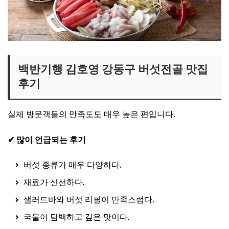
백반기행 김호영 강동구 버섯전골 맛집
후기
실제 방문객들의 만족도도 매우 높은 편입니다.
✔ 많이 언급되는 후기
버섯 종류가 매우 다양하다.
재료가 신선하다.
샐러드바와 버섯 리필이 만족스럽다.
국물이 담백하고 깊은 맛이다.