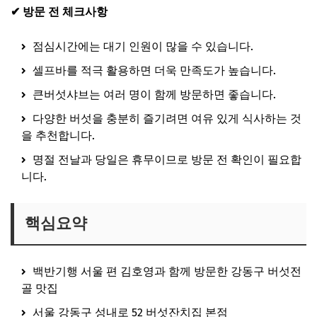
✔ 방문 전 체크사항
점심시간에는 대기 인원이 많을 수 있습니다.
셀프바를 적극 활용하면 더욱 만족도가 높습니다.
큰버섯샤브는 여러 명이 함께 방문하면 좋습니다.
다양한 버섯을 충분히 즐기려면 여유 있게 식사하는 것
을 추천합니다.
명절 전날과 당일은 휴무이므로 방문 전 확인이 필요합
니다.
핵심요약
백반기행 서울 편 김호영과 함께 방문한 강동구 버섯전
골 맛집
서울 강동구 성내로 52 버섯잔치집 본점