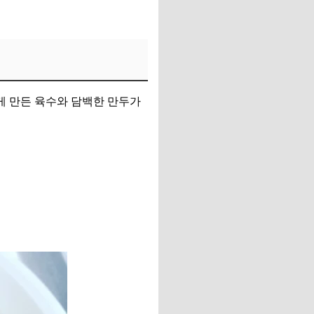
게 만든 육수와 담백한 만두가