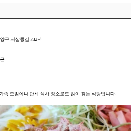
양구 서삼릉길 233-4
인근
가족 모임이나 단체 식사 장소로도 많이 찾는 식당입니다.