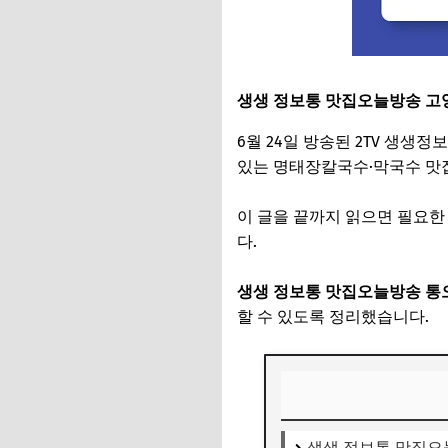
생생 정보통 맛집오늘방송 고
6월 24일 방송된 2TV 생
있는 명태장칼국수·막국수 맛
이 글을 끝까지 읽으면 필요한
다.
생생 정보통 맛집오늘방송 통오
할 수 있도록 정리했습니다.
생생 정보통 맛집오