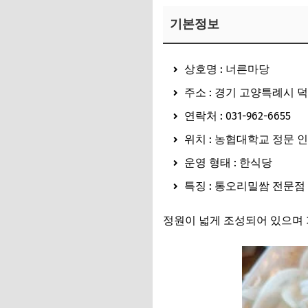
기본정보
상호명 : 너른마당
주소 : 경기 고양특례시 덕
연락처 : 031-962-6655
위치 : 농협대학교 정문 
운영 형태 : 한식당
특징 : 통오리밀쌈 전문점
정원이 넓게 조성되어 있으며 