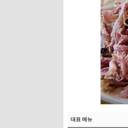
대표 메뉴