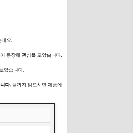
는데요.
팩이 등장해 관심을 모았습니다.
아보았습니다.
니다.
끝까지 읽으시면 제품에