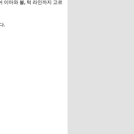
 이마와 볼, 턱 라인까지 고르
다.