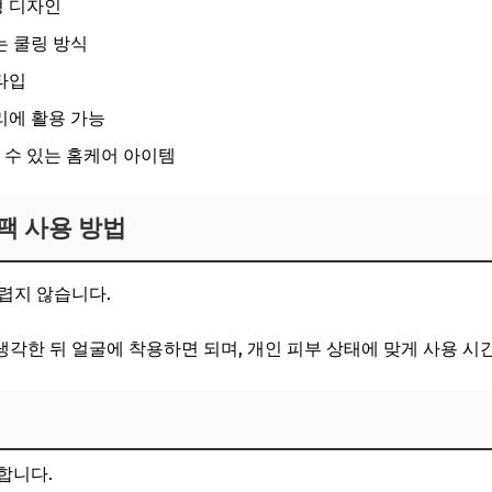
형 디자인
는 쿨링 방식
타입
리에 활용 가능
 수 있는 홈케어 아이템
팩 사용 방법
렵지 않습니다.
각한 뒤 얼굴에 착용하면 되며, 개인 피부 상태에 맞게 사용 시
합니다.