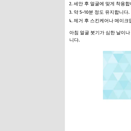
세안 후 얼굴에 맞게 착용합
약 5~10분 정도 유지합니다.
제거 후 스킨케어나 메이크
아침 얼굴 붓기가 심한 날이나
니다.