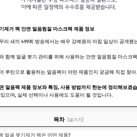
기제거 팩 안면 얼음찜질 마스크팩 제품 정보
 우리 새끼 499회 방송에서는 배우 강예원의 아침 일상이 공개됐
와 함께 얼굴 붓기 관리를 위해 사용하는 안면 얼음찜질 마스크
케어 루틴으로 활용하는 얼음팩이 어떤 제품인지 궁금해 직접 찾
면 얼음팩 제품 정보와 특징, 사용 방법까지 한눈에 정리해보겠습
 있으며, 실제 선택이나 사용에도 도움이 될 것입니다.
목차
[숨기기]
 얼굴 붓기제거 팩은 어떤 제품?