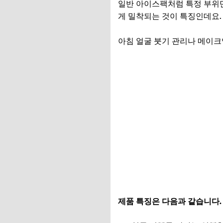
일반 아이스팩처럼 특정 부위만
게 밀착되는 것이 특징인데요
아침 얼굴 붓기 관리나 메이크
강예원 얼음팩 보러가기
제품 특징은 다음과 같습니다.