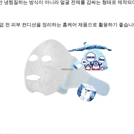
 냉찜질하는 방식이 아니라 얼굴 전체를 감싸는 형태로 제작되어
.
업 전 피부 컨디션을 정리하는 홈케어 제품으로 활용하기 좋습니