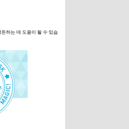
돈하는 데 도움이 될 수 있습