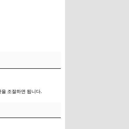
간을 조절하면 됩니다.