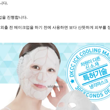
니다.
업을 진행합니다.
 외출 전 메이크업을 하기 전에 사용하면 보다 산뜻하게 피부를 정