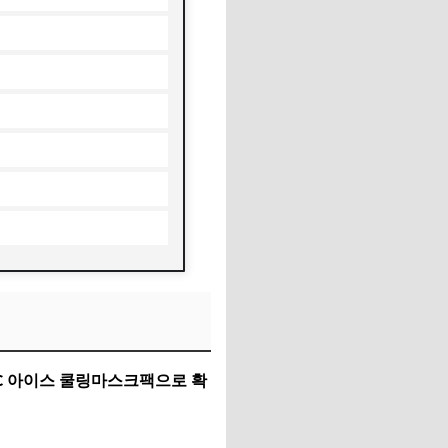
CC 아이스 쿨링마스크팩으로 확