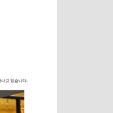
타나고 있습니다.