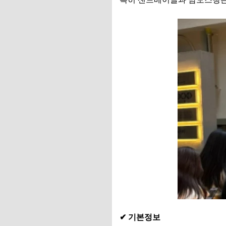
✔ 기본정보