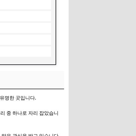
 유명한 곳입니다.
리 중 하나로 자리 잡았습니
 많은 관심을 받고 있습니다.