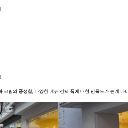
리
명
 크림의 풍성함, 다양한 메뉴 선택 폭에 대한 만족도가 높게 나