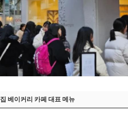
빵집 베이커리 카페 대표 메뉴