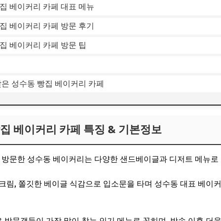
집 베이커리 카페 대표 메뉴
집 베이커리 카페 방문 후기
집 베이커리 카페 방문 팁
찾은 성수동 빵집 베이커리 카페
집 베이커리 카페 특징 & 기본정보
이 방문한 성수동 베이커리는 다양한 샌드베이글과 디저트 메뉴로
크림, 쫄깃한 베이글 식감으로 입소문을 타며 성수동 대표 베이커
방문객들이 가장 많이 찾는 인기 메뉴로 꼽히며, 방송 이후 더욱