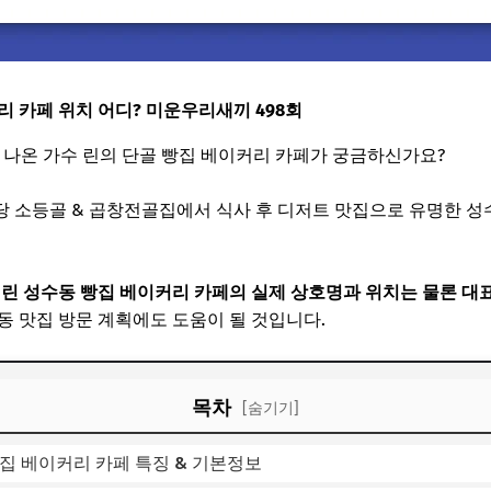
리 카페 위치 어디? 미운우리새끼 498회
 나온 가수 린의 단골 빵집 베이커리 카페가 궁금하신가요?
당 소등골 & 곱창전골집에서 식사 후 디저트 맛집으로 유명한 
린 성수동 빵집 베이커리 카페의 실제 상호명과 위치는 물론 대표
 맛집 방문 계획에도 도움이 될 것입니다.
목차
[숨기기]
집 베이커리 카페 특징 & 기본정보