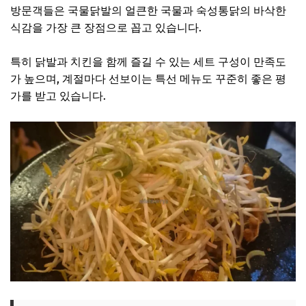
방문객들은 국물닭발의 얼큰한 국물과 숙성통닭의 바삭한
식감을 가장 큰 장점으로 꼽고 있습니다.
특히 닭발과 치킨을 함께 즐길 수 있는 세트 구성이 만족도
가 높으며, 계절마다 선보이는 특선 메뉴도 꾸준히 좋은 평
가를 받고 있습니다.