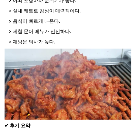
야외 포장마차 분위기가 좋다.
실내 레트로 감성이 매력적이다.
음식이 빠르게 나온다.
제철 문어 메뉴가 신선하다.
재방문 의사가 높다.
✔ 후기 요약