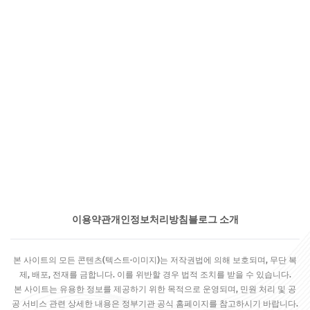
이용약관
개인정보처리방침
블로그 소개
본 사이트의 모든 콘텐츠(텍스트·이미지)는 저작권법에 의해 보호되며, 무단 복
제, 배포, 전재를 금합니다. 이를 위반할 경우 법적 조치를 받을 수 있습니다.
본 사이트는 유용한 정보를 제공하기 위한 목적으로 운영되며, 민원 처리 및 공
공 서비스 관련 상세한 내용은 정부기관 공식 홈페이지를 참고하시기 바랍니다.