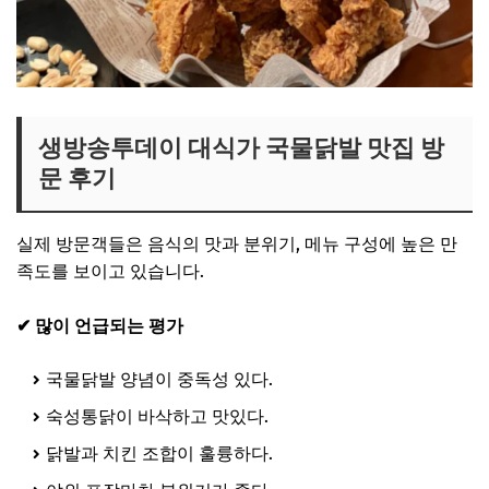
생방송투데이 대식가 국물닭발 맛집 방
문 후기
실제 방문객들은 음식의 맛과 분위기, 메뉴 구성에 높은 만
족도를 보이고 있습니다.
✔ 많이 언급되는 평가
국물닭발 양념이 중독성 있다.
숙성통닭이 바삭하고 맛있다.
닭발과 치킨 조합이 훌륭하다.