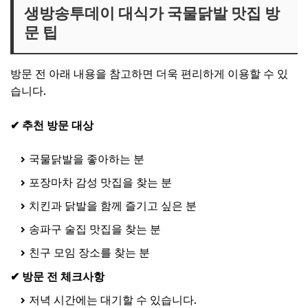
생방송투데이 대식가 국물닭발 맛집 방
문 팁
방문 전 아래 내용을 참고하면 더욱 편리하게 이용할 수 있
습니다.
✔ 추천 방문 대상
국물닭발을 좋아하는 분
포장마차 감성 맛집을 찾는 분
치킨과 닭발을 함께 즐기고 싶은 분
송파구 술집 맛집을 찾는 분
친구 모임 장소를 찾는 분
✔ 방문 전 체크사항
저녁 시간에는 대기할 수 있습니다.