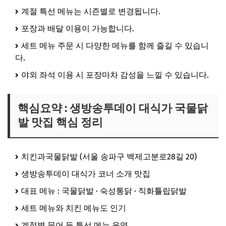
계절 특선 메뉴는 시즌별로 변경됩니다.
포장과 배달 이용이 가능합니다.
세트 메뉴 주문 시 다양한 메뉴를 함께 즐길 수 있습니
다.
야외 좌석 이용 시 포장마차 감성을 느낄 수 있습니다.
핵심요약 : 생방송투데이 대식가 국물닭
발 맛집 핵심 정리
치킨과국물닭발 (서울 송파구 백제고분로28길 20)
생방송투데이 대식가 코너 소개 맛집
대표 메뉴 : 국물닭발 · 숙성통닭 · 직화튤립닭발
세트 메뉴와 치킨 메뉴도 인기
계절별 문어 등 특선 메뉴 운영