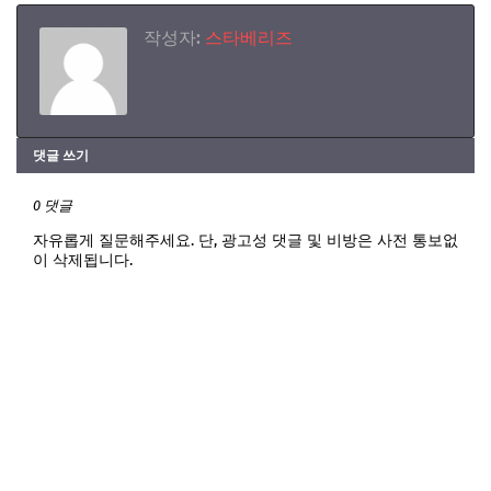
작성자:
스타베리즈
댓글 쓰기
0 댓글
자유롭게 질문해주세요. 단, 광고성 댓글 및 비방은 사전 통보없
이 삭제됩니다.