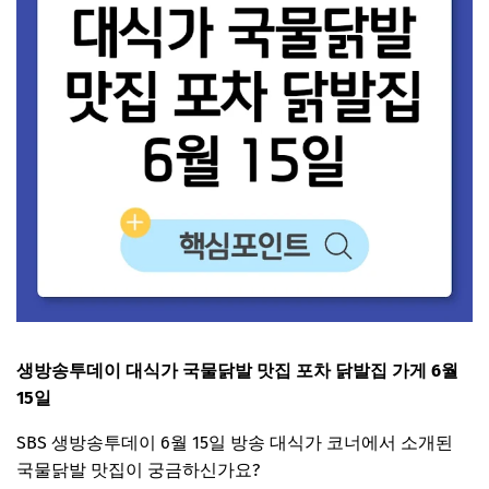
생방송투데이 대식가 국물닭발 맛집 포차 닭발집 가게 6월
15일
SBS 생방송투데이 6월 15일 방송 대식가 코너에서 소개된
국물닭발 맛집이 궁금하신가요?