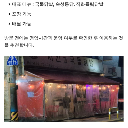
대표 메뉴 : 국물닭발, 숙성통닭, 직화튤립닭발
포장 가능
배달 가능
방문 전에는 영업시간과 운영 여부를 확인한 후 이용하는 것
을 추천합니다.