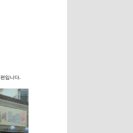
 편입니다.