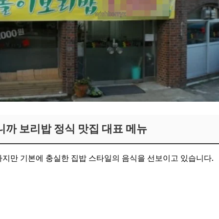
까 보리밥 정식 맛집 대표 메뉴
지만 기본에 충실한 집밥 스타일의 음식을 선보이고 있습니다.