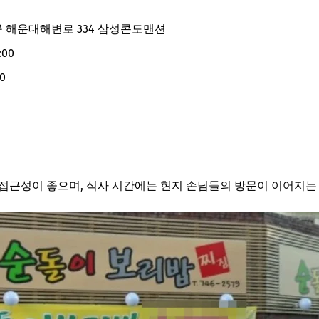
 해운대해변로 334 삼성콘도맨션
:00
30
접근성이 좋으며, 식사 시간에는 현지 손님들의 방문이 이어지는