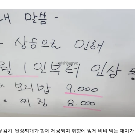
김치, 된장찌개가 함께 제공되며 취향에 맞게 비벼 먹는 재미가