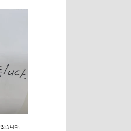
 있습니다.