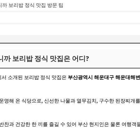
까 보리밥 정식 맛집 방문 팁
까 보리밥 정식 맛집은 어디?
서 소개된 보리밥 정식 맛집은
부산광역시 해운대구 해운대해변로
운영해 온 식당으로, 신선한 나물과 열무김치, 구수한 된장찌개
반찬과 건강한 한 끼를 즐길 수 있어 부산 현지인은 물론 여행