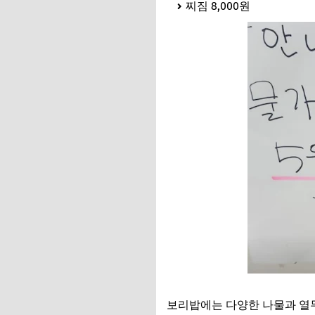
찌짐 8,000원
보리밥에는 다양한 나물과 열무