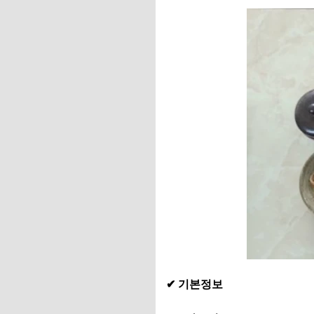
✔ 기본정보