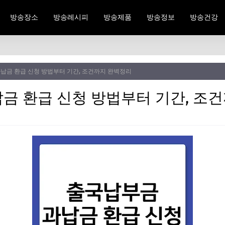
방송장소
방송레시피
방송제품
방송정보
방송건강
납금 환급 신청 방법부터 기간, 조건까지 완벽정리
금 환급 신청 방법부터 기간, 조