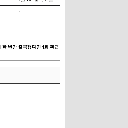
-
 한 번만 출국했다면 1회 환급