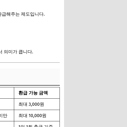
환급해주는 제도입니다.
 의미가 큽니다.
환급 가능 금액
최대 3,000원
 미만
최대 10,000원
1인 1회 출국 기준