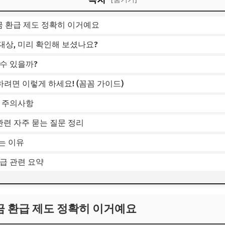
금 환급 제도 정확히 이거예요
 대상, 미리 확인해 보셨나요?
 수 있을까?
하려면 이렇게 하세요! (꼼꼼 가이드)
 & 주의사항
 관련 자주 묻는 질문 정리
하는 이유
급 관련 요약
금 환급 제도 정확히 이거예요