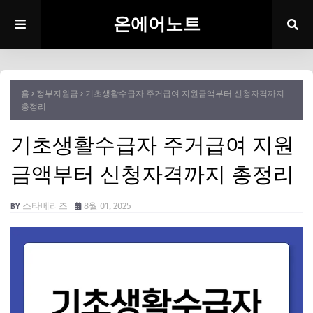
온에어노트
홈
정부지원금
기초생활수급자 주거급여 지원금액부터 신청자격까지
총정리
기초생활수급자 주거급여 지원
금액부터 신청자격까지 총정리
스타베리즈
8월 01, 2025