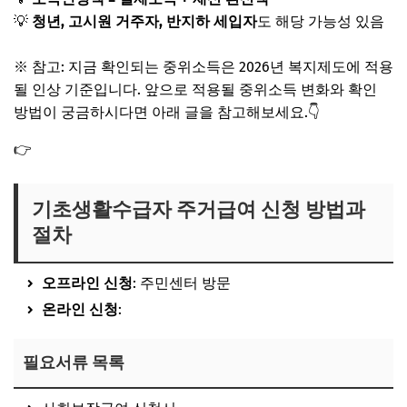
💡
청년, 고시원 거주자, 반지하 세입자
도 해당 가능성 있음
※ 참고: 지금 확인되는 중위소득은 2026년 복지제도에 적용
될 인상 기준입니다.
앞으로 적용될 중위소득 변화와 확인
방법이 궁금하시다면 아래 글을 참고해보세요.👇
👉
기준 중위소득 확인방법(+2026년 인상되는 정보까지)
기초생활수급자 주거급여 신청 방법과
절차
오프라인 신청
: 주민센터 방문
온라인 신청
:
복지로 주거급여 신청 페이지
필요서류 목록