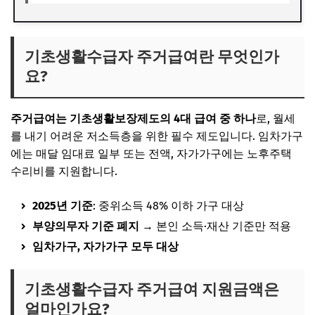
기초생활수급자 주거급여란 무엇인가
요?
주거급여는 기초생활보장제도의 4대 급여 중 하나
로, 월세
를 내기 어려운 저소득층을 위한 필수 제도입니다. 임차가구
에는
매달 임대료 일부 또는 전액
, 자가가구에는
노후주택
수리비
를 지원합니다.
2025년 기준
: 중위소득 48% 이하 가구 대상
부양의무자 기준 폐지
→ 본인 소득·재산 기준만 적용
임차가구, 자가가구 모두 대상
기초생활수급자 주거급여 지원금액은
얼마인가요?