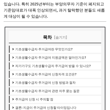
있습니다. 특히 2025년부터는 부양의무자 기준이 폐지되고
기준임대료가 대폭 인상되면서, 과거 탈락했던 분들도 새롭
게 대상이 될 수 있습니다.
목차
[숨기기]
기초생활수급자 주거급여란 무엇인가요?
기초생활수급자 주거급여 지원금액은 얼마인가요?
자가가구도 기초생활수급자 주거급여 받을 수 있나요?
기초생활수급자 주거급여 신청자격 요건은?
기초생활수급자 주거급여 신청 방법과 절차
기초생활수급자 주거급여 관련 자주 묻는 질문
주거급여 신청 시 주의할 점
결론: 지금이 주거급여 신청할 타이밍입니다