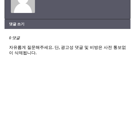
댓글 쓰기
0 댓글
자유롭게 질문해주세요. 단, 광고성 댓글 및 비방은 사전 통보없
이 삭제됩니다.