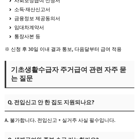
사회보장급여 신청서
소득·재산신고서
금융정보 제공동의서
임대차계약서
통장사본 등
※ 신청 후
30일 이내 결과 통보
,
다음달부터 급여 적용
기초생활수급자 주거급여 관련 자주 묻
는 질문
Q. 전입신고 안 한 집도 지원되나요?
A.
불가합니다. 전입신고 + 실거주 사실 필수
입니다.