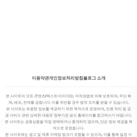
이용약관
개인정보처리방침
블로그 소개
본 사이트의 모든 콘텐츠(텍스트·이미지)는 저작권법에 의해 보호되며, 무단 복
제, 배포, 전재를 금합니다. 이를 위반할 경우 법적 조치를 받을 수 있습니다.
본 사이트는 유용한 정보를 제공하기 위한 목적으로 운영되며, 민원 처리 및 공
공 서비스 관련 상세한 내용은 정부기관 공식 홈페이지를 참고하시기 바랍니다.
본 사이트는 금융상품을 직접 판매하거나 중개하지 않으며, 단순 정보 제공을 목
적으로 운영됩니다.
본 사이트에는 광고 및 제휴 마케팅 링크가 포함될 수 있으며, 이를 통해 일정 수