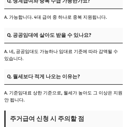
Q. 생계급여와 중복 수급 가능한가요?
A.
가능합니다. 4대 급여 중 하나로 중복 지원됩니다.
Q. 공공임대에 살아도 받을 수 있나요?
A.
네, 공공임대도 가능
하나 임대료 기준에 따라 감액될 수
있습니다.
Q. 월세보다 적게 나오는 이유는?
A.
기준임대료 상한 기준
으로, 월세가 높아도 그 이상은 지원
안 됩니다.
주거급여 신청 시 주의할 점