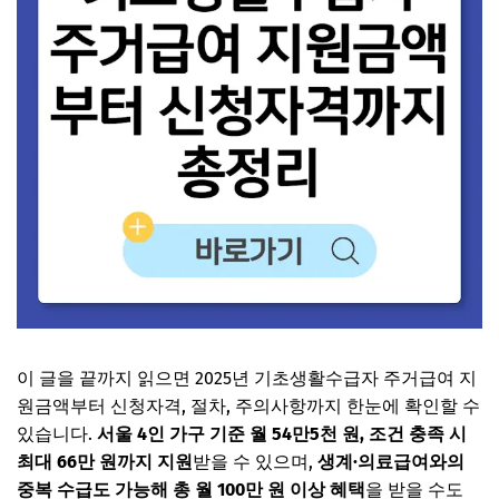
이 글을 끝까지 읽으면 2025년 기초생활수급자 주거급여 지
원금액부터 신청자격, 절차, 주의사항까지 한눈에 확인할 수
있습니다.
서울 4인 가구 기준 월 54만5천 원, 조건 충족 시
최대 66만 원까지 지원
받을 수 있으며,
생계·의료급여와의
중복 수급도 가능해 총 월 100만 원 이상 혜택
을 받을 수도