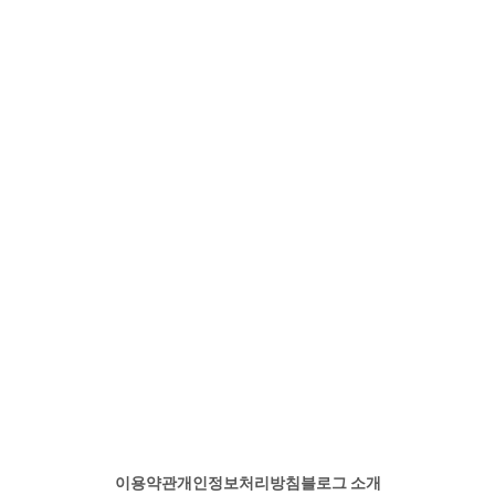
이용약관
개인정보처리방침
블로그 소개