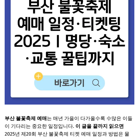
부산 불꽃축제 예매
는 매년 가을이 다가올수록 수많은 이들
이 기다리는 중요한 일정입니다.
이 글을 끝까지 읽으면
2025년 제20회 부산 불꽃축제 티켓 예매 일정과 방법은 물