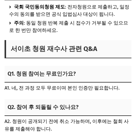
국회 국민동의청원 제도
: 전자청원으로 제출하고, 일정
수의 동의를 받으면 공식 입법심사 대상이 됩니다.
주의
: 동일 청원 반복 제출 시 접수가 거부될 수 있으므
로 한 번만 참여하세요.
서이초 청원 재수사 관련 Q&A
Q1. 청원 참여는 무료인가요?
A1. 네, 전 과정 모두 무료이며 본인 인증만 필요합니다.
Q2. 참여 후 되돌릴 수 있나요?
A2. 청원이 공개되기 전에 취소 가능하며, 이후에는 철회 사
유를 제출해야 합니다.