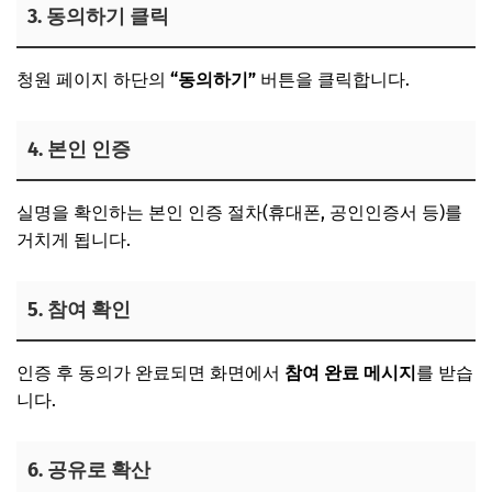
3. 동의하기 클릭
청원 페이지 하단의
“동의하기”
버튼을 클릭합니다.
4. 본인 인증
실명을 확인하는 본인 인증 절차(휴대폰, 공인인증서 등)를
거치게 됩니다.
5. 참여 확인
인증 후 동의가 완료되면 화면에서
참여 완료 메시지
를 받습
니다.
6. 공유로 확산