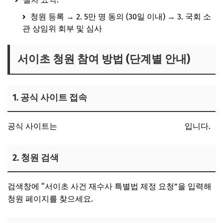
청원 등록 → 2. 5만 명 동의 (30일 이내) → 3. 국회 소
관 상임위 회부 및 심사
서이초 청원
참여 방법 (단계별 안내)
1. 공식 사이트 접속
공식 사이트는
국회 국민동의청원 전자청원 페이지
입니다.
2. 청원 검색
검색창에 “서이초 사건 재수사 특별법 제정 요청”을 입력해
청원 페이지를 찾으세요.