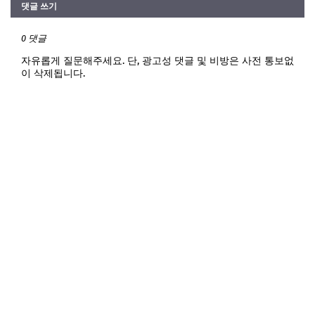
댓글 쓰기
0 댓글
자유롭게 질문해주세요. 단, 광고성 댓글 및 비방은 사전 통보없
이 삭제됩니다.