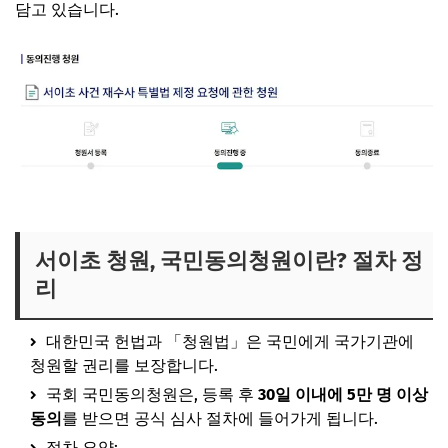
담고 있습니다.
서이초 청원, 국민동의청원이란? 절차 정
리
대한민국 헌법과 「청원법」은 국민에게 국가기관에
청원할 권리를 보장합니다.
국회 국민동의청원은, 등록 후
30일 이내에 5만 명 이상
동의
를 받으면 공식 심사 절차에 들어가게 됩니다.
절차 요약: