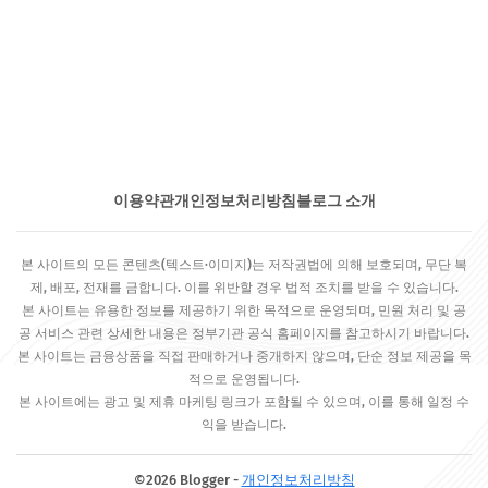
이용약관
개인정보처리방침
블로그 소개
본 사이트의 모든 콘텐츠(텍스트·이미지)는 저작권법에 의해 보호되며, 무단 복
제, 배포, 전재를 금합니다. 이를 위반할 경우 법적 조치를 받을 수 있습니다.
본 사이트는 유용한 정보를 제공하기 위한 목적으로 운영되며, 민원 처리 및 공
공 서비스 관련 상세한 내용은 정부기관 공식 홈페이지를 참고하시기 바랍니다.
본 사이트는 금융상품을 직접 판매하거나 중개하지 않으며, 단순 정보 제공을 목
적으로 운영됩니다.
본 사이트에는 광고 및 제휴 마케팅 링크가 포함될 수 있으며, 이를 통해 일정 수
익을 받습니다.
©2026 Blogger -
개인정보처리방침