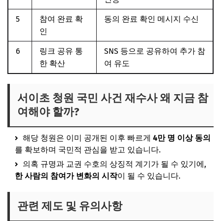
5
참여 완료 확
동의 완료 확인 메시지 수신
인
6
링크 공유 통
SNS 등으로 공유하여 추가 참
한 확산
여 유도
서이초 청원 국민 사건 재수사 왜 지금 참
여해야 할까?
해당 청원은 이미 공개된 이후 빠르게
4만 명 이상 동의
를 확보하며 국민적 관심을 받고 있습니다.
의혹 규명과 교권 수호의 상징적 계기가 될 수 있기에,
한 사람의 참여가 변화의 시작
이 될 수 있습니다.
관련 제도 및 유의사항