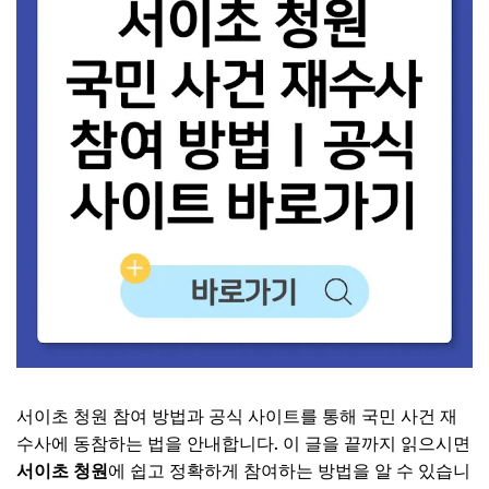
서이초 청원 참여 방법과 공식 사이트를 통해 국민 사건 재
수사에 동참하는 법을 안내합니다. 이 글을 끝까지 읽으시면
서이초 청원
에 쉽고 정확하게 참여하는 방법을 알 수 있습니