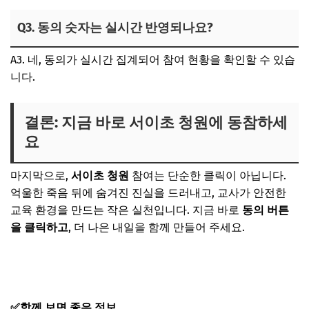
Q3. 동의 숫자는 실시간 반영되나요?
A3. 네, 동의가 실시간 집계되어 참여 현황을 확인할 수 있습
니다.
결론: 지금 바로
서이초 청원
에 동참하세
요
마지막으로,
서이초 청원
참여는 단순한 클릭이 아닙니다.
억울한 죽음 뒤에 숨겨진 진실을 드러내고, 교사가 안전한
교육 환경을 만드는 작은 실천입니다. 지금 바로
동의 버튼
을 클릭하고
, 더 나은 내일을 함께 만들어 주세요.
서이초 청원 재수사 바로가기
✅함께 보면 좋은 정보