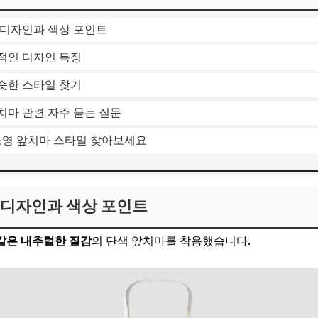
 디자인과 색상 포인트
적인 디자인 특징
슷한 스타일 찾기
치마 관련 자주 묻는 질문
고소영 앞치마 스타일 찾아보세요
 디자인과 색상 포인트
같은 내추럴한 질감
의 단색 앞치마를 착용했습니다.