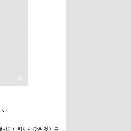
다.
로서의 매력까지 갖춘 것이 특