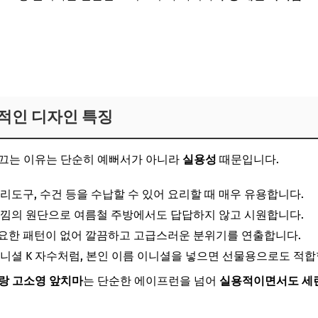
적인 디자인 특징
 끄는 이유는 단순히 예뻐서가 아니라
실용성
때문입니다.
 조리도구, 수건 등을 수납할 수 있어 요리할 때 매우 유용합니다.
 느낌의 원단으로 여름철 주방에서도 답답하지 않고 시원합니다.
필요한 패턴이 없어 깔끔하고 고급스러운 분위기를 연출합니다.
 이니셜 K 자수처럼, 본인 이름 이니셜을 넣으면 선물용으로도 적합
랑 고소영 앞치마
는 단순한 에이프런을 넘어
실용적이면서도 세