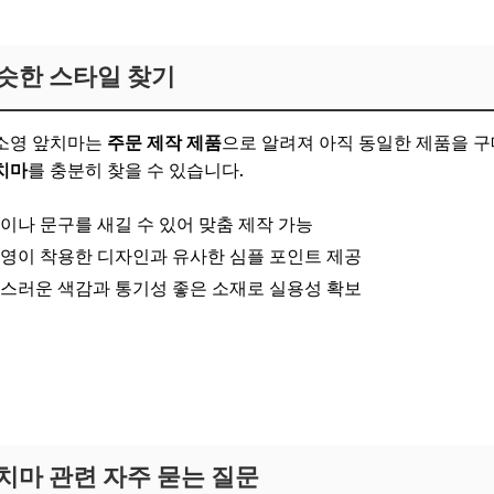
슷한 스타일 찾기
소영 앞치마는
주문 제작 제품
으로 알려져 아직 동일한 제품을 
치마
를 충분히 찾을 수 있습니다.
름이나 문구를 새길 수 있어 맞춤 제작 가능
소영이 착용한 디자인과 유사한 심플 포인트 제공
연스러운 색감과 통기성 좋은 소재로 실용성 확보
보러가기
기
치마 관련 자주 묻는 질문