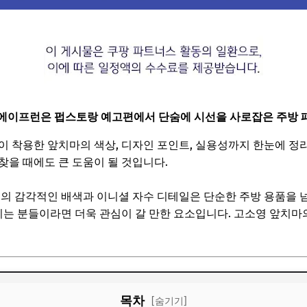
 에이프런은 펍스토랑 예고편에서 단숨에 시선을 사로잡은 주방 
이 착용한 앞치마의 색상, 디자인 포인트, 실용성까지 한눈에 정리
찾을 때에도 큰 도움이 될 것입니다.
러의 감각적인 배색과 이니셜 자수 디테일은 단순한 주방 용품을
즐기는 분들이라면 더욱 관심이 갈 만한 요소입니다. 고소영 앞치마
목차
[숨기기]