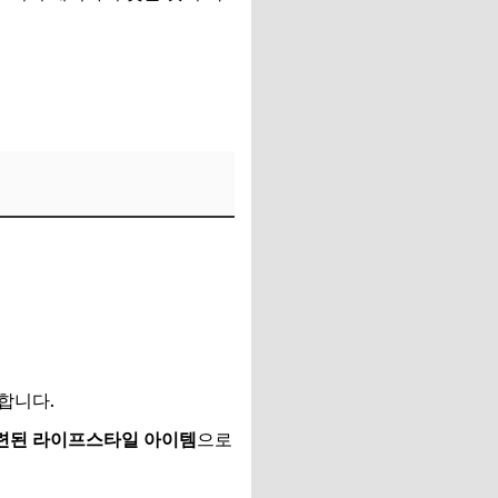
합니다.
련된 라이프스타일 아이템
으로