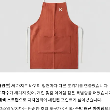
와인톤)
세 가지로 바뀌며 장면마다 다른 분위기를 연출했습니다.
K 자수
가 새겨져 있어, 개인 맞춤 아이템 같은 특별함을 더했습니
배색 스트랩
으로 디자인되어 세련된 포인트가 살아났습니다.
고소영 앞치마는 단순한 조리 도구가 아니라
주방 패션 아이템
으