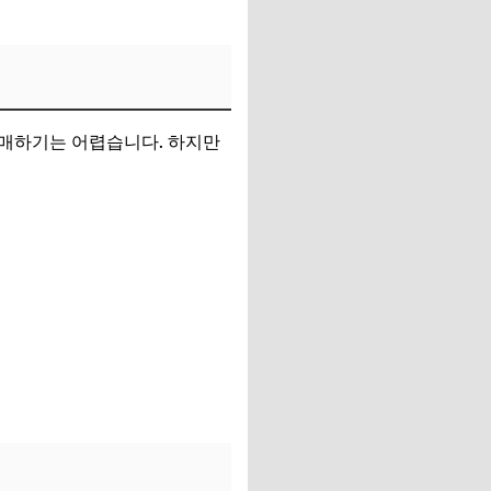
구매하기는 어렵습니다. 하지만