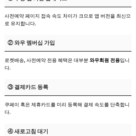
사전예약 페이지 접속 속도 차이가 크므로 앱 버전을 최신으
로 유지합니다.
② 와우 멤버십 가입
로켓배송, 사전예약 전용 혜택은 대부분
와우회원 전용
입니
다.
③ 결제카드 등록
쿠페이 혹은 제휴카드를 미리 등록해 결제 속도를 단축합니
다.
④ 새로고침 대기