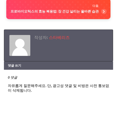
다음
프로바이오틱스의 효능 복용법: 장 건강 살리는 올바른 습관
작성자:
스타베리즈
댓글 쓰기
0 댓글
자유롭게 질문해주세요. 단, 광고성 댓글 및 비방은 사전 통보없
이 삭제됩니다.