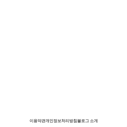
이용약관
개인정보처리방침
블로그 소개