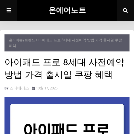
온에어노트
홈
이슈/트렌드
아이패드 프로 8세대 사전예약 방법 가격 출시일 쿠팡
혜택
아이패드 프로 8세대 사전예약
방법 가격 출시일 쿠팡 혜택
스타베리즈
10월 17, 2025