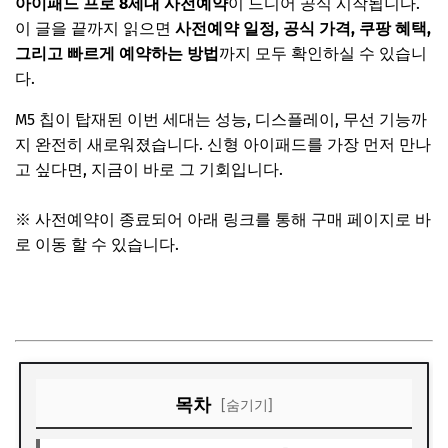
아이패드 프로 8세대 사전예약
이 드디어 공식 시작됩니다.
이 글을 끝까지 읽으면
사전예약 일정, 공식 가격, 쿠팡 혜택,
그리고 빠르게 예약하는 방법
까지 모두 확인하실 수 있습니
다.
M5 칩이 탑재된 이번 세대는 성능, 디스플레이, 무선 기능까
지 완전히 새로워졌습니다. 신형 아이패드를 가장 먼저 만나
고 싶다면, 지금이 바로 그 기회입니다.
※ 사전예약이 종료되어 아래 링크를 통해 구매 페이지로 바
로 이동 할 수 있습니다.
아이패드 프로 8세대 구매 바로가기
목차
[숨기기]