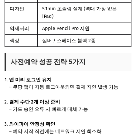
디자인
5.1mm 초슬림 설계 (역대 가장 얇은
iPad)
악세서리
Apple Pencil Pro 지원
색상
실버 / 스페이스 블랙 2종
사전예약 성공 전략 5가지
앱 미리 로그인 유지
– 쿠팡 앱이 자동 로그아웃되면 결제 지연 발생 가능
결제 수단 2개 이상 준비
– 카드 승인 오류 시 빠르게 대체 가능
와이파이 안정성 확인
– 예약 시작 직전에는 네트워크 지연 최소화