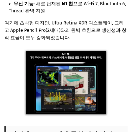
무선 기능
: 새로 탑재된
N1 칩
으로 Wi-Fi 7, Bluetooth 6,
Thread 완벽 지원
여기에 초박형 디자인, Ultra Retina XDR 디스플레이, 그리
고 Apple Pencil Pro(2세대)와의 완벽 호환으로 생산성과 창
작 효율이 모두 강화되었습니다.