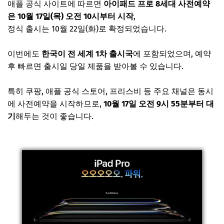
애플 공식 사이트에 따르면
아이패드 프로 8세대 사전예약
은 10월 17일(목) 오전 10시부터 시작
,
정식 출시는 10월 22일(화)로 확정되었습니다.
이번에도
한국이 전 세계 1차 출시국
에 포함되었으며, 예약
후 빠르면 출시일 당일 제품을 받아볼 수 있습니다.
특히 쿠팡, 애플 공식 스토어, 프리스비 등 주요 채널은 동시
에 사전예약을 시작하므로,
10월 17일 오전 9시 55분부터 대
기
해두는 것이 좋습니다.