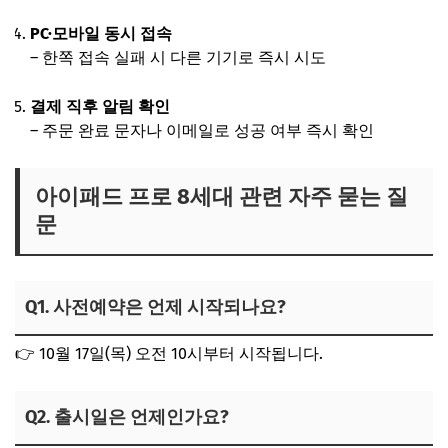
PC·모바일 동시 접속
– 한쪽 접속 실패 시 다른 기기로 즉시 시도
결제 직후 알림 확인
– 주문 완료 문자나 이메일로 성공 여부 즉시 확인
아이패드 프로 8세대 관련 자주 묻는 질
문
Q1. 사전예약은 언제 시작되나요?
👉 10월 17일(목) 오전 10시부터 시작됩니다.
Q2. 출시일은 언제인가요?