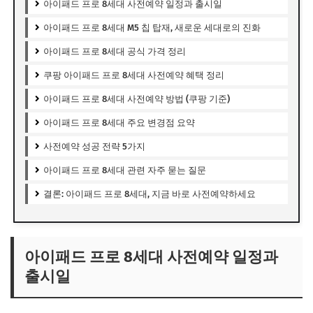
아이패드 프로 8세대 사전예약 일정과 출시일
아이패드 프로 8세대 M5 칩 탑재, 새로운 세대로의 진화
아이패드 프로 8세대 공식 가격 정리
쿠팡 아이패드 프로 8세대 사전예약 혜택 정리
아이패드 프로 8세대 사전예약 방법 (쿠팡 기준)
아이패드 프로 8세대 주요 변경점 요약
사전예약 성공 전략 5가지
아이패드 프로 8세대 관련 자주 묻는 질문
결론: 아이패드 프로 8세대, 지금 바로 사전예약하세요
아이패드 프로 8세대 사전예약 일정과
출시일