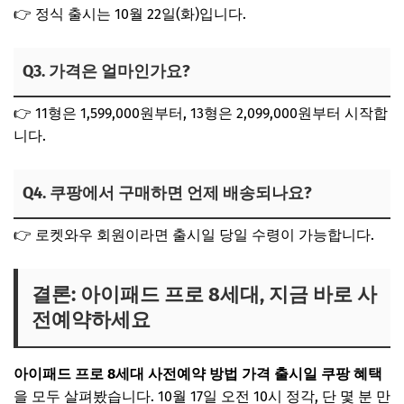
👉 정식 출시는 10월 22일(화)입니다.
Q3. 가격은 얼마인가요?
👉 11형은 1,599,000원부터, 13형은 2,099,000원부터 시작합
니다.
Q4. 쿠팡에서 구매하면 언제 배송되나요?
👉 로켓와우 회원이라면 출시일 당일 수령이 가능합니다.
결론: 아이패드 프로 8세대, 지금 바로 사
전예약하세요
아이패드 프로 8세대 사전예약 방법 가격 출시일 쿠팡 혜택
을 모두 살펴봤습니다. 10월 17일 오전 10시 정각, 단 몇 분 만