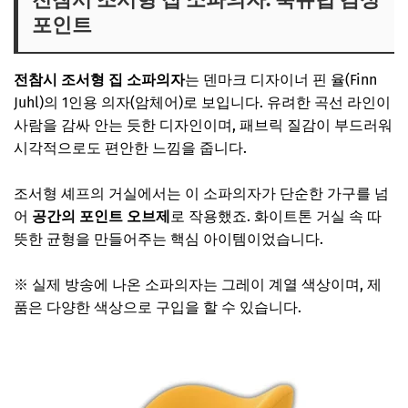
포인트
전참시 조서형 집 소파의자
는 덴마크 디자이너 핀 율(Finn
Juhl)의 1인용 의자(암체어)로 보입니다. 유려한 곡선 라인이
사람을 감싸 안는 듯한 디자인이며, 패브릭 질감이 부드러워
시각적으로도 편안한 느낌을 줍니다.
조서형 셰프의 거실에서는 이 소파의자가 단순한 가구를 넘
어
공간의 포인트 오브제
로 작용했죠. 화이트톤 거실 속 따
뜻한 균형을 만들어주는 핵심 아이템이었습니다.
※ 실제 방송에 나온 소파의자는 그레이 계열 색상이며, 제
품은 다양한 색상으로 구입을 할 수 있습니다.