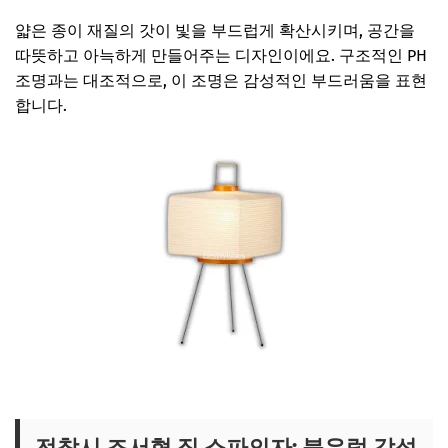
얇은 종이 재질의 갓이 빛을 부드럽게 확산시키며, 공간을
따뜻하고 아늑하게 만들어주는 디자인이에요. 구조적인 PH
조명과는 대조적으로, 이 조명은 감성적인 부드러움을 표현
합니다.
조서형 협탁 조명 보러가기
전참시 조서형 집 소파의자: 북유럽 감성