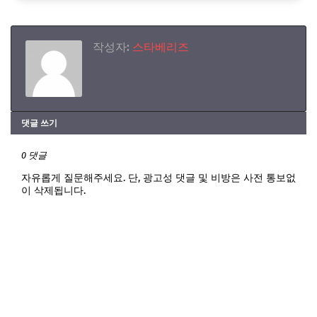
작성자:
스타베리즈
댓글 쓰기
0 댓글
자유롭게 질문해주세요. 단, 광고성 댓글 및 비방은 사전 통보없
이 삭제됩니다.