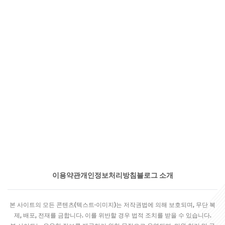
이용약관
개인정보처리방침
블로그 소개
본 사이트의 모든 콘텐츠(텍스트·이미지)는 저작권법에 의해 보호되며, 무단 복
제, 배포, 전재를 금합니다. 이를 위반할 경우 법적 조치를 받을 수 있습니다.