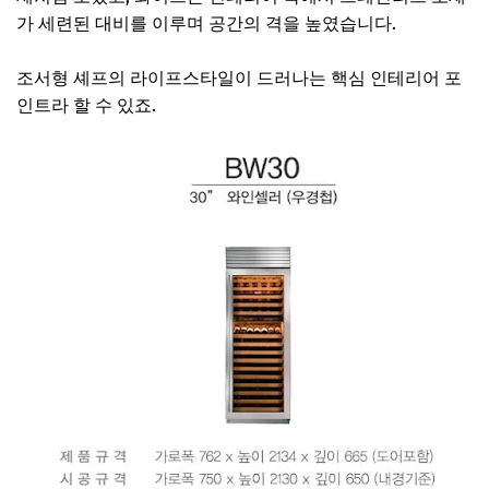
가 세련된 대비를 이루며 공간의 격을 높였습니다.
조서형 셰프의 라이프스타일이 드러나는 핵심 인테리어 포
인트라 할 수 있죠.