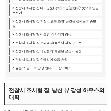
전참시 조서형 집 다이닝룸(식탁) 조명(펜던트): 빛으로 만든
분위기
전참시 조서형 집 거실 스탠드 조명: 공간을 감싸는 따뜻한
빛
전참시 조서형 협탁 조명: 아카리의 감성
전참시 조서형 집 소파의자: 북유럽 감성 포인트
전참시 조서형 집 와인셀러: 세련된 공간의 완성
전참시 조서형 집 인테리어 소품 요약
결론: 지금 바로 감성 인테리어 참고하기
전참시 조서형 집, 남산 뷰 감성 하우스의
매력