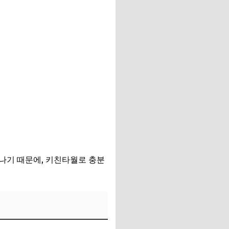
나기 때문에, 키친타월로 충분