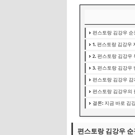
편스토랑 김강우 순
1. 편스토랑 김강우
2. 편스토랑 김강우
3. 편스토랑 김강우
편스토랑 김강우 감
편스토랑 김강우의 
결론: 지금 바로 
편스토랑 김강우 순