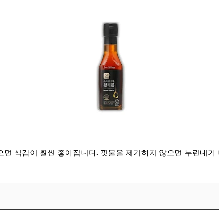
면 식감이 훨씬 좋아집니다. 핏물을 제거하지 않으면 누린내가 