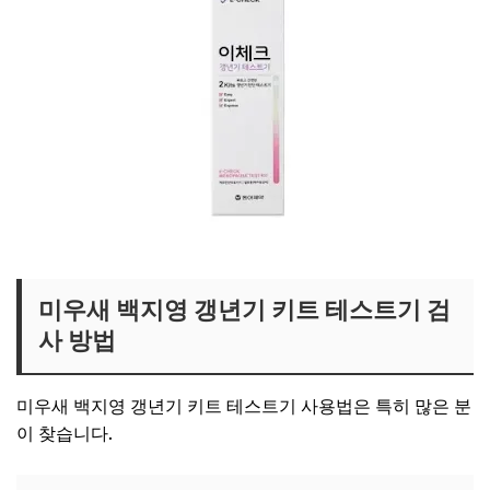
백지영 갱년기 키트 보러가기
미우새 백지영 갱년기 키트 테스트기 검
사 방법
미우새 백지영 갱년기 키트 테스트기 사용법은 특히 많은 분
이 찾습니다.