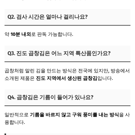
Q2. 검사 시간은 얼마나 걸리나요?
약
10분 내외
로 판독 가능합니다.
Q3. 진도 곱창김은 어느 지역 특산품인가요?
곱창처럼 말린 김을 만드는 방식은 전국에 있지만, 방송에서
소개된 제품은
진도 지역에서 생산된 곱창김
입니다.
Q4. 곱창김은 기름이 들어가 있나요?
일반적으로
기름을 바르지 않고 구워 풍미를 내는 방식
을 사
용합니다.