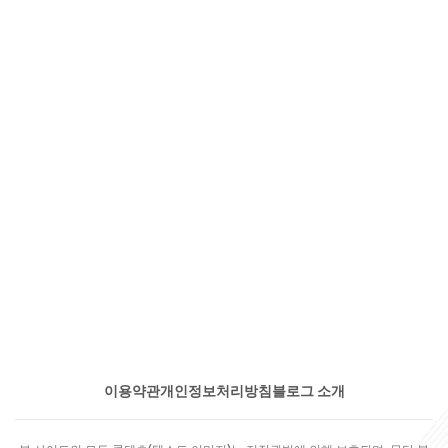
이용약관
개인정보처리방침
블로그 소개