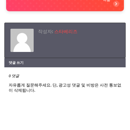
다음
작성자:
스타베리즈
댓글 쓰기
0 댓글
자유롭게 질문해주세요. 단, 광고성 댓글 및 비방은 사전 통보없
이 삭제됩니다.