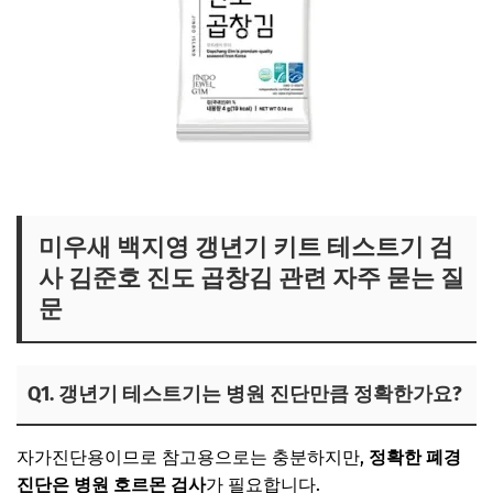
김준호 곱창김 보러가기
미우새 백지영 갱년기 키트 테스트기 검
사 김준호 진도 곱창김 관련 자주 묻는 질
문
Q1. 갱년기 테스트기는 병원 진단만큼 정확한가요?
자가진단용이므로 참고용으로는 충분하지만,
정확한 폐경
진단은 병원 호르몬 검사
가 필요합니다.