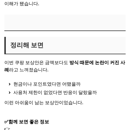
이해가 됐습니다.
정리해 보면
이번 쿠팡 보상안은 금액보다도
방식 때문에 논란이 커진 사
례
라고 느껴졌습니다.
현금이나 포인트였다면 어땠을까
사용처 제한이 없었다면 반응이 달랐을까
이런 아쉬움이 남는 보상안이었습니다.
✅함께 보면 좋은 정보
👉
쿠팡 탈퇴후 재가입 조건 기간 주의사항 총정리｜고객센