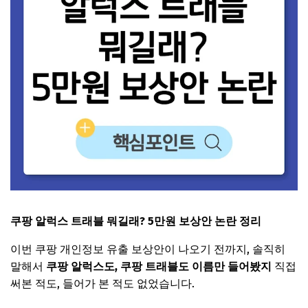
쿠팡 알럭스 트래블 뭐길래? 5만원 보상안 논란 정리
이번 쿠팡 개인정보 유출 보상안이 나오기 전까지, 솔직히
말해서
쿠팡 알럭스도, 쿠팡 트래블도 이름만 들어봤지
직접
써본 적도, 들어가 본 적도 없었습니다.