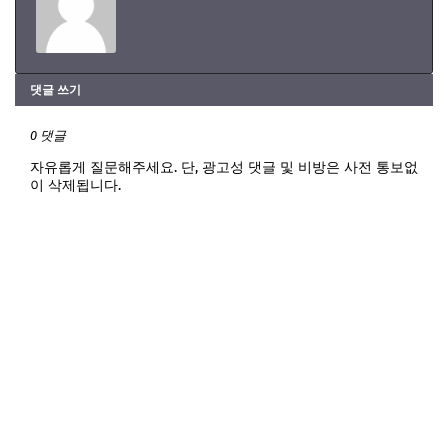
댓글 쓰기
0 댓글
자유롭게 질문해주세요. 단, 광고성 댓글 및 비방은 사전 통보없
이 삭제됩니다.