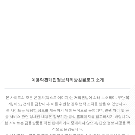
이용약관
개인정보처리방침
블로그 소개
본 사이트의 모든 콘텐츠(텍스트·이미지)는 저작권법에 의해 보호되며, 무단 복
제, 배포, 전재를 금합니다. 이를 위반할 경우 법적 조치를 받을 수 있습니다.
본 사이트는 유용한 정보를 제공하기 위한 목적으로 운영되며, 민원 처리 및 공
공 서비스 관련 상세한 내용은 정부기관 공식 홈페이지를 참고하시기 바랍니다.
본 사이트는 금융상품을 직접 판매하거나 중개하지 않으며, 단순 정보 제공을 목
적으로 운영됩니다.