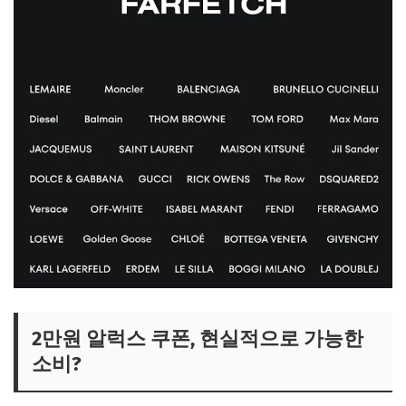
2만원 알럭스 쿠폰, 현실적으로 가능한
소비?