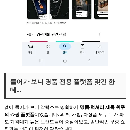
들어가 보니 명품 전용 플랫폼 맞긴 한
데…
앱에 들어가 보니 알럭스는 명확하게
명품·럭셔리 제품 위주
의 쇼핑 플랫폼
이었습니다. 의류, 가방, 화장품 모두 누가 봐
도 가격대가 높은 브랜드들이 중심이었고, 일반적인 쿠팡 쇼
핑과는 성격이 완전히 달랐습니다.