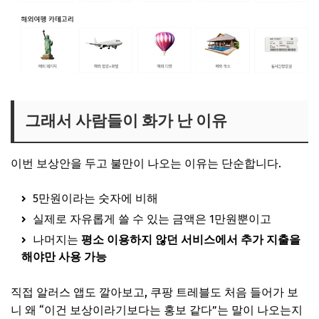
그래서 사람들이 화가 난 이유
이번 보상안을 두고 불만이 나오는 이유는 단순합니다.
5만원이라는 숫자에 비해
실제로 자유롭게 쓸 수 있는 금액은 1만원뿐이고
나머지는
평소 이용하지 않던 서비스에서 추가 지출을
해야만 사용 가능
직접 알러스 앱도 깔아보고, 쿠팡 트레블도 처음 들어가 보
니 왜 “이건 보상이라기보다는 홍보 같다”는 말이 나오는지