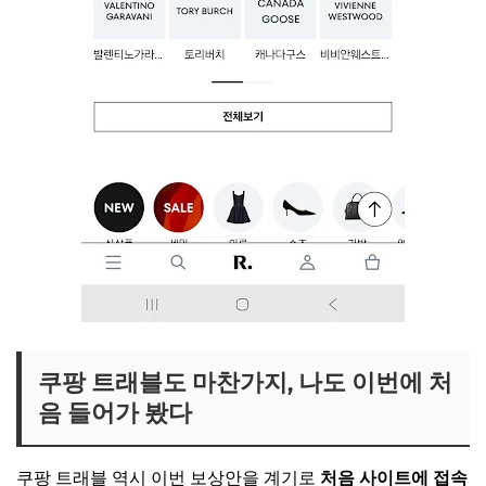
쿠팡 트래블도 마찬가지, 나도 이번에 처
음 들어가 봤다
쿠팡 트래블 역시 이번 보상안을 계기로
처음 사이트에 접속