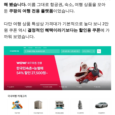
해 봤습니다.
이름 그대로 항공권, 숙소, 여행 상품을 모아
둔
쿠팡의 여행 전용 플랫폼
이었습니다.
다만 여행 상품 특성상 가격대가 기본적으로 높다 보니 2만
원 쿠폰 역시
결정적인 혜택이라기보다는 할인용 쿠폰
에 가
까워 보였습니다.