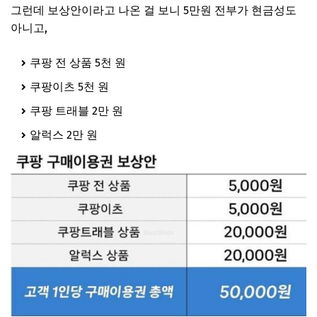
그런데 보상안이라고 나온 걸 보니 5만원 전부가 현금성도
아니고,
쿠팡 전 상품 5천 원
쿠팡이츠 5천 원
쿠팡 트래블 2만 원
알럭스 2만 원