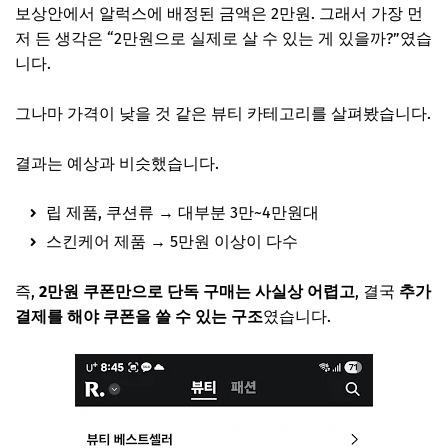
보상안에서 알럭스에 배정된 금액은 2만원. 그래서 가장 먼
저 든 생각은 “2만원으로 실제로 살 수 있는 게 있을까?”였습
니다.
그나마 가격이 낮을 것 같은 뷰티 카테고리를 살펴봤습니다.
결과는 예상과 비슷했습니다.
립 제품, 쿠션류 → 대부분 3만~4만원대
스킨케어 제품 → 5만원 이상이 다수
즉,
2만원 쿠폰만으로 단독 구매는 사실상 어렵고
, 결국
추가
결제를 해야 쿠폰을 쓸 수 있는 구조
였습니다.