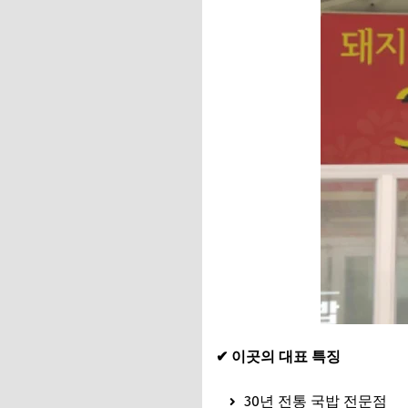
✔ 이곳의 대표 특징
30년 전통 국밥 전문점