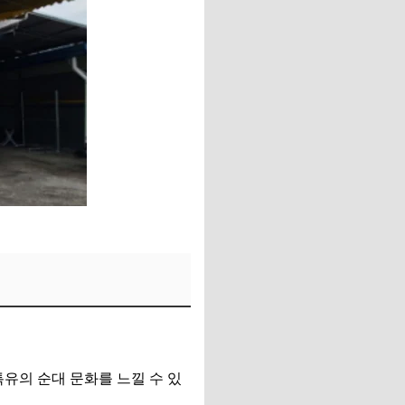
유의 순대 문화를 느낄 수 있