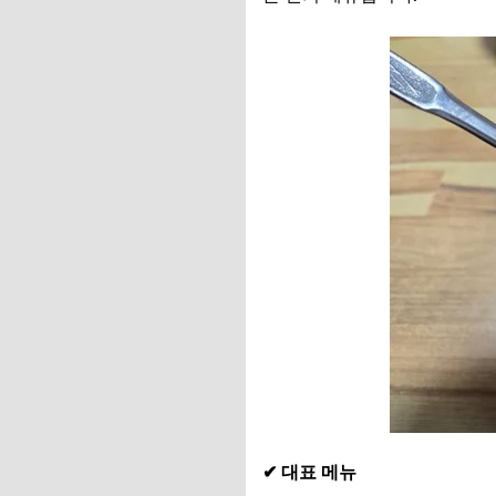
✔ 대표 메뉴