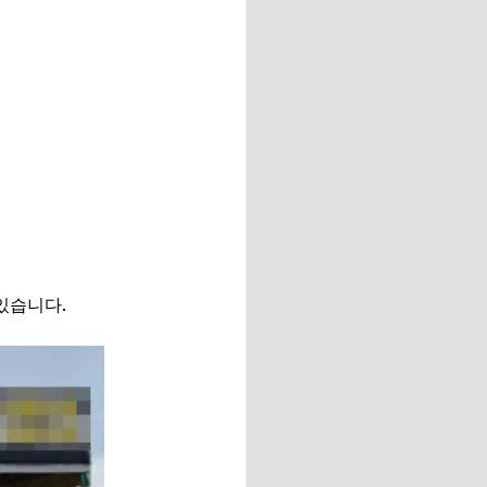
있습니다.