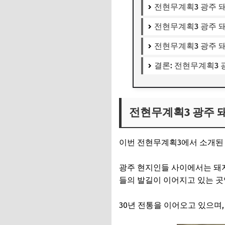
전현무계획3 광주 
전현무계획3 광주 
전현무계획3 광주 
결론: 전현무계획3
전현무계획3 광주 
이번 전현무계획3에서 소개된 
광주 현지인들 사이에서는 돼
들의 발길이 이어지고 있는 곳
30년 전통을 이어오고 있으며