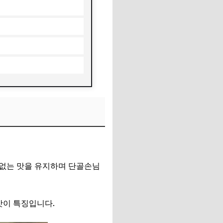
함없는 맛을 유지하며 단골손님
맛이 특징입니다.