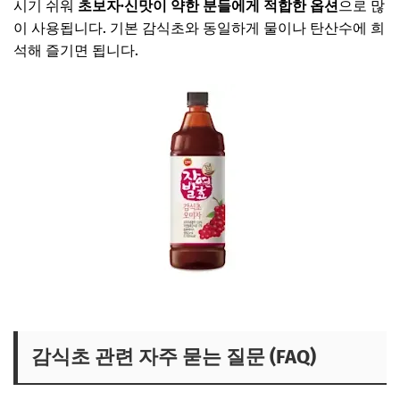
시기 쉬워
초보자·신맛이 약한 분들에게 적합한 옵션
으로 많
이 사용됩니다. 기본 감식초와 동일하게 물이나 탄산수에 희
석해 즐기면 됩니다.
감식초 오미자 보러가기
감식초 관련 자주 묻는 질문 (FAQ)