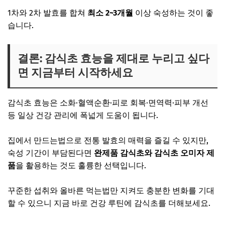
1차와 2차 발효를 합쳐
최소 2~3개월
이상 숙성하는 것이 좋
습니다.
결론: 감식초 효능을 제대로 누리고 싶다
면 지금부터 시작하세요
감식초 효능은 소화·혈액순환·피로 회복·면역력·피부 개선
등 일상 건강 관리에 폭넓게 도움이 됩니다.
집에서 만드는법으로 전통 발효의 매력을 즐길 수 있지만,
숙성 기간이 부담된다면
완제품 감식초와 감식초 오미자 제
품
을 활용하는 것도 훌륭한 선택입니다.
꾸준한 섭취와 올바른 먹는법만 지켜도 충분한 변화를 기대
할 수 있으니 지금 바로 건강 루틴에 감식초를 더해보세요.