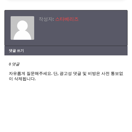
작성자:
스타베리즈
댓글 쓰기
0 댓글
자유롭게 질문해주세요. 단, 광고성 댓글 및 비방은 사전 통보없
이 삭제됩니다.