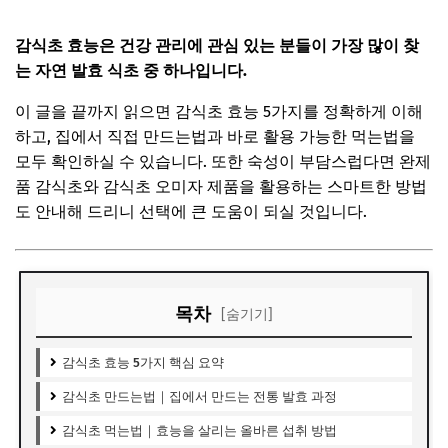
감식초 효능은 건강 관리에 관심 있는 분들이 가장 많이 찾
는 자연 발효 식초 중 하나입니다.
이 글을 끝까지 읽으면 감식초 효능 5가지를 정확하게 이해
하고, 집에서 직접 만드는법과 바로 활용 가능한 먹는법을
모두 확인하실 수 있습니다. 또한 숙성이 부담스럽다면 완제
품 감식초와 감식초 오미자 제품을 활용하는 스마트한 방법
도 안내해 드리니 선택에 큰 도움이 되실 것입니다.
목차
[숨기기]
감식초 효능 5가지 핵심 요약
감식초 만드는법｜집에서 만드는 전통 발효 과정
감식초 먹는법｜효능을 살리는 올바른 섭취 방법