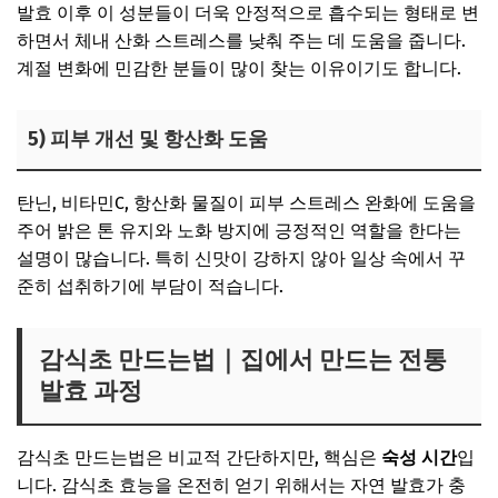
발효 이후 이 성분들이 더욱 안정적으로 흡수되는 형태로 변
하면서 체내 산화 스트레스를 낮춰 주는 데 도움을 줍니다.
계절 변화에 민감한 분들이 많이 찾는 이유이기도 합니다.
5)
피부 개선 및 항산화 도움
탄닌, 비타민C, 항산화 물질이 피부 스트레스 완화에 도움을
주어 밝은 톤 유지와 노화 방지에 긍정적인 역할을 한다는
설명이 많습니다. 특히 신맛이 강하지 않아 일상 속에서 꾸
준히 섭취하기에 부담이 적습니다.
감식초 만드는법｜집에서 만드는 전통
발효 과정
감식초 만드는법은 비교적 간단하지만, 핵심은
숙성 시간
입
니다. 감식초 효능을 온전히 얻기 위해서는 자연 발효가 충