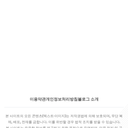
이용약관
개인정보처리방침
블로그 소개
본 사이트의 모든 콘텐츠(텍스트·이미지)는 저작권법에 의해 보호되며, 무단 복
제, 배포, 전재를 금합니다. 이를 위반할 경우 법적 조치를 받을 수 있습니다.