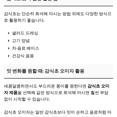
감식초는 단순히 희석해 마시는 방법 외에도 다양한 방식으
로 활용하기 좋습니다.
샐러드 드레싱
고기 양념
차·음료 베이스
건강식 음용
맛 변화를 원할 때: 감식초 오미자 활용
새콤달콤하면서도 부드러운 풍미를 원한다면
감식초 오미
자 제품
을 선택해 같은 방식으로 희석해 마시면 훨씬 부담
없이 시작할 수 있습니다.
감식초 오미자는 일반 감식초보다 맛이 순하고 음료처럼 마