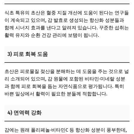
식초 특유의 초산은 혈중 지질 개선에 도움이 된다는 연구들
이 계속되고 있으며, 감 발효로 생성되는 항산화 성분들과
함께 시너지 효과를 낸다고 알려져 있습니다. 꾸준한 섭취는
활력 유지와 순환 건강 관리에 보탬이 됩니다.
3)
피로 회복 도움
초산은 피로물질 젖산을 분해하는 데 도움을 주는 것으로 널
리 소개되어 있으며, 감 원물에 포함된 비타민·미네랄 성분
과 함께 피로 회복을 돕는 자연식품으로 평가됩니다. 특히
바쁜 일상에서 활력이 필요한 분들께 적합합니다.
4)
면역력 강화
감에는 원래 폴리페놀·비타민C 등 항산화 성분이 풍부한데,