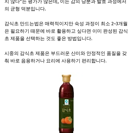
지 않다”는 평가가 많은데, 이는 감의 당분과 발효 과정에서
의 균형 덕분입니다.
감식초 만드는법은 매력적이지만 숙성 과정이 최소 2~3개월
은 필요하기 때문에 바로 활용하고 싶다면 이미 완성된 감식
초 제품을 선택하는 것도 좋은 방법입니다.
시중의 감식초 제품은 부드러운 산미와 안정적인 품질을 갖
춰 바로 음용하거나 요리에 사용하기 편리합니다.