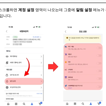
 스크롤하면
계정 설정
영역이 나오는데 그중에
알림 설정
메뉴가 
입니다.