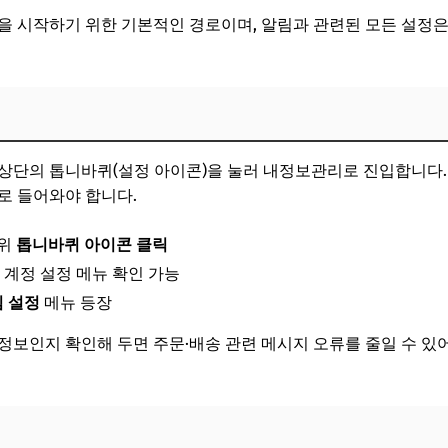
을 시작하기 위한 기본적인 경로이며, 알림과 관련된 모든 설정
상단의 톱니바퀴(설정 아이콘)을 눌러 내정보관리로 진입합니다.
로 들어와야 합니다.
 위
톱니바퀴 아이콘 클릭
 계정 설정 메뉴 확인 가능
 설정
메뉴 등장
정보인지 확인해 두면 주문·배송 관련 메시지 오류를 줄일 수 있