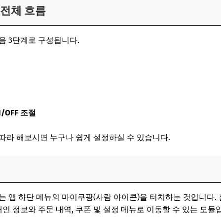
 전체 흐름
음 3단계로 구성됩니다.
/OFF 조절
따라 해보시면 누구나 쉽게 설정하실 수 있습니다.
는 앱 하단 메뉴의 마이쿠팡(사람 아이콘)을 터치하는 것입니다.
개인 정보와 주문 내역, 쿠폰 및 설정 메뉴로 이동할 수 있는 모듈