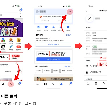
아이콘 클릭
와 주문 내역이 표시됨