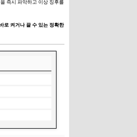
동을 즉시 파악하고 이상 징후를
바로 켜거나 끌 수 있는 정확한