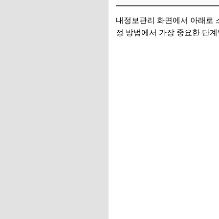
내정보관리 화면에서 아래로
정 방법에서 가장 중요한 단계