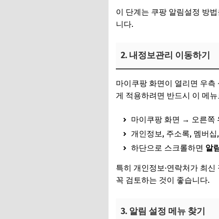
이 단계는 쿠팡 알림설정 방법
니다.
2. 내정보관리 이동하기
마이쿠팡 화면이 열리면 우측 
게 적용하려면 반드시 이 메뉴
마이쿠팡 화면 → 오른쪽
개인정보, 주소록, 멤버십,
하단으로 스크롤하면
알림
특히 개인정보·연락처가 최신 
꼭 검토하는 것이 좋습니다.
3. 알림 설정 메뉴 찾기