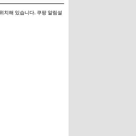
위치해 있습니다. 쿠팡 알림설