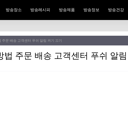
방송장소
방송레시피
방송제품
방송정보
방송건강
 주문 배송 고객센터 푸쉬 알림 켜기 끄기
방법 주문 배송 고객센터 푸쉬 알림