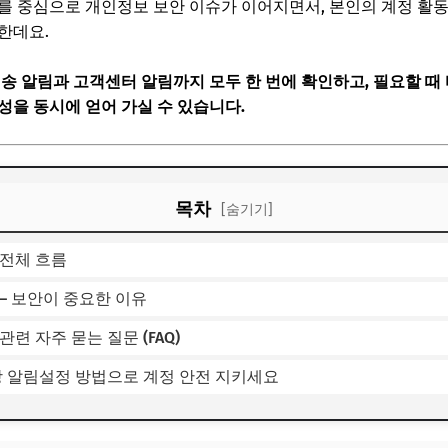
를 중심으로 개인정보 보안 이슈가 이어지면서, 본인의 계정 활
요한데요.
송 알림과 고객센터 알림까지 모두 한 번에 확인하고, 필요할 때 
성을 동시에 얻어 가실 수 있습니다.
목차
[숨기기]
 전체 흐름
– 보안이 중요한 이유
련 자주 묻는 질문 (FAQ)
팡 알림설정 방법으로 계정 안전 지키세요