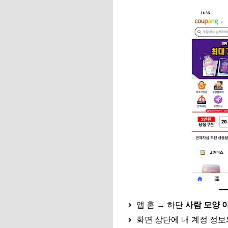
앱 홈 → 하단
사람 모양 
화면 상단에 내 계정 정보