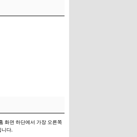
 홈 화면 하단에서 가장 오른쪽
입니다.