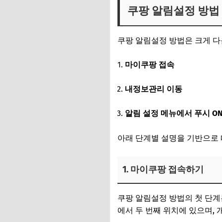
쿠팡 알림설정 방법
쿠팡 알림설정 방법은 크게 다
마이쿠팡 접속
내정보관리 이동
알림 설정 메뉴에서 푸시 ON
아래 단계별 설명을 기반으로 
1. 마이쿠팡 접속하기
쿠팡 알림설정 방법의 첫 단계
에서 두 번째 위치에 있으며, 