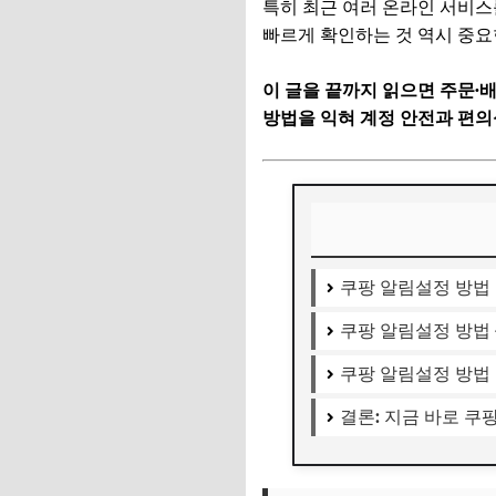
특히 최근 여러 온라인 서비스
빠르게 확인하는 것 역시 중
이 글을 끝까지 읽으면 주문·배
방법을 익혀 계정 안전과 편의
쿠팡 알림설정 방법
쿠팡 알림설정 방법 
쿠팡 알림설정 방법 관
결론: 지금 바로 쿠