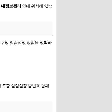
은
내정보관리
안에 위치해 있습
 쿠팡 알림설정 방법을 정확하
어 쿠팡 알림설정 방법과 함께