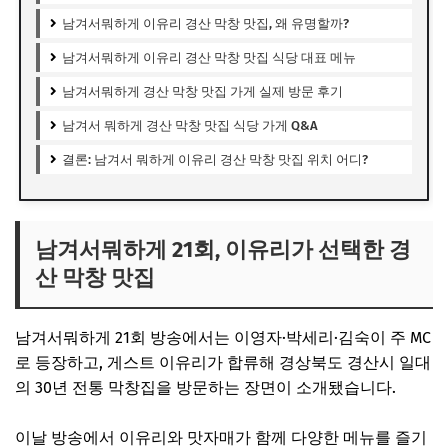
남겨서뭐하게 이유리 경산 막창 맛집, 왜 유명할까?
남겨서뭐하게 이유리 경산 막창 맛집 식당 대표 메뉴
남겨서뭐하게 경산 막창 맛집 가게 실제 방문 후기
남겨서 뭐하게 경산 막창 맛집 식당 가게 Q&A
결론: 남겨서 뭐하게 이유리 경산 막창 맛집 위치 어디?
남겨서뭐하게 21회, 이유리가 선택한 경
산 막창 맛집
남겨서뭐하게
21회 방송에서는 이영자·박세리·김숙이 주 MC
로 등장하고, 게스트 이유리가 합류해 경상북도 경산시 일대
의 30년 전통 막창집을 방문하는 장면이 소개됐습니다.
이날 방송에서 이유리와 맛자매가 함께 다양한 메뉴를 즐기