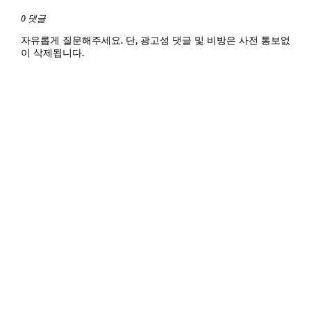
0 댓글
자유롭게 질문해주세요. 단, 광고성 댓글 및 비방은 사전 통보없
이 삭제됩니다.