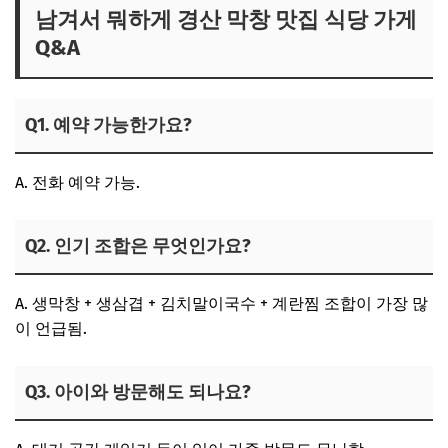
남겨서 뭐하게 경산 막창 맛집 식당 가게
Q&A
Q1. 예약 가능한가요?
A. 전화 예약 가능.
Q2. 인기 조합은 무엇인가요?
A. 생막창 + 생삼겹 + 김치말이국수 + 계란찜 조합이 가장 많
이 언급됨.
Q3. 아이와 방문해도 되나요?