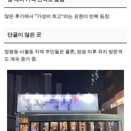
많은 후기에서 “가성비 최고”라는 표현이 반복 등장.
단골이 많은 곳
정평동·사월동 지역 주민들은 물론, 방송 이후 외지 방문객
도 계속 증가 중.