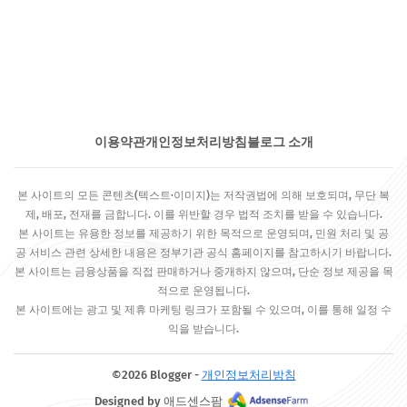
이용약관
개인정보처리방침
블로그 소개
본 사이트의 모든 콘텐츠(텍스트·이미지)는 저작권법에 의해 보호되며, 무단 복
제, 배포, 전재를 금합니다. 이를 위반할 경우 법적 조치를 받을 수 있습니다.
본 사이트는 유용한 정보를 제공하기 위한 목적으로 운영되며, 민원 처리 및 공
공 서비스 관련 상세한 내용은 정부기관 공식 홈페이지를 참고하시기 바랍니다.
본 사이트는 금융상품을 직접 판매하거나 중개하지 않으며, 단순 정보 제공을 목
적으로 운영됩니다.
본 사이트에는 광고 및 제휴 마케팅 링크가 포함될 수 있으며, 이를 통해 일정 수
익을 받습니다.
©2026 Blogger -
개인정보처리방침
Designed by 애드센스팜