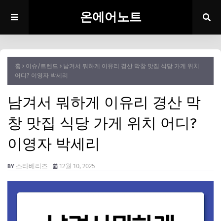
온에어노트
홈
이슈/트렌드
남겨서 뭐하게 이유리 경산 막창 맛집 식당 가게 위치
어디? 이영자 박세리
남겨서 뭐하게 이유리 경산 막
창 맛집 식당 가게 위치 어디?
이영자 박세리
스타베리즈
12월 10, 2025