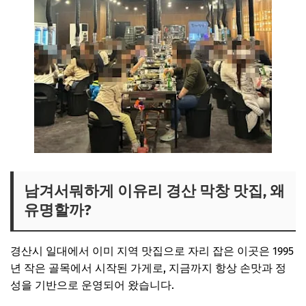
남겨서뭐하게 이유리 경산 막창 맛집, 왜
유명할까?
경산시 일대에서 이미 지역 맛집으로 자리 잡은 이곳은 1995
년 작은 골목에서 시작된 가게로, 지금까지 항상 손맛과 정
성을 기반으로 운영되어 왔습니다.