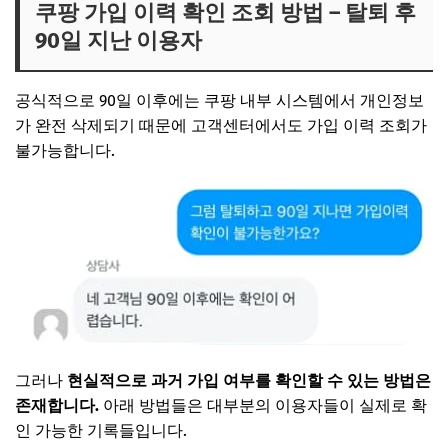
쿠팡 가입 이력 확인 조회 방법 – 탈퇴 후
90일 지난 이용자
공식적으로 90일 이후에는 쿠팡 내부 시스템에서 개인정보
가 완전 삭제되기 때문에 고객센터에서도 가입 이력 조회가
불가능합니다.
그러나
현실적으로 과거 가입 여부를 확인할 수 있는 방법은
존재합니다.
아래 방법들은 대부분의 이용자들이 실제로 확
인 가능한 기록들입니다.