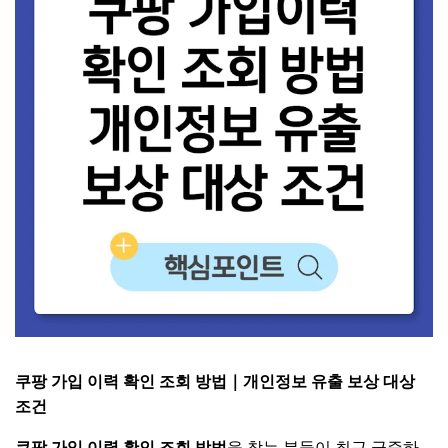
쿠팡 가입 이력 확인 조회 방법｜개인정보 유출 보상 대상
조건
쿠팡 가입 이력 확인 조회 방법
을 찾는 분들이 최근 급증하