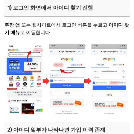
1) 로그인 화면에서 아이디 찾기 진행
쿠팡 앱 또는 웹사이트에서 로그인 버튼을 누르고
아이디 찾
기 메뉴
로 이동합니다
2) 아이디 일부가 나타나면 가입 이력 존재