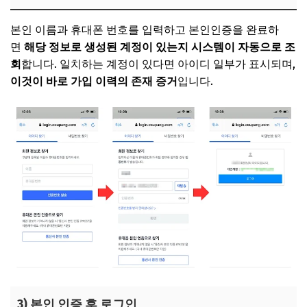
본인 이름과 휴대폰 번호를 입력하고 본인인증을 완료하
면
해당 정보로 생성된 계정이 있는지 시스템이 자동으로 조
회
합니다. 일치하는 계정이 있다면 아이디 일부가 표시되며,
이것이 바로 가입 이력의 존재 증거
입니다.
3) 본인 인증 후 로그인