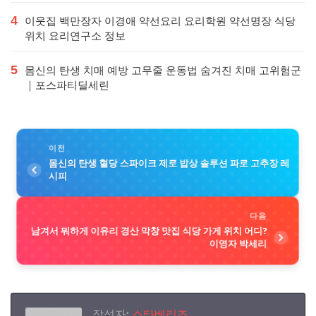
4
이웃집 백만장자 이경애 약선요리 요리학원 약선명장 식당
위치 요리연구소 정보
5
몸신의 탄생 치매 예방 고무줄 운동법 숨겨진 치매 고위험군
｜포스파티딜세린
이전
몸신의 탄생 혈당 스파이크 제로 밥상 솔루션 파로 고추장 레
시피
다음
남겨서 뭐하게 이유리 경산 막창 맛집 식당 가게 위치 어디?
이영자 박세리
작성자:
스타베리즈