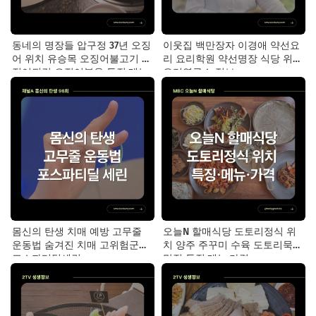
동네의 명장들 압구정 37년 오징
이웃집 백만장자 이경애 약선요
어 위치 유승목 오징어불고기 오
리 요리학원 약선명장 식당 위치
징어튀김 오징어볶음 특징·메뉴·
요리연구소 정보
가격
몸신의 탄생 치매 예방 고무줄
오늘N 할매식당 도토리정식 위
운동법 숨겨진 치매 고위험군｜
치 양주 주꾸미 수육 도토리묵
포스파티딜세린
맛집 특징·메뉴·가격