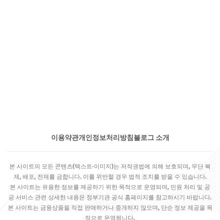
이용약관
개인정보처리방침
블로그 소개
본 사이트의 모든 콘텐츠(텍스트·이미지)는 저작권법에 의해 보호되며, 무단 복
제, 배포, 전재를 금합니다. 이를 위반할 경우 법적 조치를 받을 수 있습니다.
본 사이트는 유용한 정보를 제공하기 위한 목적으로 운영되며, 민원 처리 및 공
공 서비스 관련 상세한 내용은 정부기관 공식 홈페이지를 참고하시기 바랍니다.
본 사이트는 금융상품을 직접 판매하거나 중개하지 않으며, 단순 정보 제공을 목
적으로 운영됩니다.