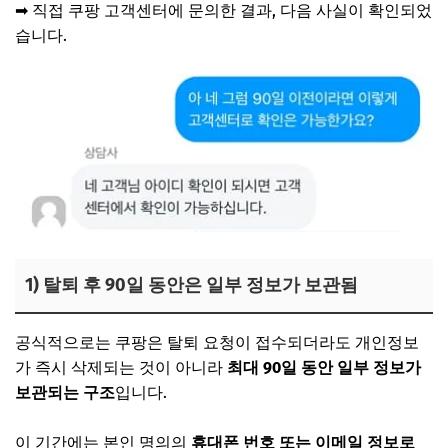
➡ 직접 쿠팡 고객센터에 문의한 결과, 다음 사실이 확인되었
습니다.
1) 탈퇴 후 90일 동안은 일부 정보가 보관됨
공식적으로는 쿠팡은 탈퇴 요청이 접수되더라도 개인정보
가 즉시 삭제되는 것이 아니라
최대 90일 동안 일부 정보가
보관되는 구조
입니다.
이 기간에는 본인 명의의
휴대폰 번호 또는 이메일 정보로