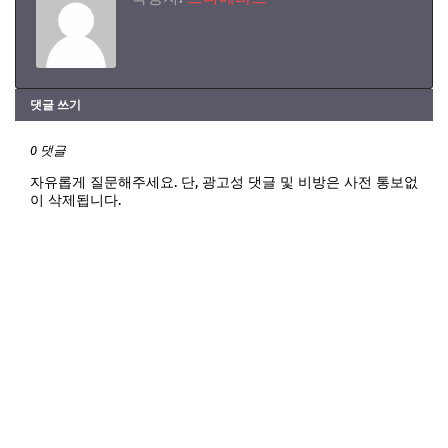
댓글 쓰기
0 댓글
자유롭게 질문해주세요. 단, 광고성 댓글 및 비방은 사전 통보없
이 삭제됩니다.