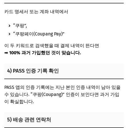
카드 명세서 또는 계좌 내역에서
“쿠팡”,
“쿠팡페이(Coupang Pay)”
이 두 키워드로 검색했을 때 결제 내역이 뜬다면
➡
100% 과거 가입했던 것이 맞습니다.
4) PASS 인증 기록 확인
PASS 앱의 인증 기록에는 지난 본인 인증 내역이 남아 있을
수 있습니다. “쿠팡(Coupang)” 인증이 보인다면 과거 가입
이 확실합니다.
5) 배송 관련 연락처