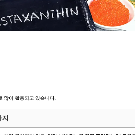
로 많이 활용되고 있습니다.
가지