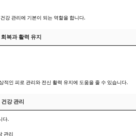
 건강 관리에 기본이 되는 역할을 합니다.
로 회복과 활력 유지
상적인 피로 관리와 전신 활력 유지에 도움을 줄 수 있습니다.
부 건강 관리
니다.
담 관리