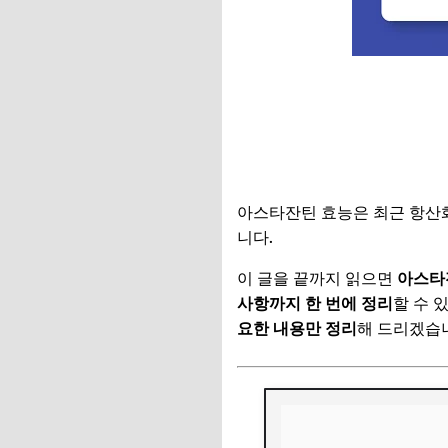
아스타잔틴 효능은 최근 항산화
니다.
이 글을 끝까지 읽으면
아스타
사항까지 한 번에 정리
할 수 
요한 내용만 정리
해 드리겠습