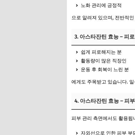
노화 관리에 긍정적
으로 알려져 있으며, 전반적인
3. 아스타잔틴 효능 – 피
쉽게 피로해지는 분
활동량이 많은 직장인
운동 후 회복이 느린 분
에게도 주목받고 있습니다. 일
4. 아스타잔틴 효능 – 피
피부 관리 측면에서도 활용됩
자외선으로 인한 피부 부