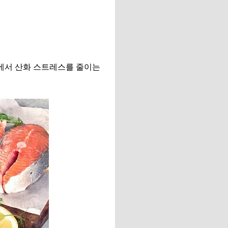
내에서 산화 스트레스를 줄이는