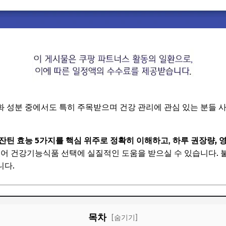
 성분 중에서도 특히 주목받으며 건강 관리에 관심 있는 분들 
잔틴 효능 5가지를 핵심 위주로 정확히 이해하고
,
하루 권장량, 
있어 건강기능식품 선택에 실질적인 도움을 받으실 수 있습니다. 
니다.
목차
[숨기기]