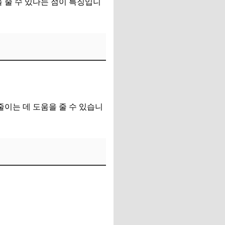
을 줄 수 있다는 점이 특징입니
줄이는 데 도움을 줄 수 있습니