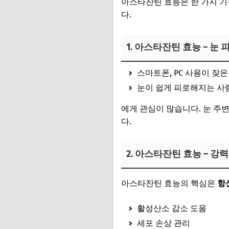
아스타잔틴 효능은 한 가지 기
다.
1. 아스타잔틴 효능 – 눈 
스마트폰, PC 사용이 잦은
눈이 쉽게 피로해지는 사
에게 관심이 많습니다. 눈 주
다.
2. 아스타잔틴 효능 – 강
아스타잔틴 효능의 핵심은
항
활성산소 감소 도움
세포 손상 관리