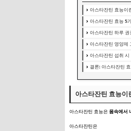
아스타잔틴 효능이란
아스타잔틴 효능 5
아스타잔틴 하루 권
아스타잔틴 영양제 
아스타잔틴 섭취 시
결론: 아스타잔틴 효
아스타잔틴 효능이란
아스타잔틴 효능은
몸속에서 
아스타잔틴은