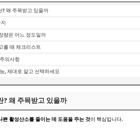
? 왜 주목받고 있을까
가지
장량은 어느 정도일까
고를 때 체크리스트
 주의사항
능, 제대로 알고 선택하세요
? 왜 주목받고 있을까
나쁜 활성산소를 줄이는 데 도움을 주는 것
이 핵심입니다.