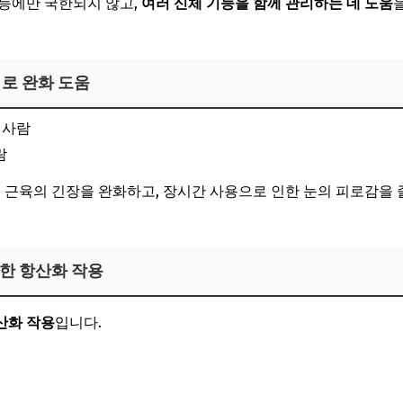
능에만 국한되지 않고,
여러 신체 기능을 함께 관리하는 데 도움
피로 완화 도움
 사람
람
변 근육의 긴장을 완화하고, 장시간 사용으로 인한 눈의 피로감을 
력한 항산화 작용
산화 작용
입니다.