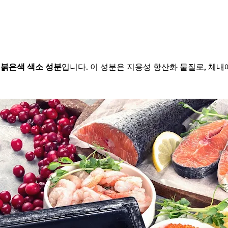
 붉은색 색소 성분
입니다. 이 성분은 지용성 항산화 물질로, 체