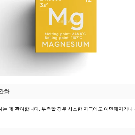
 완화
는 데 관여합니다. 부족할 경우 사소한 자극에도 예민해지거나 