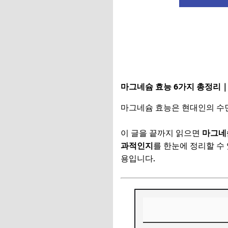
마그네슘 효능 6가지 총정리
마그네슘 효능은 현대인의 수면
이 글을 끝까지 읽으면
마그네
과적인지
를 한눈에 정리할 수
용입니다.