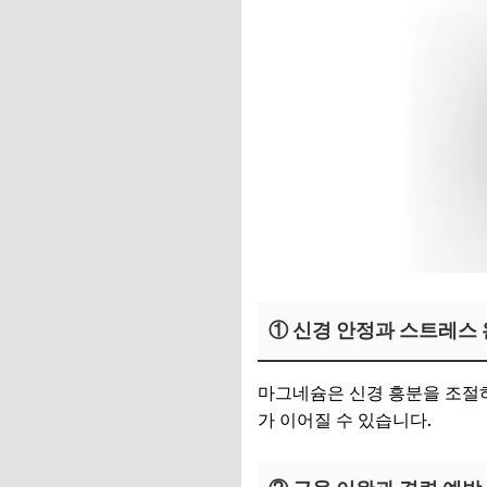
① 신경 안정과 스트레스
마그네슘은 신경 흥분을 조절하
가 이어질 수 있습니다.