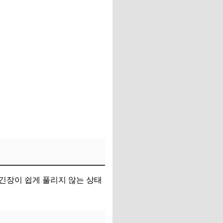
긴장이 쉽게 풀리지 않는 상태