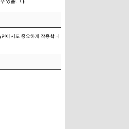
수 있습니다.
 측면에서도 중요하게 작용합니