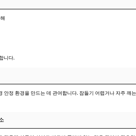
요해
합니다.
 안정 환경을 만드는 데 관여합니다. 잠들기 어렵거나 자주 깨는
소