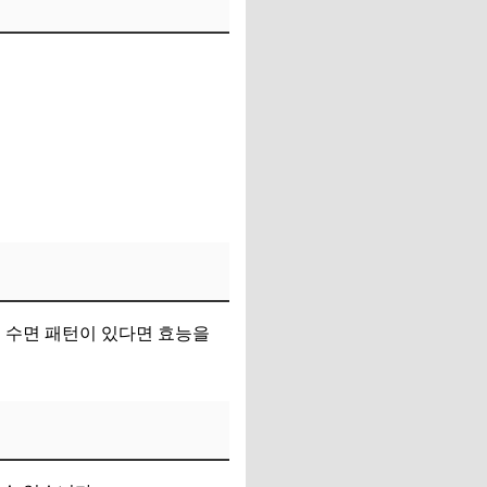
 수면 패턴이 있다면 효능을