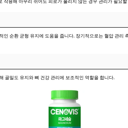
 작용해 아무리 쉬어도 피로가 풀리지 않는 경우 관리가 필요할 
적인 순환 균형 유지에 도움을 줍니다. 장기적으로는 혈압 관리
해 골밀도 유지와 뼈 건강 관리에 보조적인 역할을 합니다.