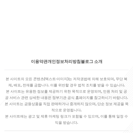
이용약관
개인정보처리방침
블로그 소개
본 사이트의 모든 콘텐츠(텍스트·이미지)는 저작권법에 의해 보호되며, 무단 복
제, 배포, 전재를 금합니다. 이를 위반할 경우 법적 조치를 받을 수 있습니다.
본 사이트는 유용한 정보를 제공하기 위한 목적으로 운영되며, 민원 처리 및 공
공 서비스 관련 상세한 내용은 정부기관 공식 홈페이지를 참고하시기 바랍니다.
본 사이트는 금융상품을 직접 판매하거나 중개하지 않으며, 단순 정보 제공을 목
적으로 운영됩니다.
본 사이트에는 광고 및 제휴 마케팅 링크가 포함될 수 있으며, 이를 통해 일정 수
익을 받습니다.