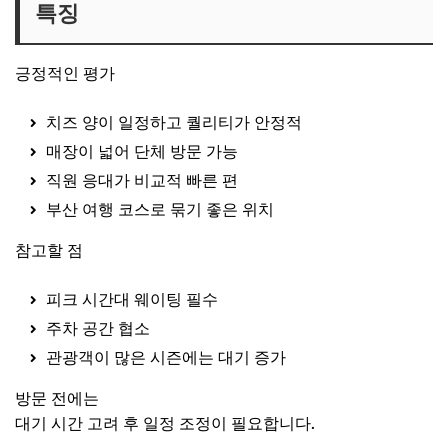
특징
긍정적인 평가
치즈 양이 일정하고 퀄리티가 안정적
매장이 넓어 단체 방문 가능
직원 응대가 비교적 빠른 편
부산 여행 코스로 묶기 좋은 위치
참고할 점
피크 시간대 웨이팅 필수
주차 공간 협소
관광객이 많은 시즌에는 대기 증가
방문 전에는
대기 시간 고려 후 일정 조정이 필요합니다.