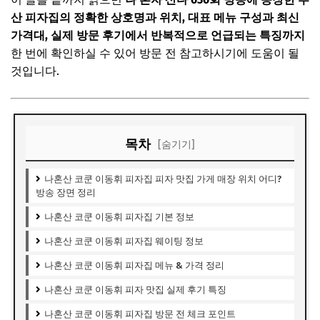
산 피자집의 정확한 상호명과 위치, 대표 메뉴 구성과 최신
가격대, 실제 방문 후기에서 반복적으로 언급되는 특징까지
한 번에 확인하실 수 있어 방문 전 참고하시기에 도움이 될
것입니다.
목차
[숨기기]
나혼산 코쿤 이동휘 피자집 피자 맛집 가게 매장 위치 어디?
방송 장면 정리
나혼산 코쿤 이동휘 피자집 기본 정보
나혼산 코쿤 이동휘 피자집 웨이팅 정보
나혼산 코쿤 이동휘 피자집 메뉴 & 가격 정리
나혼산 코쿤 이동휘 피자 맛집 실제 후기 특징
나혼산 코쿤 이동휘 피자집 방문 전 체크 포인트