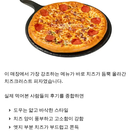
이 매장에서 가장 강조하는 메뉴가 바로 치즈가 듬뿍 올라간
치즈크러스트 피자였습니다.
실제 먹어본 사람들의 후기를 종합하면
도우는 얇고 바삭한 스타일
치즈 양이 풍부하고 고소함이 강함
엣지 부분 치즈가 부드럽고 쫀득