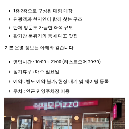
1층·2층으로 구성된 대형 매장
관광객과 현지인이 함께 찾는 구조
단체 방문도 가능한 좌석 규모
활기찬 분위기의 동네 대표 맛집
기본 운영 정보는 아래와 같습니다.
영업시간 : 10:00 ~ 21:00 (라스트오더 20:30)
정기휴무 : 매주 일요일
예약 : 별도 예약 불가, 현장 대기 및 웨이팅 등록
주차 : 인근 민영주차장 이용