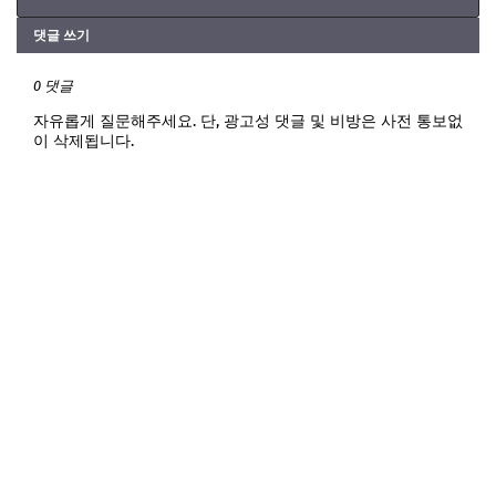
댓글 쓰기
0 댓글
자유롭게 질문해주세요. 단, 광고성 댓글 및 비방은 사전 통보없
이 삭제됩니다.