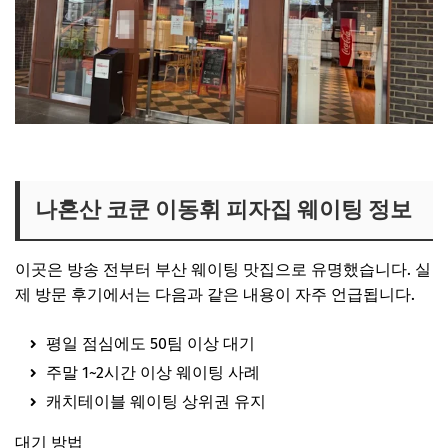
나혼산 코쿤 피자집 보러가기
나혼산 코쿤 이동휘 피자집 웨이팅 정보
이곳은 방송 전부터 부산 웨이팅 맛집으로 유명했습니다. 실
제 방문 후기에서는 다음과 같은 내용이 자주 언급됩니다.
평일 점심에도 50팀 이상 대기
주말 1~2시간 이상 웨이팅 사례
캐치테이블 웨이팅 상위권 유지
대기 방법