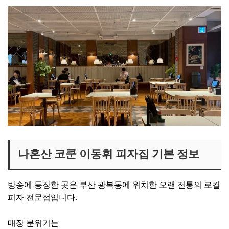
나혼산 코쿤 이동휘 피자집 기본 정보
방송에 등장한 곳은 부산 광복동에 위치한 오랜 전통의 로컬
피자 전문점입니다.
매장 분위기는